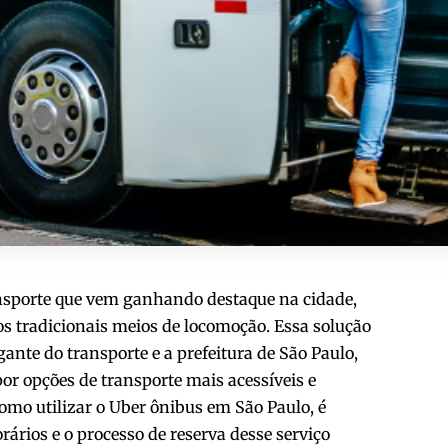
nsporte que vem ganhando destaque na cidade,
s tradicionais meios de locomoção. Essa solução
gante do transporte e a prefeitura de São Paulo,
or opções de transporte mais acessíveis e
omo utilizar o Uber ônibus em São Paulo, é
orários e o processo de reserva desse serviço