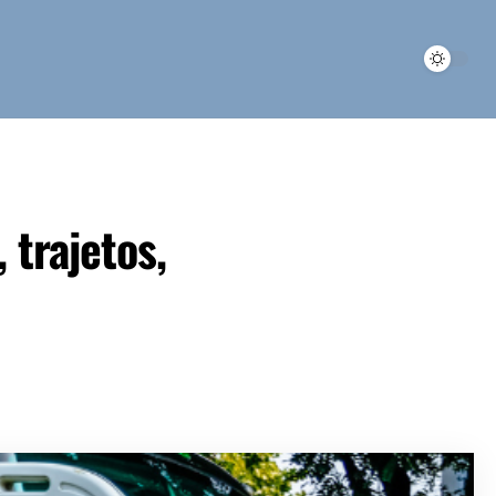
 trajetos,