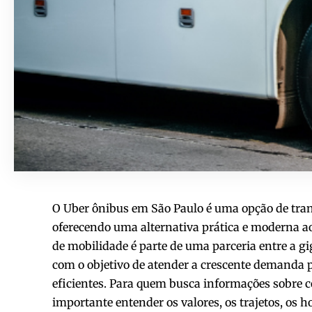
O Uber ônibus em São Paulo é uma opção de tra
oferecendo uma alternativa prática e moderna ao
de mobilidade é parte de uma parceria entre a gi
com o objetivo de atender a crescente demanda p
eficientes. Para quem busca informações sobre c
importante entender os valores, os trajetos, os h