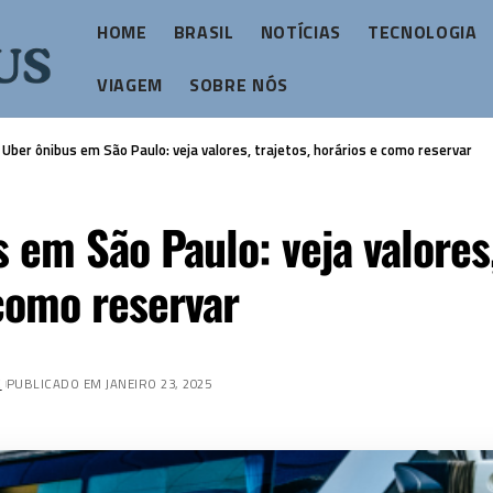
HOME
BRASIL
NOTÍCIAS
TECNOLOGIA
VIAGEM
SOBRE NÓS
>
Uber ônibus em São Paulo: veja valores, trajetos, horários e como reservar
 em São Paulo: veja valores,
como reservar
Z
PUBLICADO EM JANEIRO 23, 2025