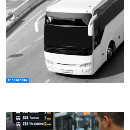
TECNOLOGIA