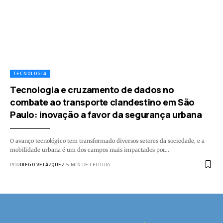
TECNOLOGIA
Tecnologia e cruzamento de dados no
combate ao transporte clandestino em São
Paulo: inovação a favor da segurança urbana
O avanço tecnológico tem transformado diversos setores da sociedade, e a
mobilidade urbana é um dos campos mais impactados por…
POR
DIEGO VELÁZQUEZ
5 MIN DE LEITURA