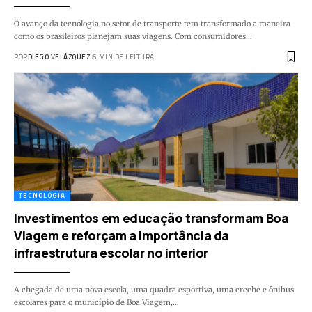
O avanço da tecnologia no setor de transporte tem transformado a maneira
como os brasileiros planejam suas viagens. Com consumidores…
POR
DIEGO VELÁZQUEZ
6 MIN DE LEITURA
TECNOLOGIA
Investimentos em educação transformam Boa
Viagem e reforçam a importância da
infraestrutura escolar no interior
A chegada de uma nova escola, uma quadra esportiva, uma creche e ônibus
escolares para o município de Boa Viagem,…