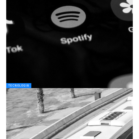
TECNOLOGIA