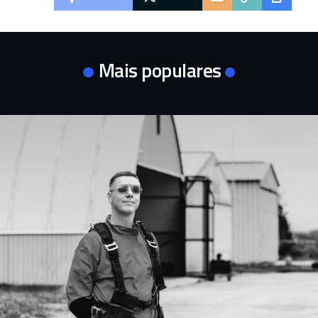
Mais populares