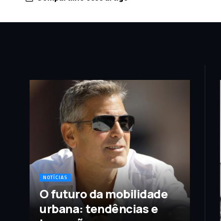
NOTÍCIAS
O futuro da mobilidade
urbana: tendências e