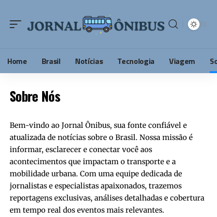
Home
Brasil
Notícias
Tecnologia
Viagem
S
Sobre Nós
Bem-vindo ao Jornal Ônibus, sua fonte confiável e
atualizada de notícias sobre o Brasil. Nossa missão é
informar, esclarecer e conectar você aos
acontecimentos que impactam o transporte e a
mobilidade urbana. Com uma equipe dedicada de
jornalistas e especialistas apaixonados, trazemos
reportagens exclusivas, análises detalhadas e cobertura
em tempo real dos eventos mais relevantes.