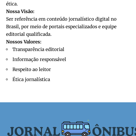
ética.
Nossa Visão:
Ser referência em conteúdo jornalístico digital no
Brasil, por meio de portais especializados e equipe
editorial qualificada.
Nossos Valores:
Transparência editorial
Informação responsável
Respeito ao leitor
Ética jornalística