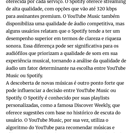
oferecida por cada serviço. O Spotify oferece streaming
de alta qualidade, com opções que vão até 320 kbps
para assinantes premium. O YouTube Music também
disponibiliza uma qualidade de áudio competitiva, mas
alguns usuários relatam que o Spotify tende a ter um
desempenho superior em termos de clareza e riqueza
sonora. Essa diferença pode ser significativa para os
audiófilos que priorizam a qualidade de som em sua
experiência musical, tornando a análise da qualidade de
áudio um fator determinante na escolha entre YouTube
Music ou Spotify.
A descoberta de novas músicas é outro ponto forte que
pode influenciar a decisão entre YouTube Music ou
Spotify. O Spotify é conhecido por suas playlists
personalizadas, como a famosa Discover Weekly, que
oferece sugestões com base no histórico de escuta do
usuário. O YouTube Music, por sua vez, utiliza o
algoritmo do YouTube para recomendar músicas e