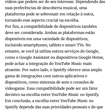
vídeos que podem ser do seu interesse. Dependendo das
suas preferências de descoberta musical, uma
plataforma pode se sobressair em relação à outra,
tornando esse aspecto crucial na escolha.
Por fim, a compatibilidade de dispositivos também
deve ser considerada. Ambas as plataformas estão
disponíveis em uma variedade de dispositivos,
incluindo smartphones, tablets e smart TVs. No
entanto, se você já utiliza outros serviços do Google,
como o Google Assistant ou dispositivos Google Home,
pode achar a integração do YouTube Music mais
atraente. Por outro lado, o Spotify oferece uma ampla
gama de integrações com outros aplicativos e
dispositivos, como sistemas de som e consoles de
videogame. Essa compatibilidade pode ser um fator
decisivo na escolha entre YouTube Music ou Spotify.
Em conclusão, a escolha entre YouTube Music ou
Spotify depende das suas prioridades pessoais e do que