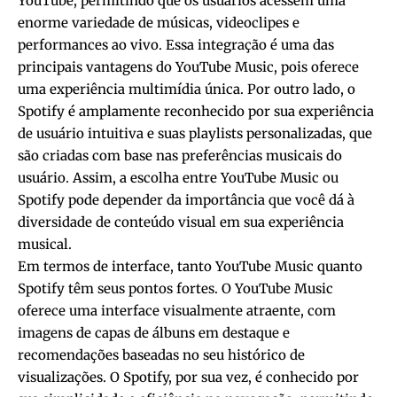
YouTube, permitindo que os usuários acessem uma
enorme variedade de músicas, videoclipes e
performances ao vivo. Essa integração é uma das
principais vantagens do YouTube Music, pois oferece
uma experiência multimídia única. Por outro lado, o
Spotify é amplamente reconhecido por sua experiência
de usuário intuitiva e suas playlists personalizadas, que
são criadas com base nas preferências musicais do
usuário. Assim, a escolha entre YouTube Music ou
Spotify pode depender da importância que você dá à
diversidade de conteúdo visual em sua experiência
musical.
Em termos de interface, tanto YouTube Music quanto
Spotify têm seus pontos fortes. O YouTube Music
oferece uma interface visualmente atraente, com
imagens de capas de álbuns em destaque e
recomendações baseadas no seu histórico de
visualizações. O Spotify, por sua vez, é conhecido por