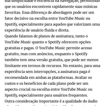
sua simplicidade e eficiência na navegação, permitindo
que os usuários encontrem rapidamente suas músicas
favoritas. Essa diferença de abordagem pode ser um
fator decisivo na escolha entre YouTube Music ou
Spotify, especialmente para aqueles que valorizam uma
experiência de usuário fluida e direta.
Quando falamos de planos de assinatura, tanto o
YouTube Music quanto o Spotify oferecem opções
gratuitas e pagas. O YouTube Music permite acesso
gratuito, mas com anúncios, enquanto o Spotify
também tem uma versão gratuita, que pode ser menos
limitante em termos de recursos. No entanto, para uma
experiência sem interrupções, a assinatura paga é
recomendada em ambas as plataformas. Avaliar os
custos e os benefícios de cada plano pode ser um
aspecto crucial na escolha entre YouTube Music ou
Spotify, especialmente para usuários frequentes.
Outra consideração importante é a qualidade do áudio