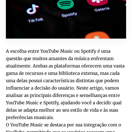
A escolha entre YouTube Music ou Spotify é uma
questão que muitos amantes da música enfrentam
atualmente. Ambas as plataformas oferecem uma vasta
gama de recursos e uma biblioteca extensa, mas cada
uma delas possui características distintas que podem
influenciar a decisão do usuário. Neste artigo, vamos
analisar as principais diferenças e semelhanças entre
YouTube Music e Spotify, ajudando você a decidir qual
delas se adapta melhor ao seu estilo de vida e às suas
preferências musicais.
O YouTube Music se destaca por sua integração com o