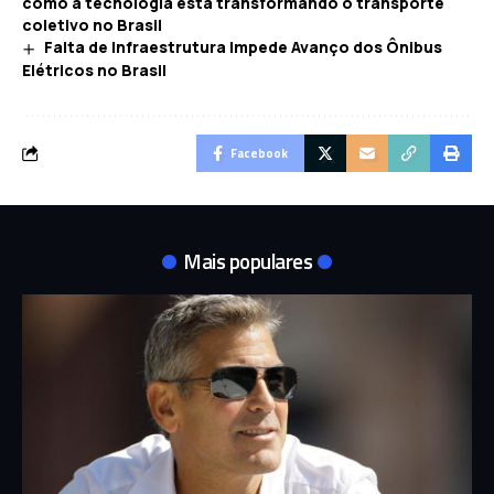
como a tecnologia está transformando o transporte
coletivo no Brasil
Falta de Infraestrutura Impede Avanço dos Ônibus
Elétricos no Brasil
Facebook
Mais populares