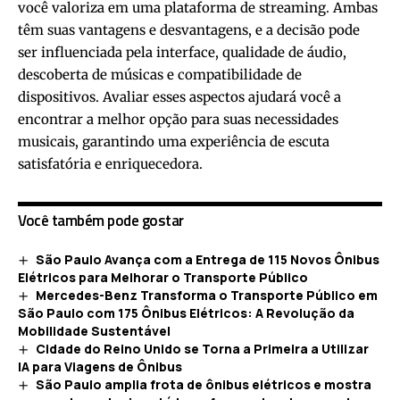
você valoriza em uma plataforma de streaming. Ambas
têm suas vantagens e desvantagens, e a decisão pode
ser influenciada pela interface, qualidade de áudio,
descoberta de músicas e compatibilidade de
dispositivos. Avaliar esses aspectos ajudará você a
encontrar a melhor opção para suas necessidades
musicais, garantindo uma experiência de escuta
satisfatória e enriquecedora.
Você também pode gostar
São Paulo Avança com a Entrega de 115 Novos Ônibus
Elétricos para Melhorar o Transporte Público
Mercedes-Benz Transforma o Transporte Público em
São Paulo com 175 Ônibus Elétricos: A Revolução da
Mobilidade Sustentável
Cidade do Reino Unido se Torna a Primeira a Utilizar
IA para Viagens de Ônibus
São Paulo amplia frota de ônibus elétricos e mostra