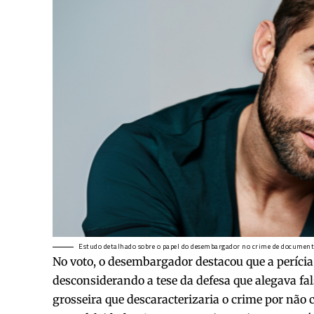
Estudo detalhado sobre o papel do desembargador no crime de documento
No voto, o desembargador destacou que a períci
desconsiderando a tese da defesa que alegava fal
grosseira que descaracterizaria o crime por não 