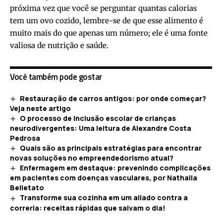
próxima vez que você se perguntar quantas calorias
tem um ovo cozido, lembre-se de que esse alimento é
muito mais do que apenas um número; ele é uma fonte
valiosa de nutrição e saúde.
Você também pode gostar
Restauração de carros antigos: por onde começar?
Veja neste artigo
O processo de inclusão escolar de crianças
neurodivergentes: Uma leitura de Alexandre Costa
Pedrosa
Quais são as principais estratégias para encontrar
novas soluções no empreendedorismo atual?
Enfermagem em destaque: prevenindo complicações
em pacientes com doenças vasculares, por Nathalia
Belletato
Transforme sua cozinha em um aliado contra a
correria: receitas rápidas que salvam o dia!