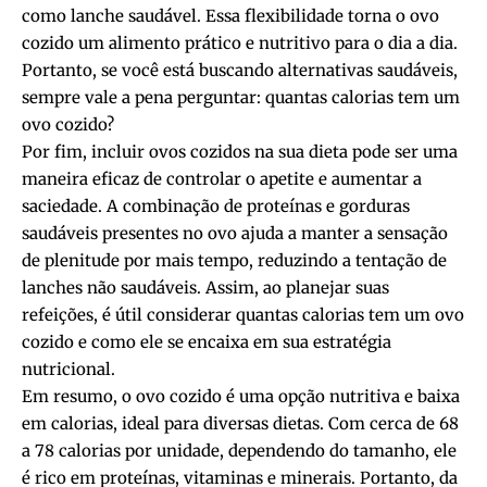
como lanche saudável. Essa flexibilidade torna o ovo
cozido um alimento prático e nutritivo para o dia a dia.
Portanto, se você está buscando alternativas saudáveis,
sempre vale a pena perguntar: quantas calorias tem um
ovo cozido?
Por fim, incluir ovos cozidos na sua dieta pode ser uma
maneira eficaz de controlar o apetite e aumentar a
saciedade. A combinação de proteínas e gorduras
saudáveis presentes no ovo ajuda a manter a sensação
de plenitude por mais tempo, reduzindo a tentação de
lanches não saudáveis. Assim, ao planejar suas
refeições, é útil considerar quantas calorias tem um ovo
cozido e como ele se encaixa em sua estratégia
nutricional.
Em resumo, o ovo cozido é uma opção nutritiva e baixa
em calorias, ideal para diversas dietas. Com cerca de 68
a 78 calorias por unidade, dependendo do tamanho, ele
é rico em proteínas, vitaminas e minerais. Portanto, da