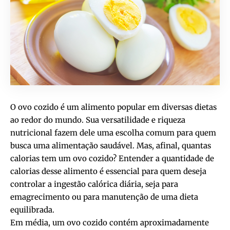
O ovo cozido é um alimento popular em diversas dietas
ao redor do mundo. Sua versatilidade e riqueza
nutricional fazem dele uma escolha comum para quem
busca uma alimentação saudável. Mas, afinal, quantas
calorias tem um ovo cozido? Entender a quantidade de
calorias desse alimento é essencial para quem deseja
controlar a ingestão calórica diária, seja para
emagrecimento ou para manutenção de uma dieta
equilibrada.
Em média, um ovo cozido contém aproximadamente