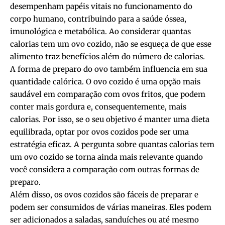
desempenham papéis vitais no funcionamento do
corpo humano, contribuindo para a saúde óssea,
imunológica e metabólica. Ao considerar quantas
calorias tem um ovo cozido, não se esqueça de que esse
alimento traz benefícios além do número de calorias.
A forma de preparo do ovo também influencia em sua
quantidade calórica. O ovo cozido é uma opção mais
saudável em comparação com ovos fritos, que podem
conter mais gordura e, consequentemente, mais
calorias. Por isso, se o seu objetivo é manter uma dieta
equilibrada, optar por ovos cozidos pode ser uma
estratégia eficaz. A pergunta sobre quantas calorias tem
um ovo cozido se torna ainda mais relevante quando
você considera a comparação com outras formas de
preparo.
Além disso, os ovos cozidos são fáceis de preparar e
podem ser consumidos de várias maneiras. Eles podem
ser adicionados a saladas, sanduíches ou até mesmo