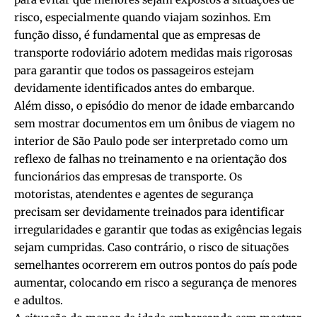
risco, especialmente quando viajam sozinhos. Em
função disso, é fundamental que as empresas de
transporte rodoviário adotem medidas mais rigorosas
para garantir que todos os passageiros estejam
devidamente identificados antes do embarque.
Além disso, o episódio do menor de idade embarcando
sem mostrar documentos em um ônibus de viagem no
interior de São Paulo pode ser interpretado como um
reflexo de falhas no treinamento e na orientação dos
funcionários das empresas de transporte. Os
motoristas, atendentes e agentes de segurança
precisam ser devidamente treinados para identificar
irregularidades e garantir que todas as exigências legais
sejam cumpridas. Caso contrário, o risco de situações
semelhantes ocorrerem em outros pontos do país pode
aumentar, colocando em risco a segurança de menores
e adultos.