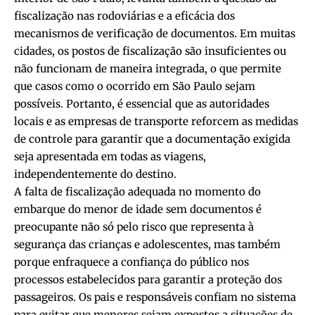
fiscalização nas rodoviárias e a eficácia dos
mecanismos de verificação de documentos. Em muitas
cidades, os postos de fiscalização são insuficientes ou
não funcionam de maneira integrada, o que permite
que casos como o ocorrido em São Paulo sejam
possíveis. Portanto, é essencial que as autoridades
locais e as empresas de transporte reforcem as medidas
de controle para garantir que a documentação exigida
seja apresentada em todas as viagens,
independentemente do destino.
A falta de fiscalização adequada no momento do
embarque do menor de idade sem documentos é
preocupante não só pelo risco que representa à
segurança das crianças e adolescentes, mas também
porque enfraquece a confiança do público nos
processos estabelecidos para garantir a proteção dos
passageiros. Os pais e responsáveis confiam no sistema
para evitar que menores sejam expostos a situações de