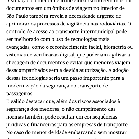
A situação do menor de idade embarcando sem mostrar
documentos em um ônibus de viagem no interior de
São Paulo também revela a necessidade urgente de
aprimorar os processos de vigilância nas rodoviárias. O
controle de acesso ao transporte intermunicipal pode
ser melhorado com o uso de tecnologias mais
avançadas, como o reconhecimento facial, biometria ou
sistemas de verificação digital, que poderiam agilizar a
checagem de documentos e evitar que menores viajem
desacompanhados sem a devida autorização. A adoção
dessas tecnologias seria um passo importante para a
modernização da segurança no transporte de
passageiros.
É válido destacar que, além dos riscos associados à
segurança dos menores, o não cumprimento das
normas também pode resultar em consequências
jurídicas e financeiras para as empresas de transporte.
No caso do menor de idade embarcando sem mostrar