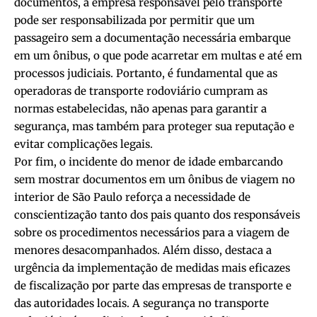
documentos, a empresa responsável pelo transporte
pode ser responsabilizada por permitir que um
passageiro sem a documentação necessária embarque
em um ônibus, o que pode acarretar em multas e até em
processos judiciais. Portanto, é fundamental que as
operadoras de transporte rodoviário cumpram as
normas estabelecidas, não apenas para garantir a
segurança, mas também para proteger sua reputação e
evitar complicações legais.
Por fim, o incidente do menor de idade embarcando
sem mostrar documentos em um ônibus de viagem no
interior de São Paulo reforça a necessidade de
conscientização tanto dos pais quanto dos responsáveis
sobre os procedimentos necessários para a viagem de
menores desacompanhados. Além disso, destaca a
urgência da implementação de medidas mais eficazes
de fiscalização por parte das empresas de transporte e
das autoridades locais. A segurança no transporte