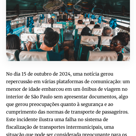
No dia 15 de outubro de 2024, uma notícia gerou
repercussão em várias plataformas de comunicação: um
menor de idade embarcou em um ônibus de viagem no
interior de São Paulo sem apresentar documentos, algo
que gerou preocupações quanto à segurança e ao
cumprimento das normas de transporte de passageiros.
Este incidente ilustra uma falha no sistema de
fiscalização de transportes intermunicipais, uma
situação que pode ser considerada preocupante para os