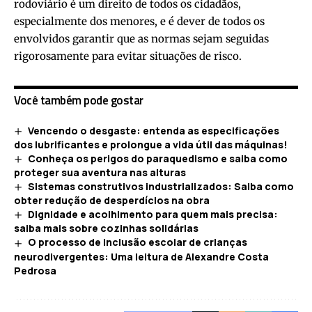
rodoviário é um direito de todos os cidadãos,
especialmente dos menores, e é dever de todos os
envolvidos garantir que as normas sejam seguidas
rigorosamente para evitar situações de risco.
Você também pode gostar
Vencendo o desgaste: entenda as especificações
dos lubrificantes e prolongue a vida útil das máquinas!
Conheça os perigos do paraquedismo e saiba como
proteger sua aventura nas alturas
Sistemas construtivos industrializados: Saiba como
obter redução de desperdícios na obra
Dignidade e acolhimento para quem mais precisa:
saiba mais sobre cozinhas solidárias
O processo de inclusão escolar de crianças
neurodivergentes: Uma leitura de Alexandre Costa
Pedrosa