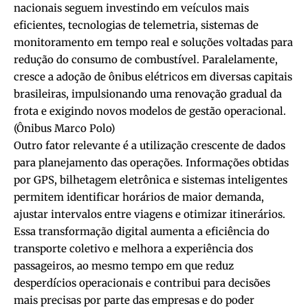
nacionais seguem investindo em veículos mais
eficientes, tecnologias de telemetria, sistemas de
monitoramento em tempo real e soluções voltadas para
redução do consumo de combustível. Paralelamente,
cresce a adoção de ônibus elétricos em diversas capitais
brasileiras, impulsionando uma renovação gradual da
frota e exigindo novos modelos de gestão operacional.
(
Ônibus Marco Polo
)
Outro fator relevante é a utilização crescente de dados
para planejamento das operações. Informações obtidas
por GPS, bilhetagem eletrônica e sistemas inteligentes
permitem identificar horários de maior demanda,
ajustar intervalos entre viagens e otimizar itinerários.
Essa transformação digital aumenta a eficiência do
transporte coletivo e melhora a experiência dos
passageiros, ao mesmo tempo em que reduz
desperdícios operacionais e contribui para decisões
mais precisas por parte das empresas e do poder