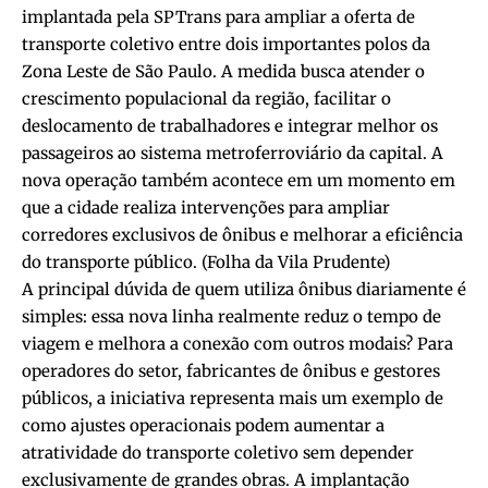
implantada pela SPTrans para ampliar a oferta de
transporte coletivo entre dois importantes polos da
Zona Leste de São Paulo. A medida busca atender o
crescimento populacional da região, facilitar o
deslocamento de trabalhadores e integrar melhor os
passageiros ao sistema metroferroviário da capital. A
nova operação também acontece em um momento em
que a cidade realiza intervenções para ampliar
corredores exclusivos de ônibus e melhorar a eficiência
do transporte público. (
Folha da Vila Prudente
)
A principal dúvida de quem utiliza ônibus diariamente é
simples: essa nova linha realmente reduz o tempo de
viagem e melhora a conexão com outros modais? Para
operadores do setor, fabricantes de ônibus e gestores
públicos, a iniciativa representa mais um exemplo de
como ajustes operacionais podem aumentar a
atratividade do transporte coletivo sem depender
exclusivamente de grandes obras. A implantação