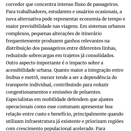
corredor que concentra intenso fluxo de passageiros.
Para trabalhadores, estudantes e usuários ocasionais, a
nova alternativa pode representar economia de tempo e
maior previsibilidade nas viagens. Em sistemas urbanos
complexos, pequenas alterações de itinerário
frequentemente produzem ganhos relevantes na
distribuição dos passageiros entre diferentes linhas,
reduzindo sobrecargas em trajetos já consolidados.
Outro aspecto importante é o impacto sobre a
acessibilidade urbana. Quanto maior a integração entre
ônibus e metrô, menor tende a ser a dependência do
transporte individual, contribuindo para reduzir
congestionamentos e emissões de poluentes.
Especialistas em mobilidade defendem que ajustes
operacionais como esse costumam apresentar boa
relação entre custo e benefício, principalmente quando
utilizam infraestrutura já existente e priorizam regiões
com crescimento populacional acelerado. Para