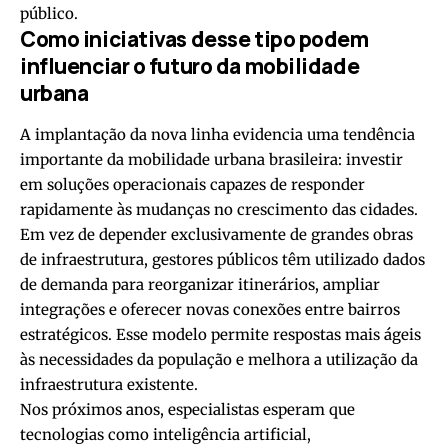
público.
Como iniciativas desse tipo podem
influenciar o futuro da mobilidade
urbana
A implantação da nova linha evidencia uma tendência
importante da mobilidade urbana brasileira: investir
em soluções operacionais capazes de responder
rapidamente às mudanças no crescimento das cidades.
Em vez de depender exclusivamente de grandes obras
de infraestrutura, gestores públicos têm utilizado dados
de demanda para reorganizar itinerários, ampliar
integrações e oferecer novas conexões entre bairros
estratégicos. Esse modelo permite respostas mais ágeis
às necessidades da população e melhora a utilização da
infraestrutura existente.
Nos próximos anos, especialistas esperam que
tecnologias como inteligência artificial,