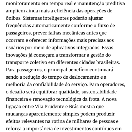
monitoramento em tempo real e manutenção preditiva
ampliem ainda mais a eficiência das operações de
ônibus. Sistemas inteligentes poderão ajustar
frequências automaticamente conforme o fluxo de
passageiros, prever falhas mecânicas antes que
ocorram e oferecer informações mais precisas aos
usuários por meio de aplicativos integrados. Essas
inovações já começam a transformar a gestão do
transporte coletivo em diferentes cidades brasileiras.
Para passageiros, o principal benefício continuará
sendo a redução do tempo de deslocamento e a
melhoria da confiabilidade do serviço. Para operadores,
o desafio será equilibrar qualidade, sustentabilidade
financeira e renovação tecnológica da frota. A nova
ligação entre Vila Prudente e Brás mostra que
mudanças aparentemente simples podem produzir
efeitos relevantes na rotina de milhares de pessoas e
reforça a importância de investimentos contínuos em