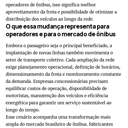
operadores de ônibus, isso significa melhor
aproveitamento da frota e possibilidade de otimizar a
distribuição dos veículos ao longo da rede.
O que essa mudança representa para
operadores e para o mercado de ônibus
Embora o passageiro seja o principal beneficiado, a
implantação de novas linhas também movimenta o
setor de transporte coletivo. Cada ampliação da rede
exige planejamento operacional, definição de horários,
dimensionamento da frota e monitoramento constante
da demanda. Empresas concessionárias precisam
equilibrar custos de operação, disponibilidade de
motoristas, manutenção dos veículos e eficiência
energética para garantir um serviço sustentável ao
longo do tempo.
Esse cenário acompanha uma transformação mais
ampla do mercado brasileiro de ônibus. Fabricantes