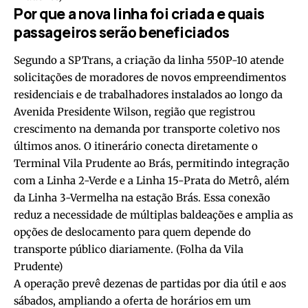
Por que a nova linha foi criada e quais
passageiros serão beneficiados
Segundo a SPTrans, a criação da linha 550P-10 atende
solicitações de moradores de novos empreendimentos
residenciais e de trabalhadores instalados ao longo da
Avenida Presidente Wilson, região que registrou
crescimento na demanda por transporte coletivo nos
últimos anos. O itinerário conecta diretamente o
Terminal Vila Prudente ao Brás, permitindo integração
com a Linha 2-Verde e a Linha 15-Prata do Metrô, além
da Linha 3-Vermelha na estação Brás. Essa conexão
reduz a necessidade de múltiplas baldeações e amplia as
opções de deslocamento para quem depende do
transporte público diariamente. (
Folha da Vila
Prudente
)
A operação prevê dezenas de partidas por dia útil e aos
sábados, ampliando a oferta de horários em um