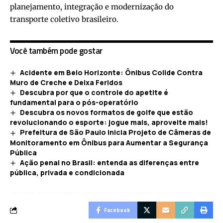
planejamento, integração e modernização do
transporte coletivo brasileiro.
Você também pode gostar
Acidente em Belo Horizonte: Ônibus Colide Contra
Muro de Creche e Deixa Feridos
Descubra por que o controle do apetite é
fundamental para o pós-operatório
Descubra os novos formatos de golfe que estão
revolucionando o esporte: jogue mais, aproveite mais!
Prefeitura de São Paulo Inicia Projeto de Câmeras de
Monitoramento em Ônibus para Aumentar a Segurança
Pública
Ação penal no Brasil: entenda as diferenças entre
pública, privada e condicionada
Facebook