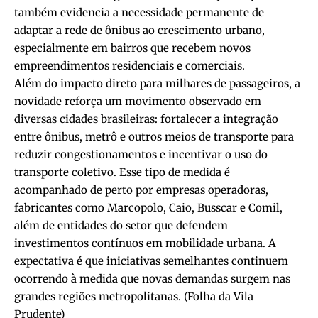
também evidencia a necessidade permanente de
adaptar a rede de ônibus ao crescimento urbano,
especialmente em bairros que recebem novos
empreendimentos residenciais e comerciais.
Além do impacto direto para milhares de passageiros, a
novidade reforça um movimento observado em
diversas cidades brasileiras: fortalecer a integração
entre ônibus, metrô e outros meios de transporte para
reduzir congestionamentos e incentivar o uso do
transporte coletivo. Esse tipo de medida é
acompanhado de perto por empresas operadoras,
fabricantes como Marcopolo, Caio, Busscar e Comil,
além de entidades do setor que defendem
investimentos contínuos em mobilidade urbana. A
expectativa é que iniciativas semelhantes continuem
ocorrendo à medida que novas demandas surgem nas
grandes regiões metropolitanas. (
Folha da Vila
Prudente
)