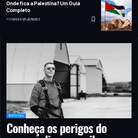
Onde fica a Palestina? Um Guia
Completo
POR
DIEGO VELÁZQUEZ
NOTÍCIAS
Conheça os perigos do