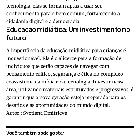
tecnologia, elas se tornam aptas a usar seu
conhecimento para o bem comum, fortalecendo a
cidadania digital e a democracia.
Educação midiática: Um investimento no
futuro
A importância da educação midiática para crianças é
inquestionável. Ela é o alicerce para a formação de
indivíduos que serão capazes de navegar com
pensamento crítico, segurança e ética no complexo
ecossistema da mídia e da tecnologia. Investir nessa
área, utilizando materiais estruturados e progressivos, é
garantir que a nova geração esteja preparada para os
desafios e as oportunidades do mundo digital.
Autor : Svetlana Dmitrieva
Você também pode gostar