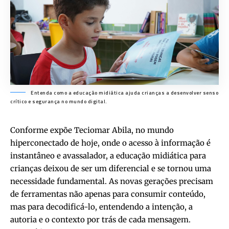
Entenda como a educação midiática ajuda crianças a desenvolver senso
crítico e segurança no mundo digital.
Conforme expõe Teciomar Abila, no mundo
hiperconectado de hoje, onde o acesso à informação é
instantâneo e avassalador, a educação midiática para
crianças deixou de ser um diferencial e se tornou uma
necessidade fundamental. As novas gerações precisam
de ferramentas não apenas para consumir conteúdo,
mas para decodificá-lo, entendendo a intenção, a
autoria e o contexto por trás de cada mensagem.