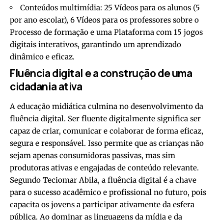
Conteúdos multimídia: 25 Vídeos para os alunos (5
por ano escolar), 6 Vídeos para os professores sobre o
Processo de formação e uma Plataforma com 15 jogos
digitais interativos, garantindo um aprendizado
dinâmico e eficaz.
Fluência digital e a construção de uma
cidadania ativa
A educação midiática culmina no desenvolvimento da
fluência digital. Ser fluente digitalmente significa ser
capaz de criar, comunicar e colaborar de forma eficaz,
segura e responsável. Isso permite que as crianças não
sejam apenas consumidoras passivas, mas sim
produtoras ativas e engajadas de conteúdo relevante.
Segundo Teciomar Abila, a fluência digital é a chave
para o sucesso acadêmico e profissional no futuro, pois
capacita os jovens a participar ativamente da esfera
pública. Ao dominar as linguagens da mídia e da