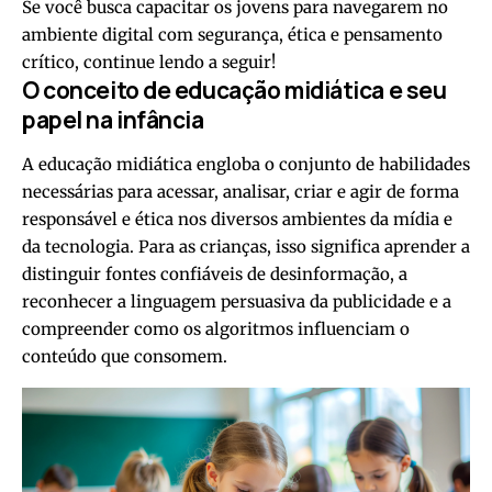
Se você busca capacitar os jovens para navegarem no
ambiente digital com segurança, ética e pensamento
crítico, continue lendo a seguir!
O conceito de educação midiática e seu
papel na infância
A educação midiática engloba o conjunto de habilidades
necessárias para acessar, analisar, criar e agir de forma
responsável e ética nos diversos ambientes da mídia e
da tecnologia. Para as crianças, isso significa aprender a
distinguir fontes confiáveis de desinformação, a
reconhecer a linguagem persuasiva da publicidade e a
compreender como os algoritmos influenciam o
conteúdo que consomem.