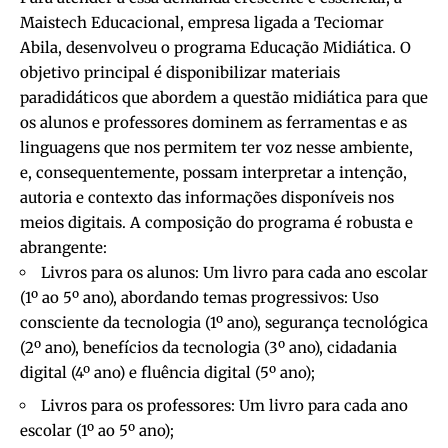
Maistech Educacional, empresa ligada a Teciomar
Abila, desenvolveu o programa Educação Midiática. O
objetivo principal é disponibilizar materiais
paradidáticos que abordem a questão midiática para que
os alunos e professores dominem as ferramentas e as
linguagens que nos permitem ter voz nesse ambiente,
e, consequentemente, possam interpretar a intenção,
autoria e contexto das informações disponíveis nos
meios digitais. A composição do programa é robusta e
abrangente:
Livros para os alunos: Um livro para cada ano escolar
(1º ao 5º ano), abordando temas progressivos: Uso
consciente da tecnologia (1º ano), segurança tecnológica
(2º ano), benefícios da tecnologia (3º ano), cidadania
digital (4º ano) e fluência digital (5º ano);
Livros para os professores: Um livro para cada ano
escolar (1º ao 5º ano);