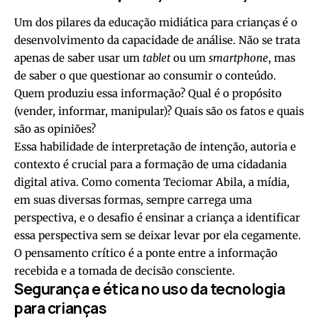
Um dos pilares da educação midiática para crianças é o
desenvolvimento da capacidade de análise. Não se trata
apenas de saber usar um
tablet
ou um
smartphone
, mas
de saber o que questionar ao consumir o conteúdo.
Quem produziu essa informação? Qual é o propósito
(vender, informar, manipular)? Quais são os fatos e quais
são as opiniões?
Essa habilidade de interpretação de intenção, autoria e
contexto é crucial para a formação de uma cidadania
digital ativa. Como comenta Teciomar Abila, a mídia,
em suas diversas formas, sempre carrega uma
perspectiva, e o desafio é ensinar a criança a identificar
essa perspectiva sem se deixar levar por ela cegamente.
O pensamento crítico é a ponte entre a informação
recebida e a tomada de decisão consciente.
Segurança e ética no uso da tecnologia
para crianças