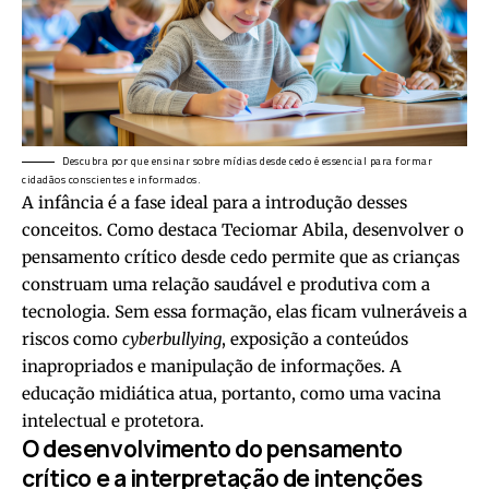
Descubra por que ensinar sobre mídias desde cedo é essencial para formar
cidadãos conscientes e informados.
A infância é a fase ideal para a introdução desses
conceitos. Como destaca Teciomar Abila, desenvolver o
pensamento crítico desde cedo permite que as crianças
construam uma relação saudável e produtiva com a
tecnologia. Sem essa formação, elas ficam vulneráveis a
riscos como
cyberbullying
, exposição a conteúdos
inapropriados e manipulação de informações. A
educação midiática atua, portanto, como uma vacina
intelectual e protetora.
O desenvolvimento do pensamento
crítico e a interpretação de intenções