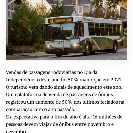
Vendas de passagens rodoviárias no Dia da
Independência deste ano foi 50% maior que em 2022.
O turismo vem dando sinais de aquecimento este ano.
Uma plataforma de venda de passagens de ônibus
registrou um aumento de 50% nos últimos feriados na
comparação com o ano passado.
E a expectativa para o fim do ano é alta: 16 milhões de
pessoas devem viajar de ônibus entre novembro e
dezembro.