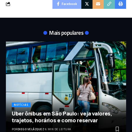
Facebook
Mais populares
NOTÍCIAS
Uber ônibus em São Paulo: veja valores,
trajetos, horários e como reservar
POR
DIEGO VELÁZQUEZ
6 MIN DE LEITURA