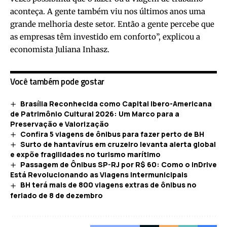
aconteça. A gente também viu nos últimos anos uma
grande melhoria deste setor. Então a gente percebe que
as empresas têm investido em conforto”, explicou a
economista Juliana Inhasz.
Você também pode gostar
Brasília Reconhecida como Capital Ibero-Americana
de Patrimônio Cultural 2026: Um Marco para a
Preservação e Valorização
Confira 5 viagens de ônibus para fazer perto de BH
Surto de hantavírus em cruzeiro levanta alerta global
e expõe fragilidades no turismo marítimo
Passagem de Ônibus SP-RJ por R$ 60: Como o inDrive
Está Revolucionando as Viagens Intermunicipais
BH terá mais de 800 viagens extras de ônibus no
feriado de 8 de dezembro