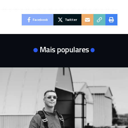
Facebook
Twitter
Mais populares