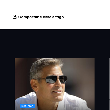
Compartilhe esse artigo
NOTÍCIAS