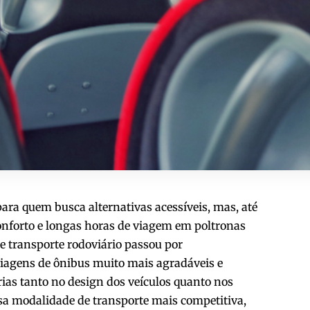
ara quem busca alternativas acessíveis, mas, até
onforto e longas horas de viagem em poltronas
de transporte rodoviário passou por
viagens de ônibus muito mais agradáveis e
ias tanto no design dos veículos quanto nos
ssa modalidade de transporte mais competitiva,