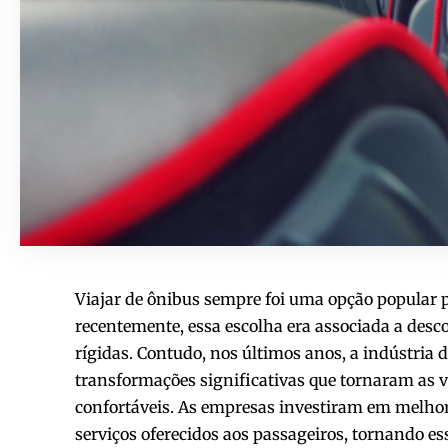
Viajar de ônibus sempre foi uma opção popular p
recentemente, essa escolha era associada a desc
rígidas. Contudo, nos últimos anos, a indústria 
transformações significativas que tornaram as 
confortáveis. As empresas investiram em melhor
serviços oferecidos aos passageiros, tornando e