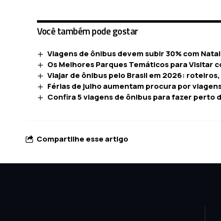
Você também pode gostar
Viagens de ônibus devem subir 30% com Natal 
Os Melhores Parques Temáticos para Visitar c
Viajar de ônibus pelo Brasil em 2026: roteiros
Férias de julho aumentam procura por viagens 
Confira 5 viagens de ônibus para fazer perto 
Compartilhe esse artigo