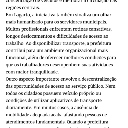
concentração de veículos e melhorar a circulação nas
regiões centrais.
Em Lagarto, a iniciativa também sinaliza um olhar
mais humanizado para os servidores municipais.
Muitos profissionais enfrentam rotinas cansativas,
longos deslocamentos e dificuldades de acesso ao
trabalho. Ao disponibilizar transporte, a prefeitura
contribui para um ambiente organizacional mais
funcional, além de oferecer melhores condições para
que os trabalhadores desempenhem suas atividades
com maior tranquilidade.
Outro aspecto importante envolve a descentralização
das oportunidades de acesso ao serviço público. Nem
todos os cidadãos possuem veículo próprio ou
condições de utilizar aplicativos de transporte
diariamente. Em muitos casos, a ausência de
mobilidade adequada acaba afastando pessoas de
atendimentos fundamentais. Quando a prefeitura