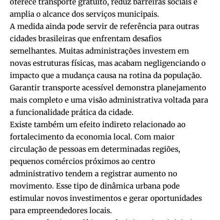
oferece transporte gratuito, reduz barreiras sociais e
amplia o alcance dos serviços municipais.
A medida ainda pode servir de referência para outras
cidades brasileiras que enfrentam desafios
semelhantes. Muitas administrações investem em
novas estruturas físicas, mas acabam negligenciando o
impacto que a mudança causa na rotina da população.
Garantir transporte acessível demonstra planejamento
mais completo e uma visão administrativa voltada para
a funcionalidade prática da cidade.
Existe também um efeito indireto relacionado ao
fortalecimento da economia local. Com maior
circulação de pessoas em determinadas regiões,
pequenos comércios próximos ao centro
administrativo tendem a registrar aumento no
movimento. Esse tipo de dinâmica urbana pode
estimular novos investimentos e gerar oportunidades
para empreendedores locais.