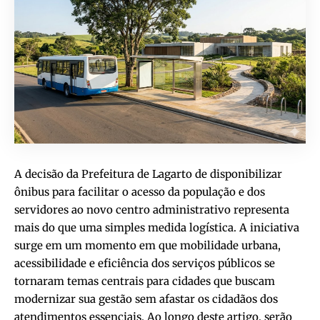
A decisão da Prefeitura de Lagarto de disponibilizar
ônibus para facilitar o acesso da população e dos
servidores ao novo centro administrativo representa
mais do que uma simples medida logística. A iniciativa
surge em um momento em que mobilidade urbana,
acessibilidade e eficiência dos serviços públicos se
tornaram temas centrais para cidades que buscam
modernizar sua gestão sem afastar os cidadãos dos
atendimentos essenciais. Ao longo deste artigo, serão