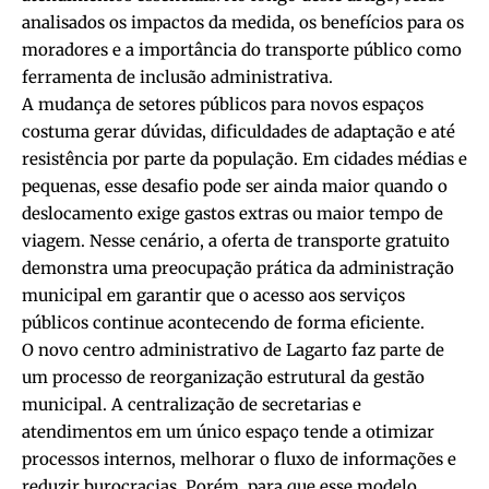
analisados os impactos da medida, os benefícios para os
moradores e a importância do transporte público como
ferramenta de inclusão administrativa.
A mudança de setores públicos para novos espaços
costuma gerar dúvidas, dificuldades de adaptação e até
resistência por parte da população. Em cidades médias e
pequenas, esse desafio pode ser ainda maior quando o
deslocamento exige gastos extras ou maior tempo de
viagem. Nesse cenário, a oferta de transporte gratuito
demonstra uma preocupação prática da administração
municipal em garantir que o acesso aos serviços
públicos continue acontecendo de forma eficiente.
O novo centro administrativo de Lagarto faz parte de
um processo de reorganização estrutural da gestão
municipal. A centralização de secretarias e
atendimentos em um único espaço tende a otimizar
processos internos, melhorar o fluxo de informações e
reduzir burocracias. Porém, para que esse modelo