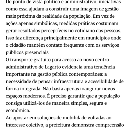
Do ponto de vista político e administrativo, iniciativas
como essa ajudam a construir uma imagem de gestão
mais próxima da realidade da população. Em vez de
ações apenas simbólicas, medidas práticas costumam
gerar resultados perceptíveis no cotidiano das pessoas.
Isso faz diferença principalmente em municípios onde
o cidadão mantém contato frequente com os serviços
públicos presenciais.
O transporte gratuito para acesso ao novo centro
administrativo de Lagarto evidencia uma tendência
importante na gestão pública contemporânea: a
necessidade de pensar infraestrutura e acessibilidade de
forma integrada. Não basta apenas inaugurar novos
espaços modernos. É preciso garantir que a população
consiga utilizá-los de maneira simples, segura e
econômica.
Ao apostar em soluções de mobilidade voltadas ao
interesse coletivo, a prefeitura demonstra compreensão