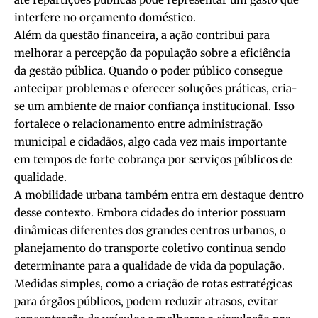
interfere no orçamento doméstico.
Além da questão financeira, a ação contribui para
melhorar a percepção da população sobre a eficiência
da gestão pública. Quando o poder público consegue
antecipar problemas e oferecer soluções práticas, cria-
se um ambiente de maior confiança institucional. Isso
fortalece o relacionamento entre administração
municipal e cidadãos, algo cada vez mais importante
em tempos de forte cobrança por serviços públicos de
qualidade.
A mobilidade urbana também entra em destaque dentro
desse contexto. Embora cidades do interior possuam
dinâmicas diferentes dos grandes centros urbanos, o
planejamento do transporte coletivo continua sendo
determinante para a qualidade de vida da população.
Medidas simples, como a criação de rotas estratégicas
para órgãos públicos, podem reduzir atrasos, evitar