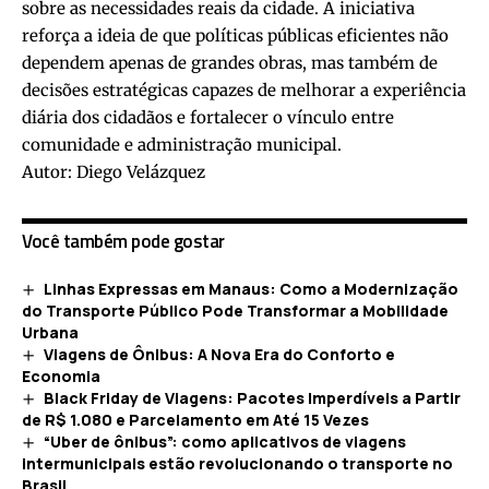
sobre as necessidades reais da cidade. A iniciativa
reforça a ideia de que políticas públicas eficientes não
dependem apenas de grandes obras, mas também de
decisões estratégicas capazes de melhorar a experiência
diária dos cidadãos e fortalecer o vínculo entre
comunidade e administração municipal.
Autor: Diego Velázquez
Você também pode gostar
Linhas Expressas em Manaus: Como a Modernização
do Transporte Público Pode Transformar a Mobilidade
Urbana
Viagens de Ônibus: A Nova Era do Conforto e
Economia
Black Friday de Viagens: Pacotes Imperdíveis a Partir
de R$ 1.080 e Parcelamento em Até 15 Vezes
“Uber de ônibus”: como aplicativos de viagens
intermunicipais estão revolucionando o transporte no
Brasil