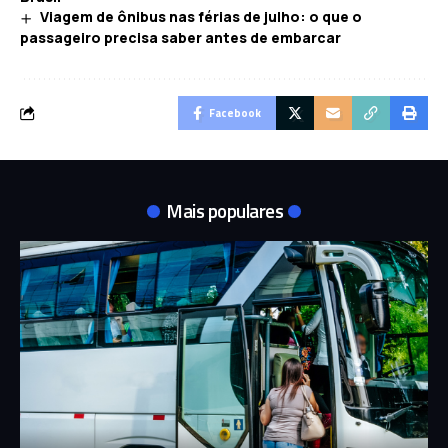
Viagem de ônibus nas férias de julho: o que o
passageiro precisa saber antes de embarcar
Facebook
Mais populares