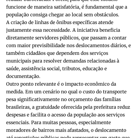
funcione de maneira satisfatória, é fundamental que a
população consiga chegar ao local sem obstáculos.
A criação de linhas de ônibus específicas atende
justamente essa necessidade. A iniciativa beneficia
diretamente servidores públicos, que passam a contar
com maior previsibilidade nos deslocamentos diários, e
também cidadãos que dependem dos serviços
municipais para resolver demandas relacionadas à
saúde, assistência social, tributos, educação e
documentação.
Outro ponto relevante é o impacto econômico da
medida. Em um cenário no qual o custo do transporte
pesa significativamente no orçamento das famílias
brasileiras, a gratuidade oferecida pela prefeitura reduz
despesas e facilita o acesso da população aos serviços
essenciais. Para muitas pessoas, especialmente
moradores de bairros mais afastados, o deslocamento
até repartições públicas pode representar um gasto que