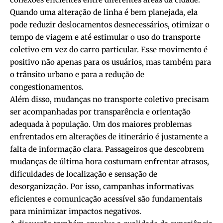
Quando uma alteração de linha é bem planejada, ela
pode reduzir deslocamentos desnecessários, otimizar o
tempo de viagem e até estimular o uso do transporte
coletivo em vez do carro particular. Esse movimento é
positivo não apenas para os usuários, mas também para
o trânsito urbano e para a redução de
congestionamentos.
Além disso, mudanças no transporte coletivo precisam
ser acompanhadas por transparência e orientação
adequada à população. Um dos maiores problemas
enfrentados em alterações de itinerário é justamente a
falta de informação clara. Passageiros que descobrem
mudanças de última hora costumam enfrentar atrasos,
dificuldades de localização e sensação de
desorganização. Por isso, campanhas informativas
eficientes e comunicação acessível são fundamentais
para minimizar impactos negativos.