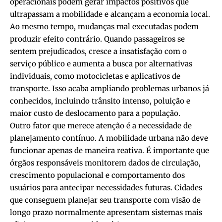
operacionais podem gerar impactos positivos que
ultrapassam a mobilidade e alcançam a economia local.
Ao mesmo tempo, mudanças mal executadas podem
produzir efeito contrário. Quando passageiros se
sentem prejudicados, cresce a insatisfação com o
serviço público e aumenta a busca por alternativas
individuais, como motocicletas e aplicativos de
transporte. Isso acaba ampliando problemas urbanos já
conhecidos, incluindo trânsito intenso, poluição e
maior custo de deslocamento para a população.
Outro fator que merece atenção é a necessidade de
planejamento contínuo. A mobilidade urbana não deve
funcionar apenas de maneira reativa. É importante que
órgãos responsáveis monitorem dados de circulação,
crescimento populacional e comportamento dos
usuários para antecipar necessidades futuras. Cidades
que conseguem planejar seu transporte com visão de
longo prazo normalmente apresentam sistemas mais