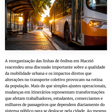
A reorganização das linhas de ônibus em Maceió
reacendeu uma discussão importante sobre a qualidade
da mobilidade urbana e os impactos diretos que
alterações no transporte coletivo provocam na rotina
da população. Mais do que simples ajustes operacionais,
mudanças em itinerários representam transformações
que afetam trabalhadores, estudantes, comerciantes e
milhares de passageiros que dependem diariamente do
sistema público para se deslocar pela cidade. Ao mesmo