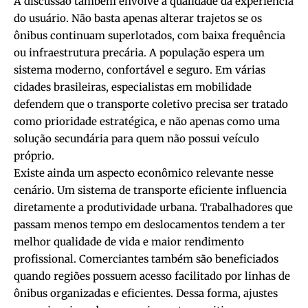
A discussão também envolve a qualidade da experiência
do usuário. Não basta apenas alterar trajetos se os
ônibus continuam superlotados, com baixa frequência
ou infraestrutura precária. A população espera um
sistema moderno, confortável e seguro. Em várias
cidades brasileiras, especialistas em mobilidade
defendem que o transporte coletivo precisa ser tratado
como prioridade estratégica, e não apenas como uma
solução secundária para quem não possui veículo
próprio.
Existe ainda um aspecto econômico relevante nesse
cenário. Um sistema de transporte eficiente influencia
diretamente a produtividade urbana. Trabalhadores que
passam menos tempo em deslocamentos tendem a ter
melhor qualidade de vida e maior rendimento
profissional. Comerciantes também são beneficiados
quando regiões possuem acesso facilitado por linhas de
ônibus organizadas e eficientes. Dessa forma, ajustes