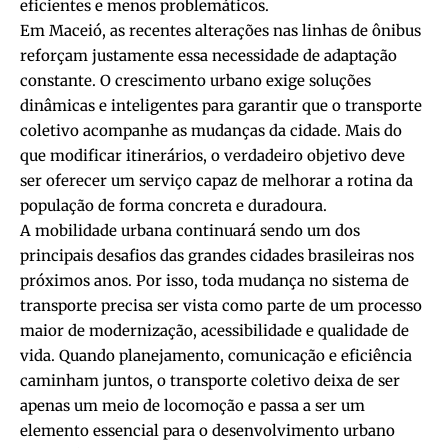
eficientes e menos problemáticos.
Em Maceió, as recentes alterações nas linhas de ônibus
reforçam justamente essa necessidade de adaptação
constante. O crescimento urbano exige soluções
dinâmicas e inteligentes para garantir que o transporte
coletivo acompanhe as mudanças da cidade. Mais do
que modificar itinerários, o verdadeiro objetivo deve
ser oferecer um serviço capaz de melhorar a rotina da
população de forma concreta e duradoura.
A mobilidade urbana continuará sendo um dos
principais desafios das grandes cidades brasileiras nos
próximos anos. Por isso, toda mudança no sistema de
transporte precisa ser vista como parte de um processo
maior de modernização, acessibilidade e qualidade de
vida. Quando planejamento, comunicação e eficiência
caminham juntos, o transporte coletivo deixa de ser
apenas um meio de locomoção e passa a ser um
elemento essencial para o desenvolvimento urbano