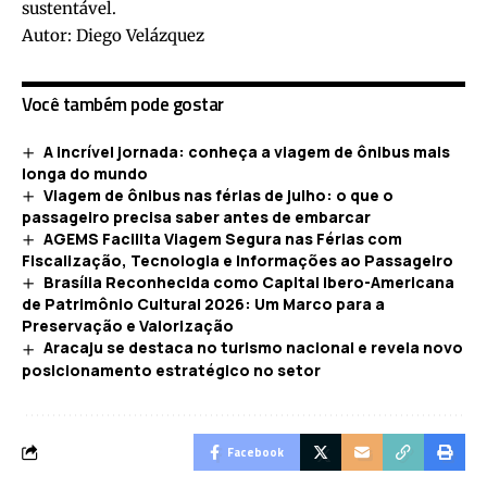
sustentável.
Autor: Diego Velázquez
Você também pode gostar
A incrível jornada: conheça a viagem de ônibus mais
longa do mundo
Viagem de ônibus nas férias de julho: o que o
passageiro precisa saber antes de embarcar
AGEMS Facilita Viagem Segura nas Férias com
Fiscalização, Tecnologia e Informações ao Passageiro
Brasília Reconhecida como Capital Ibero-Americana
de Patrimônio Cultural 2026: Um Marco para a
Preservação e Valorização
Aracaju se destaca no turismo nacional e revela novo
posicionamento estratégico no setor
Facebook