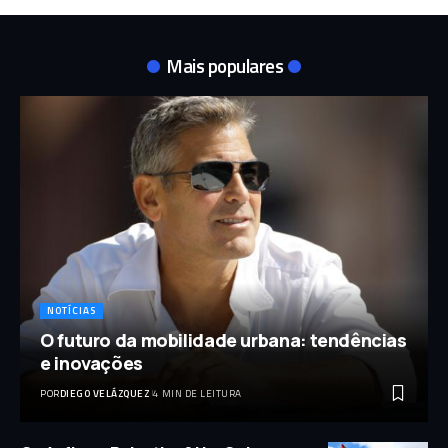
Mais populares
NOTÍCIAS
O futuro da mobilidade urbana: tendências
e inovações
POR
DIEGO VELÁZQUEZ
4 MIN DE LEITURA