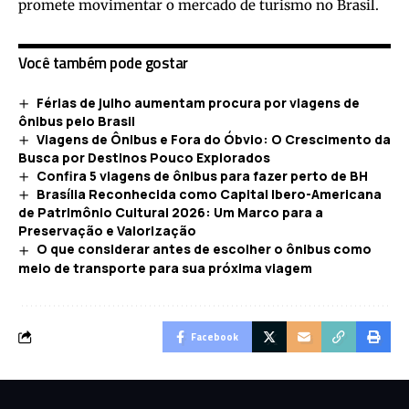
promete movimentar o mercado de turismo no Brasil.
Você também pode gostar
Férias de julho aumentam procura por viagens de
ônibus pelo Brasil
Viagens de Ônibus e Fora do Óbvio: O Crescimento da
Busca por Destinos Pouco Explorados
Confira 5 viagens de ônibus para fazer perto de BH
Brasília Reconhecida como Capital Ibero-Americana
de Patrimônio Cultural 2026: Um Marco para a
Preservação e Valorização
O que considerar antes de escolher o ônibus como
meio de transporte para sua próxima viagem
Facebook