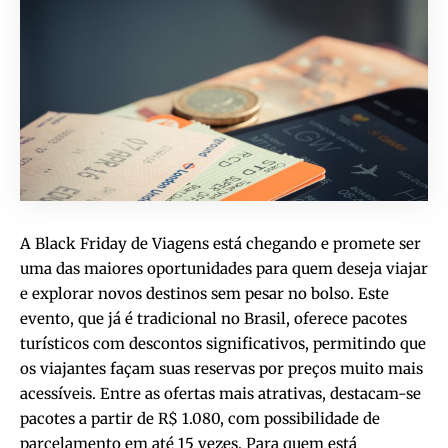
A Black Friday de Viagens está chegando e promete ser
uma das maiores oportunidades para quem deseja viajar
e explorar novos destinos sem pesar no bolso. Este
evento, que já é tradicional no Brasil, oferece pacotes
turísticos com descontos significativos, permitindo que
os viajantes façam suas reservas por preços muito mais
acessíveis. Entre as ofertas mais atrativas, destacam-se
pacotes a partir de R$ 1.080, com possibilidade de
parcelamento em até 15 vezes. Para quem está