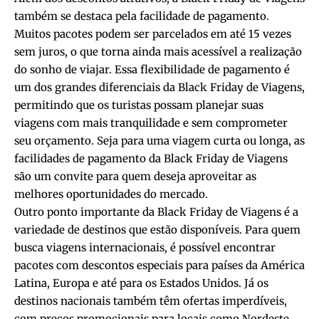
também se destaca pela facilidade de pagamento.
Muitos pacotes podem ser parcelados em até 15 vezes
sem juros, o que torna ainda mais acessível a realização
do sonho de viajar. Essa flexibilidade de pagamento é
um dos grandes diferenciais da Black Friday de Viagens,
permitindo que os turistas possam planejar suas
viagens com mais tranquilidade e sem comprometer
seu orçamento. Seja para uma viagem curta ou longa, as
facilidades de pagamento da Black Friday de Viagens
são um convite para quem deseja aproveitar as
melhores oportunidades do mercado.
Outro ponto importante da Black Friday de Viagens é a
variedade de destinos que estão disponíveis. Para quem
busca viagens internacionais, é possível encontrar
pacotes com descontos especiais para países da América
Latina, Europa e até para os Estados Unidos. Já os
destinos nacionais também têm ofertas imperdíveis,
com preços promocionais para locais como Nordeste,