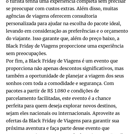
o turista tenha uma experiência completa sem precisar
se preocupar com custos extras. Além disso, muitas
agências de viagens oferecem consultoria
personalizada para ajudar na escolha do pacote ideal,
levando em consideração as preferências e o orçamento
do viajante. Isso garante que, além do preço baixo, a
Black Friday de Viagens proporcione uma experiência
sem preocupações.
Por fim, a Black Friday de Viagens é um evento que
proporciona não apenas descontos significativos, mas
também a oportunidade de planejar a viagem dos seus
sonhos com toda a comodidade e segurança. Com
pacotes a partir de R$ 1.080 e condições de
parcelamento facilitadas, este evento é a chance
perfeita para quem deseja explorar novos destinos,
sejam eles nacionais ou internacionais. Aproveite as
ofertas da Black Friday de Viagens para garantir sua
próxima aventura e faça parte desse evento que