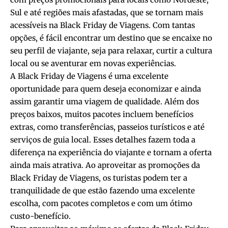
Sul e até regiões mais afastadas, que se tornam mais
acessíveis na Black Friday de Viagens. Com tantas
opções, é fácil encontrar um destino que se encaixe no
seu perfil de viajante, seja para relaxar, curtir a cultura
local ou se aventurar em novas experiências.
A Black Friday de Viagens é uma excelente
oportunidade para quem deseja economizar e ainda
assim garantir uma viagem de qualidade. Além dos
preços baixos, muitos pacotes incluem benefícios
extras, como transferências, passeios turísticos e até
serviços de guia local. Esses detalhes fazem toda a
diferença na experiência do viajante e tornam a oferta
ainda mais atrativa. Ao aproveitar as promoções da
Black Friday de Viagens, os turistas podem ter a
tranquilidade de que estão fazendo uma excelente
escolha, com pacotes completos e com um ótimo
custo-benefício.