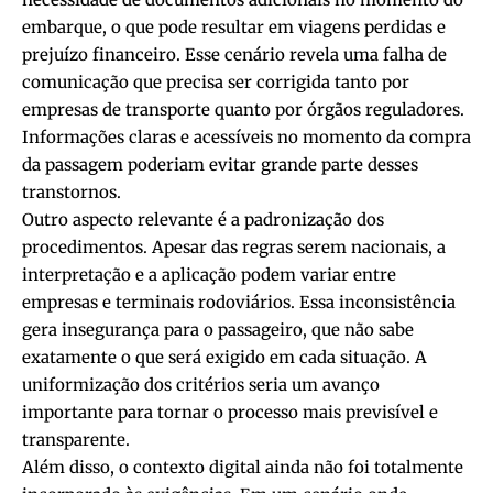
embarque, o que pode resultar em viagens perdidas e
prejuízo financeiro. Esse cenário revela uma falha de
comunicação que precisa ser corrigida tanto por
empresas de transporte quanto por órgãos reguladores.
Informações claras e acessíveis no momento da compra
da passagem poderiam evitar grande parte desses
transtornos.
Outro aspecto relevante é a padronização dos
procedimentos. Apesar das regras serem nacionais, a
interpretação e a aplicação podem variar entre
empresas e terminais rodoviários. Essa inconsistência
gera insegurança para o passageiro, que não sabe
exatamente o que será exigido em cada situação. A
uniformização dos critérios seria um avanço
importante para tornar o processo mais previsível e
transparente.
Além disso, o contexto digital ainda não foi totalmente