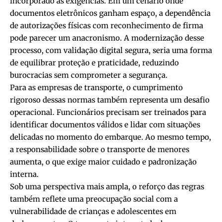
incorporado às exigências. Em um cenário onde
documentos eletrônicos ganham espaço, a dependência
de autorizações físicas com reconhecimento de firma
pode parecer um anacronismo. A modernização desse
processo, com validação digital segura, seria uma forma
de equilibrar proteção e praticidade, reduzindo
burocracias sem comprometer a segurança.
Para as empresas de transporte, o cumprimento
rigoroso dessas normas também representa um desafio
operacional. Funcionários precisam ser treinados para
identificar documentos válidos e lidar com situações
delicadas no momento do embarque. Ao mesmo tempo,
a responsabilidade sobre o transporte de menores
aumenta, o que exige maior cuidado e padronização
interna.
Sob uma perspectiva mais ampla, o reforço das regras
também reflete uma preocupação social com a
vulnerabilidade de crianças e adolescentes em