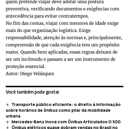
quem pretende viajar deve adotar uma postura
preventiva, verificando documentos e exigências com
antecedência para evitar contratempos.
No fim das contas, viajar com menores de idade exige
mais do que organização logística. Exige
responsabilidade, atenção às normas e, principalmente,
compreensão de que cada exigência tem um propósito
maior. Quando bem aplicadas, essas regras deixam de
ser um incômodo e passam a ser um instrumento de
proteção essencial.
Autor: Diego Velázquez
Você também pode gostar
Transporte público eficiente: o direito à informação
sobre horários de ônibus como pilar da mobilidade
urbana
Mercedes-Benz Inova com Ônibus Articulados O 500
Ônibus elétricos quase dobram vendas no Brasil no