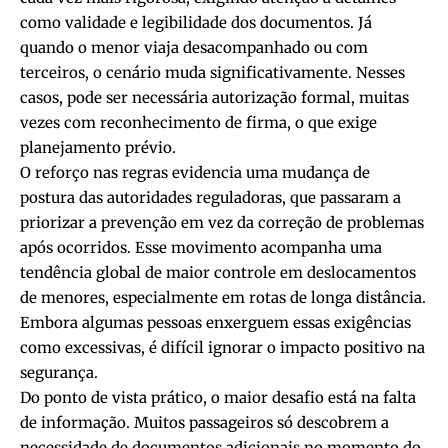
como validade e legibilidade dos documentos. Já
quando o menor viaja desacompanhado ou com
terceiros, o cenário muda significativamente. Nesses
casos, pode ser necessária autorização formal, muitas
vezes com reconhecimento de firma, o que exige
planejamento prévio.
O reforço nas regras evidencia uma mudança de
postura das autoridades reguladoras, que passaram a
priorizar a prevenção em vez da correção de problemas
após ocorridos. Esse movimento acompanha uma
tendência global de maior controle em deslocamentos
de menores, especialmente em rotas de longa distância.
Embora algumas pessoas enxerguem essas exigências
como excessivas, é difícil ignorar o impacto positivo na
segurança.
Do ponto de vista prático, o maior desafio está na falta
de informação. Muitos passageiros só descobrem a
necessidade de documentos adicionais no momento do