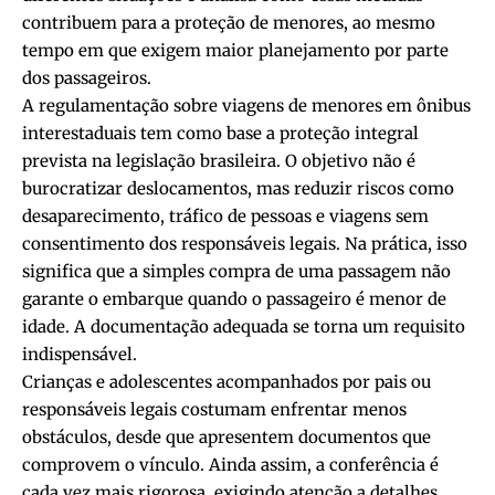
contribuem para a proteção de menores, ao mesmo
tempo em que exigem maior planejamento por parte
dos passageiros.
A regulamentação sobre viagens de menores em ônibus
interestaduais tem como base a proteção integral
prevista na legislação brasileira. O objetivo não é
burocratizar deslocamentos, mas reduzir riscos como
desaparecimento, tráfico de pessoas e viagens sem
consentimento dos responsáveis legais. Na prática, isso
significa que a simples compra de uma passagem não
garante o embarque quando o passageiro é menor de
idade. A documentação adequada se torna um requisito
indispensável.
Crianças e adolescentes acompanhados por pais ou
responsáveis legais costumam enfrentar menos
obstáculos, desde que apresentem documentos que
comprovem o vínculo. Ainda assim, a conferência é
cada vez mais rigorosa, exigindo atenção a detalhes