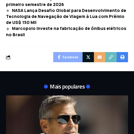
primeiro semestre de 2026
NASA Lança Desafio Global para Desenvolvimento de
Tecnologia de Navegação de Viagem à Lua com Prêmio
de US$ 150 Mil
Marcopolo investe na fabricação de ônibus elétricos
no Brasil
Facebook
Mais populares