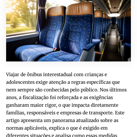
Viajar de ônibus interestadual com crianças e
adolescentes exige atenção a regras específicas que
nem sempre são conhecidas pelo público. Nos últimos
anos, a fiscalização foi reforçada e as exigências
ganharam maior rigor, o que impacta diretamente
famílias, responsáveis e empresas de transporte. Este
artigo apresenta um panorama atualizado sobre as
normas aplicáveis, explica o que é exigido em
diferentes situações e analisa como essas medidas