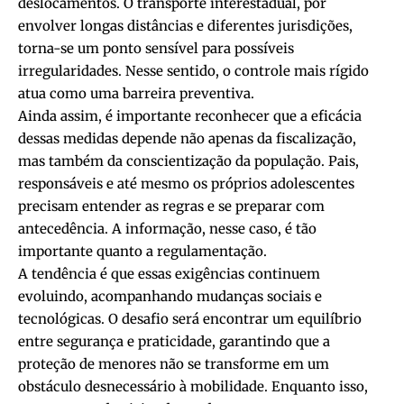
deslocamentos. O transporte interestadual, por
envolver longas distâncias e diferentes jurisdições,
torna-se um ponto sensível para possíveis
irregularidades. Nesse sentido, o controle mais rígido
atua como uma barreira preventiva.
Ainda assim, é importante reconhecer que a eficácia
dessas medidas depende não apenas da fiscalização,
mas também da conscientização da população. Pais,
responsáveis e até mesmo os próprios adolescentes
precisam entender as regras e se preparar com
antecedência. A informação, nesse caso, é tão
importante quanto a regulamentação.
A tendência é que essas exigências continuem
evoluindo, acompanhando mudanças sociais e
tecnológicas. O desafio será encontrar um equilíbrio
entre segurança e praticidade, garantindo que a
proteção de menores não se transforme em um
obstáculo desnecessário à mobilidade. Enquanto isso,