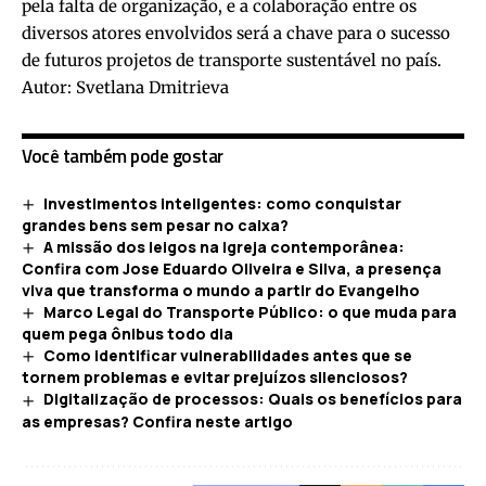
pela falta de organização, e a colaboração entre os
diversos atores envolvidos será a chave para o sucesso
de futuros projetos de transporte sustentável no país.
Autor: Svetlana Dmitrieva
Você também pode gostar
Investimentos inteligentes: como conquistar
grandes bens sem pesar no caixa?
A missão dos leigos na Igreja contemporânea:
Confira com Jose Eduardo Oliveira e Silva, a presença
viva que transforma o mundo a partir do Evangelho
Marco Legal do Transporte Público: o que muda para
quem pega ônibus todo dia
Como identificar vulnerabilidades antes que se
tornem problemas e evitar prejuízos silenciosos?
Digitalização de processos: Quais os benefícios para
as empresas? Confira neste artigo