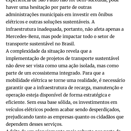
haver uma hesitação por parte de outras
administrações municipais em investir em ônibus
elétricos e outras soluções sustentáveis. A
infraestrutura inadequada, portanto, não afeta apenas a
Mercedes-Benz, mas pode impactar todo o setor de
transporte sustentável no Brasil.
A complexidade da situação revela que a
implementação de projetos de transporte sustentável
não deve ser vista como uma ação isolada, mas como
parte de um ecossistema integrado. Para que a
mobilidade elétrica se torne uma realidade, é necessário
garantir que a infraestrutura de recarga, manutenção e
operação esteja disponível de forma estratégica e
eficiente. Sem essa base sólida, os investimentos em
veículos elétricos podem acabar sendo desperdiçados,
prejudicando tanto as empresas quanto os cidadãos que
dependem desses serviços.