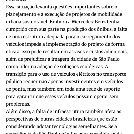
Essa situação levanta questões importantes sobre o
planejamento e a execução de projetos de mobilidade
urbana sustentável. Embora a Mercedes-Benz tenha
cumprido com sua parte na produção dos ônibus, a falta
de uma estrutura adequada para o carregamento dos
veículos impede a implementação do projeto de forma
eficaz. Isso pode resultar em atrasos e custos adicionais,
além de prejudicar a imagem da cidade de São Paulo
como líder na adoção de soluções ecológicas. A
transição para o uso de veículos elétricos no transporte
público requer não apenas investimentos em veículos
de ponta, mas também em toda uma rede de suporte
para garantir que esses veículos possam operar sem
problemas.
Além disso, a falta de infraestrutura também afeta as
perspectivas de outras cidades brasileiras que estão
considerando adotar tecnologias semelhantes. Se a
experiência de São Paulo não for bem-sucedida, pode