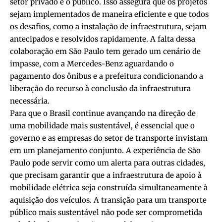
setor privado e o público. Isso assegura que os projetos
sejam implementados de maneira eficiente e que todos
os desafios, como a instalação de infraestrutura, sejam
antecipados e resolvidos rapidamente. A falta dessa
colaboração em São Paulo tem gerado um cenário de
impasse, com a Mercedes-Benz aguardando o
pagamento dos ônibus e a prefeitura condicionando a
liberação do recurso à conclusão da infraestrutura
necessária.
Para que o Brasil continue avançando na direção de
uma mobilidade mais sustentável, é essencial que o
governo e as empresas do setor de transporte invistam
em um planejamento conjunto. A experiência de São
Paulo pode servir como um alerta para outras cidades,
que precisam garantir que a infraestrutura de apoio à
mobilidade elétrica seja construída simultaneamente à
aquisição dos veículos. A transição para um transporte
público mais sustentável não pode ser comprometida