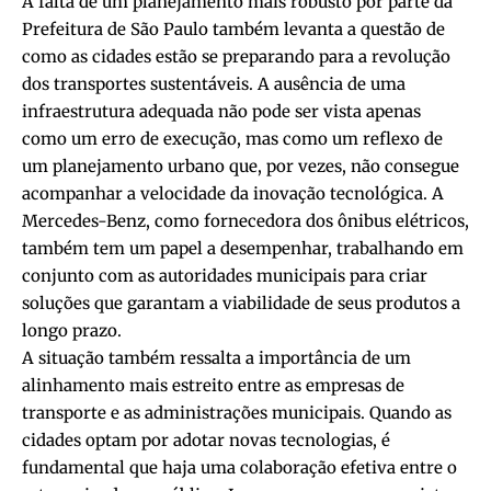
A falta de um planejamento mais robusto por parte da
Prefeitura de São Paulo também levanta a questão de
como as cidades estão se preparando para a revolução
dos transportes sustentáveis. A ausência de uma
infraestrutura adequada não pode ser vista apenas
como um erro de execução, mas como um reflexo de
um planejamento urbano que, por vezes, não consegue
acompanhar a velocidade da inovação tecnológica. A
Mercedes-Benz, como fornecedora dos ônibus elétricos,
também tem um papel a desempenhar, trabalhando em
conjunto com as autoridades municipais para criar
soluções que garantam a viabilidade de seus produtos a
longo prazo.
A situação também ressalta a importância de um
alinhamento mais estreito entre as empresas de
transporte e as administrações municipais. Quando as
cidades optam por adotar novas tecnologias, é
fundamental que haja uma colaboração efetiva entre o