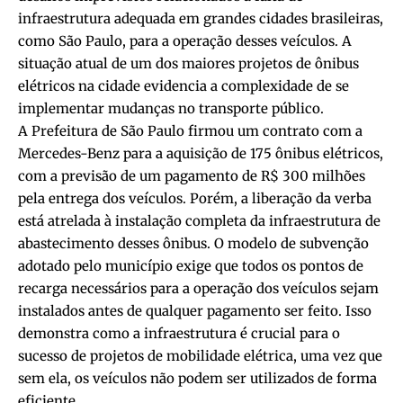
infraestrutura adequada em grandes cidades brasileiras,
como São Paulo, para a operação desses veículos. A
situação atual de um dos maiores projetos de ônibus
elétricos na cidade evidencia a complexidade de se
implementar mudanças no transporte público.
A Prefeitura de São Paulo firmou um contrato com a
Mercedes-Benz para a aquisição de 175 ônibus elétricos,
com a previsão de um pagamento de R$ 300 milhões
pela entrega dos veículos. Porém, a liberação da verba
está atrelada à instalação completa da infraestrutura de
abastecimento desses ônibus. O modelo de subvenção
adotado pelo município exige que todos os pontos de
recarga necessários para a operação dos veículos sejam
instalados antes de qualquer pagamento ser feito. Isso
demonstra como a infraestrutura é crucial para o
sucesso de projetos de mobilidade elétrica, uma vez que
sem ela, os veículos não podem ser utilizados de forma
eficiente.