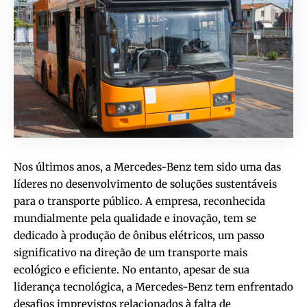
Nos últimos anos, a Mercedes-Benz tem sido uma das
líderes no desenvolvimento de soluções sustentáveis
para o transporte público. A empresa, reconhecida
mundialmente pela qualidade e inovação, tem se
dedicado à produção de ônibus elétricos, um passo
significativo na direção de um transporte mais
ecológico e eficiente. No entanto, apesar de sua
liderança tecnológica, a Mercedes-Benz tem enfrentado
desafios imprevistos relacionados à falta de