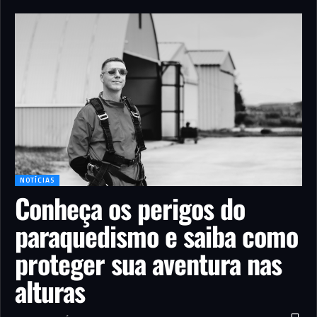
NOTÍCIAS
Conheça os perigos do
paraquedismo e saiba como
proteger sua aventura nas
alturas