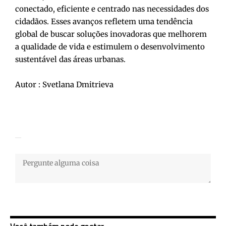
conectado, eficiente e centrado nas necessidades dos
cidadãos. Esses avanços refletem uma tendência
global de buscar soluções inovadoras que melhorem
a qualidade de vida e estimulem o desenvolvimento
sustentável das áreas urbanas.
Autor : Svetlana Dmitrieva