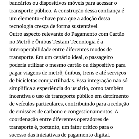
bancários ou dispositivos móveis para acessar o
transporte público. A construção dessa confiança é
um elemento-chave para que a adoção dessa
tecnologia cresça de forma sustentável.
Outro aspecto relevante do Pagamento com Cartão
no Metrô e Ônibus Testam Tecnologia é a
interoperabilidade entre diferentes modos de
transporte. Em um cenário ideal, o passageiro
poderia utilizar o mesmo cartão ou dispositivo para
pagar viagens de metrô, ônibus, trens e até serviços
de bicicletas compartilhadas. Essa integração não só
simplifica a experiência do usuário, como também
incentiva o uso de transporte público em detrimento
de veículos particulares, contribuindo para a redução
de emissões de carbono e congestionamentos. A
coordenação entre diferentes operadores de
transporte é, portanto, um fator crítico para o
sucesso das iniciativas de pagamento digital.