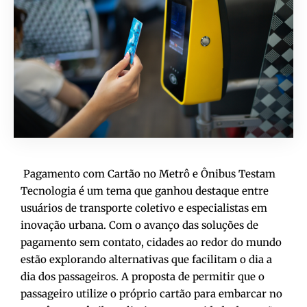
Pagamento com Cartão no Metrô e Ônibus Testam
Tecnologia é um tema que ganhou destaque entre
usuários de transporte coletivo e especialistas em
inovação urbana. Com o avanço das soluções de
pagamento sem contato, cidades ao redor do mundo
estão explorando alternativas que facilitam o dia a
dia dos passageiros. A proposta de permitir que o
passageiro utilize o próprio cartão para embarcar no