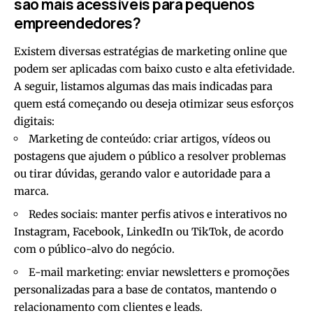
são mais acessíveis para pequenos
empreendedores?
Existem diversas estratégias de marketing online que
podem ser aplicadas com baixo custo e alta efetividade.
A seguir, listamos algumas das mais indicadas para
quem está começando ou deseja otimizar seus esforços
digitais:
Marketing de conteúdo: criar artigos, vídeos ou
postagens que ajudem o público a resolver problemas
ou tirar dúvidas, gerando valor e autoridade para a
marca.
Redes sociais: manter perfis ativos e interativos no
Instagram, Facebook, LinkedIn ou TikTok, de acordo
com o público-alvo do negócio.
E-mail marketing: enviar newsletters e promoções
personalizadas para a base de contatos, mantendo o
relacionamento com clientes e leads.