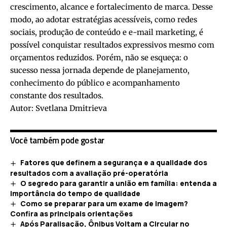
crescimento, alcance e fortalecimento de marca. Desse
modo, ao adotar estratégias acessíveis, como redes
sociais, produção de conteúdo e e-mail marketing, é
possível conquistar resultados expressivos mesmo com
orçamentos reduzidos. Porém, não se esqueça: o
sucesso nessa jornada depende de planejamento,
conhecimento do público e acompanhamento
constante dos resultados.
Autor:
Svetlana Dmitrieva
Você também pode gostar
Fatores que definem a segurança e a qualidade dos
resultados com a avaliação pré-operatória
O segredo para garantir a união em família: entenda a
importância do tempo de qualidade
Como se preparar para um exame de imagem?
Confira as principais orientações
Após Paralisação, Ônibus Voltam a Circular no