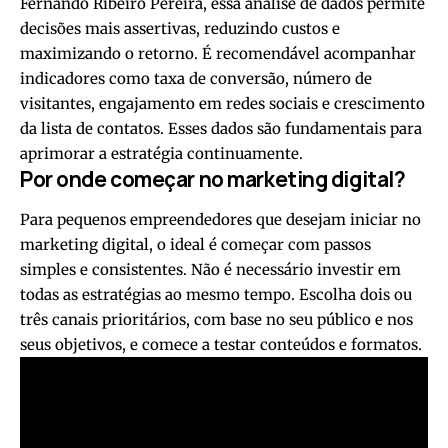
Fernando Ribeiro Pereira, essa análise de dados permite
decisões mais assertivas, reduzindo custos e
maximizando o retorno. É recomendável acompanhar
indicadores como taxa de conversão, número de
visitantes, engajamento em redes sociais e crescimento
da lista de contatos. Esses dados são fundamentais para
aprimorar a estratégia continuamente.
Por onde começar no marketing digital?
Para pequenos empreendedores que desejam iniciar no
marketing digital, o ideal é começar com passos
simples e consistentes. Não é necessário investir em
todas as estratégias ao mesmo tempo. Escolha dois ou
três canais prioritários, com base no seu público e nos
seus objetivos, e comece a testar conteúdos e formatos.