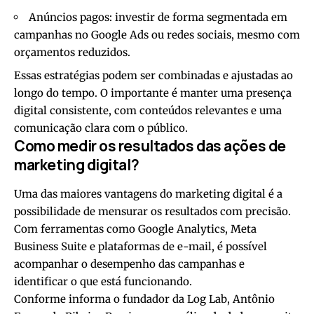
Anúncios pagos: investir de forma segmentada em
campanhas no Google Ads ou redes sociais, mesmo com
orçamentos reduzidos.
Essas estratégias podem ser combinadas e ajustadas ao
longo do tempo. O importante é manter uma presença
digital consistente, com conteúdos relevantes e uma
comunicação clara com o público.
Como medir os resultados das ações de
marketing digital?
Uma das maiores vantagens do marketing digital é a
possibilidade de mensurar os resultados com precisão.
Com ferramentas como Google Analytics, Meta
Business Suite e plataformas de e-mail, é possível
acompanhar o desempenho das campanhas e
identificar o que está funcionando.
Conforme informa o fundador da Log Lab, Antônio