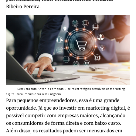
Ribeiro Pereira.
Descubra com Antonio Fernando Ribeiro estratégias acessíveis de marketing
digital para impulsionar o seu negócio.
Para pequenos empreendedores, essa é uma grande
oportunidade. Já que ao investir em marketing digital, é
possível competir com empresas maiores, alcançando
os consumidores de forma direta e com baixo custo.
Além disso, os resultados podem ser mensurados em