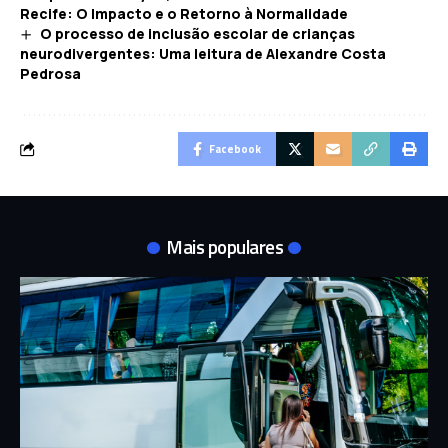
Recife: O Impacto e o Retorno à Normalidade
O processo de inclusão escolar de crianças
neurodivergentes: Uma leitura de Alexandre Costa
Pedrosa
Facebook
Mais populares