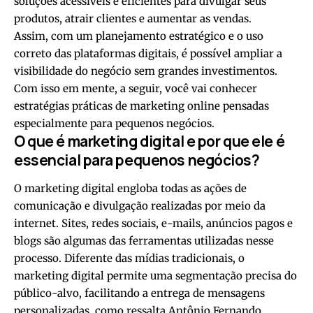
soluções acessíveis e eficientes para divulgar seus
produtos, atrair clientes e aumentar as vendas.
Assim, com um planejamento estratégico e o uso
correto das plataformas digitais, é possível ampliar a
visibilidade do negócio sem grandes investimentos.
Com isso em mente, a seguir, você vai conhecer
estratégias práticas de marketing online pensadas
especialmente para pequenos negócios.
O que é marketing digital e por que ele é
essencial para pequenos negócios?
O marketing digital engloba todas as ações de
comunicação e divulgação realizadas por meio da
internet. Sites, redes sociais, e-mails, anúncios pagos e
blogs são algumas das ferramentas utilizadas nesse
processo. Diferente das mídias tradicionais, o
marketing digital permite uma segmentação precisa do
público-alvo, facilitando a entrega de mensagens
personalizadas, como ressalta Antônio Fernando