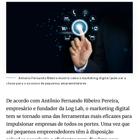
Antonio Fernando Ribeiro mostra como o marketing digital pode ser a
chave para o sucesso de pequenos empreendedores.
De acordo com Antônio Fernando Ribeiro Pereira,
empresário e fundador da Log Lab, o marketing digital
tem se tornado uma das ferramentas mais eficazes para
impulsionar empresas de todos os portes. Uma vez que
até pequenos empreendedores têm à disposição