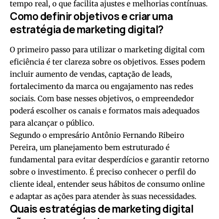
tempo real, o que facilita ajustes e melhorias contínuas.
Como definir objetivos e criar uma
estratégia de marketing digital?
O primeiro passo para utilizar o marketing digital com
eficiência é ter clareza sobre os objetivos. Esses podem
incluir aumento de vendas, captação de leads,
fortalecimento da marca ou engajamento nas redes
sociais. Com base nesses objetivos, o empreendedor
poderá escolher os canais e formatos mais adequados
para alcançar o público.
Segundo o empresário Antônio Fernando Ribeiro
Pereira, um planejamento bem estruturado é
fundamental para evitar desperdícios e garantir retorno
sobre o investimento. É preciso conhecer o perfil do
cliente ideal, entender seus hábitos de consumo online
e adaptar as ações para atender às suas necessidades.
Quais estratégias de marketing digital