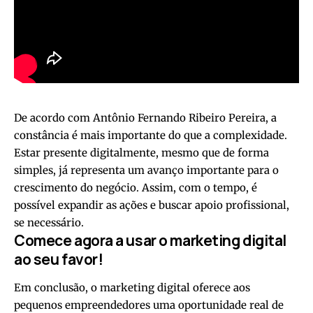
De acordo com Antônio Fernando Ribeiro Pereira, a
constância é mais importante do que a complexidade.
Estar presente digitalmente, mesmo que de forma
simples, já representa um avanço importante para o
crescimento do negócio. Assim, com o tempo, é
possível expandir as ações e buscar apoio profissional,
se necessário.
Comece agora a usar o marketing digital
ao seu favor!
Em conclusão, o marketing digital oferece aos
pequenos empreendedores uma oportunidade real de