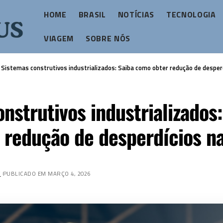
HOME
BRASIL
NOTÍCIAS
TECNOLOGIA
VIAGEM
SOBRE NÓS
>
Sistemas construtivos industrializados: Saiba como obter redução de desper
nstrutivos industrializados:
 redução de desperdícios na
Z
PUBLICADO EM MARÇO 4, 2026