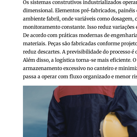
Os sistemas construtivos industrializados opera
dimensional. Elementos pré-fabricados, painéis
ambiente fabril, onde variáveis como dosagem
monitoramento constante. Isso reduz variações e
De acordo com práticas modernas de engenharia,
materiais. Peças são fabricadas conforme projeto
reduz descartes. A previsibilidade do processo é 
Além disso, a logística torna-se mais eficiente
armazenamento excessivo no canteiro e minimi
passa a operar com fluxo organizado e menor ris