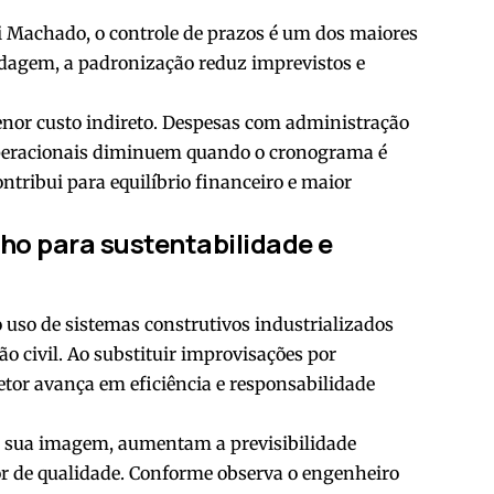
 Machado, o controle de prazos é um dos maiores
dagem, a padronização reduz imprevistos e
nor custo indireto. Despesas com administração
operacionais diminuem quando o cronograma é
ntribui para equilíbrio financeiro e maior
ho para sustentabilidade e
o uso de sistemas construtivos industrializados
o civil. Ao substituir improvisações por
etor avança em eficiência e responsabilidade
m sua imagem, aumentam a previsibilidade
r de qualidade. Conforme observa o engenheiro