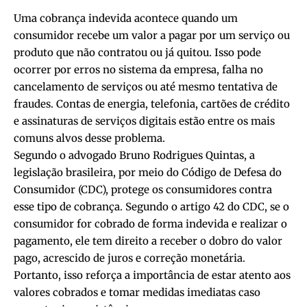
Uma cobrança indevida acontece quando um
consumidor recebe um valor a pagar por um serviço ou
produto que não contratou ou já quitou. Isso pode
ocorrer por erros no sistema da empresa, falha no
cancelamento de serviços ou até mesmo tentativa de
fraudes. Contas de energia, telefonia, cartões de crédito
e assinaturas de serviços digitais estão entre os mais
comuns alvos desse problema.
Segundo o advogado Bruno Rodrigues Quintas, a
legislação brasileira, por meio do Código de Defesa do
Consumidor (CDC), protege os consumidores contra
esse tipo de cobrança. Segundo o artigo 42 do CDC, se o
consumidor for cobrado de forma indevida e realizar o
pagamento, ele tem direito a receber o dobro do valor
pago, acrescido de juros e correção monetária.
Portanto, isso reforça a importância de estar atento aos
valores cobrados e tomar medidas imediatas caso