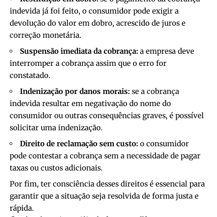
indevida já foi feito, o consumidor pode exigir a
devolução do valor em dobro, acrescido de juros e
correção monetária.
Suspensão imediata da cobrança:
a empresa deve
interromper a cobrança assim que o erro for
constatado.
Indenização por danos morais:
se a cobrança
indevida resultar em negativação do nome do
consumidor ou outras consequências graves, é possível
solicitar uma indenização.
Direito de reclamação sem custo:
o consumidor
pode contestar a cobrança sem a necessidade de pagar
taxas ou custos adicionais.
Por fim, ter consciência desses direitos é essencial para
garantir que a situação seja resolvida de forma justa e
rápida.