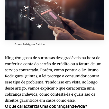
Bruno Rodrigues Quintas
Ninguém gosta de surpresas desagradáveis na hora de
conferir a conta do cartão de crédito ou a fatura de um
serviço contratado. Porém, como pontua o Dr. Bruno
Rodrigues Quintas, a lei protege o consumidor contra
esse tipo de problema. Tendo isso em vista, ao longo
deste artigo, vamos explicar o que caracteriza uma
cobrança indevida, como contestá-la e quais são os
direitos garantidos em casos como esse.
O que caracteriza uma cobrança indevida?