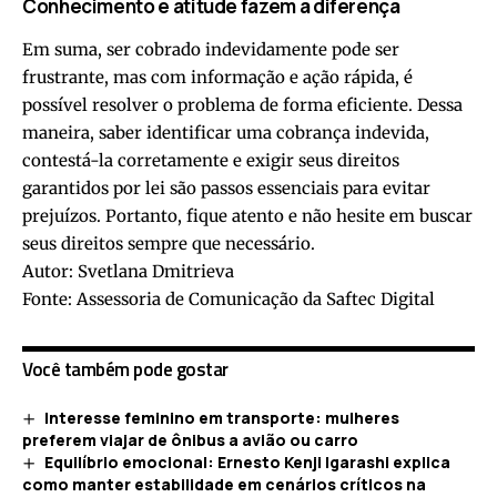
Conhecimento e atitude fazem a diferença
Em suma, ser cobrado indevidamente pode ser
frustrante, mas com informação e ação rápida, é
possível resolver o problema de forma eficiente. Dessa
maneira, saber identificar uma cobrança indevida,
contestá-la corretamente e exigir seus direitos
garantidos por lei são passos essenciais para evitar
prejuízos. Portanto, fique atento e não hesite em buscar
seus direitos sempre que necessário.
Autor: Svetlana Dmitrieva
Fonte: Assessoria de Comunicação da Saftec Digital
Você também pode gostar
Interesse feminino em transporte: mulheres
preferem viajar de ônibus a avião ou carro
Equilíbrio emocional: Ernesto Kenji Igarashi explica
como manter estabilidade em cenários críticos na