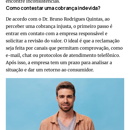
encontre inconsistências.
Como contestar uma cobrança indevida?
De acordo com o Dr. Bruno Rodrigues Quintas, ao
perceber uma cobrança injusta, o primeiro passo é
entrar em contato com a empresa responsável e
solicitar a revisão do valor. O ideal é que a reclamação
seja feita por canais que permitam comprovação, como
e-mail, chat ou protocolos de atendimento telefônico.
Após isso, a empresa tem um prazo para analisar a
situação e dar um retorno ao consumidor.