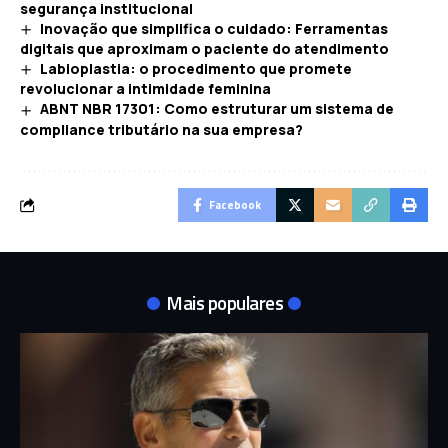
segurança institucional
Inovação que simplifica o cuidado: Ferramentas
digitais que aproximam o paciente do atendimento
Labioplastia: o procedimento que promete
revolucionar a intimidade feminina
ABNT NBR 17301: Como estruturar um sistema de
compliance tributário na sua empresa?
Facebook
Mais populares