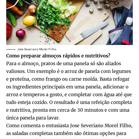
Jose Severiano Morel Filho
Como preparar almoços rápidos e nutritivos?
Para o almoço, pratos de uma panela só são aliados
valiosos. Um exemplo é o arroz de panela com legumes
e proteína, como frango ou carne moída. Basta refogar
os ingredientes principais em uma panela, adicionar o
arroz e temperos a gosto, e completar com água até que
tudo esteja cozido. O resultado é uma refeição completa
e nutritiva, pronta em cerca de 30 minutos e com uma
única panela para lavar.
Como comenta o entusiasta Jose Severiano Morel Filho,
as saladas completas também são ótimas opções para