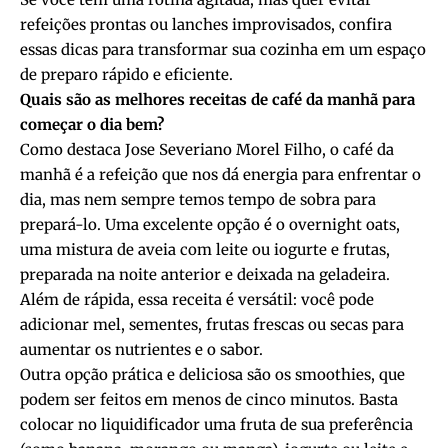
refeições prontas ou lanches improvisados, confira
essas dicas para transformar sua cozinha em um espaço
de preparo rápido e eficiente.
Quais são as melhores receitas de café da manhã para
começar o dia bem?
Como destaca Jose Severiano Morel Filho, o café da
manhã é a refeição que nos dá energia para enfrentar o
dia, mas nem sempre temos tempo de sobra para
prepará-lo. Uma excelente opção é o overnight oats,
uma mistura de aveia com leite ou iogurte e frutas,
preparada na noite anterior e deixada na geladeira.
Além de rápida, essa receita é versátil: você pode
adicionar mel, sementes, frutas frescas ou secas para
aumentar os nutrientes e o sabor.
Outra opção prática e deliciosa são os smoothies, que
podem ser feitos em menos de cinco minutos. Basta
colocar no liquidificador uma fruta de sua preferência