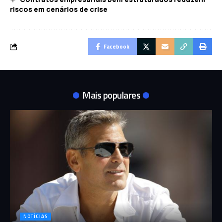
riscos em cenários de crise
Facebook
Mais populares
NOTÍCIAS