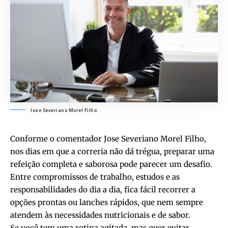
Jose Severiano Morel Filho
Conforme o comentador Jose Severiano Morel Filho,
nos dias em que a correria não dá trégua, preparar uma
refeição completa e saborosa pode parecer um desafio.
Entre compromissos de trabalho, estudos e as
responsabilidades do dia a dia, fica fácil recorrer a
opções prontas ou lanches rápidos, que nem sempre
atendem às necessidades nutricionais e de sabor.
Se você tem uma rotina agitada, mas quer evitar