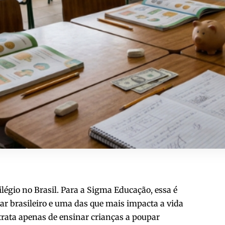
légio no Brasil. Para a Sigma Educação, essa é
ar brasileiro e uma das que mais impacta a vida
trata apenas de ensinar crianças a poupar