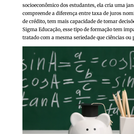
socioeconômico dos estudantes, ela cria uma jan
compreende a diferença entre taxa de juros nom
de crédito, tem mais capacidade de tomar decisõ
Sigma Educação, esse tipo de formação tem impac
tratado com a mesma seriedade que ciências ou 