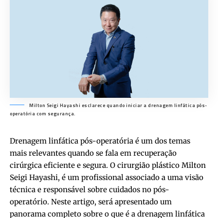
Milton Seigi Hayashi esclarece quando iniciar a drenagem linfática pós-
operatória com segurança.
Drenagem linfática pós-operatória é um dos temas
mais relevantes quando se fala em recuperação
cirúrgica eficiente e segura. O cirurgião plástico Milton
Seigi Hayashi, é um profissional associado a uma visão
técnica e responsável sobre cuidados no pós-
operatório. Neste artigo, será apresentado um
panorama completo sobre o que é a drenagem linfática