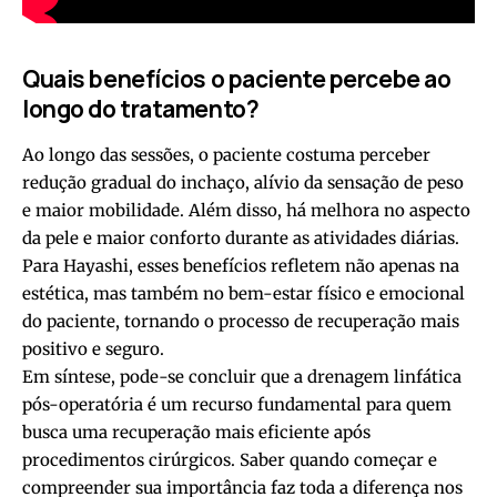
Quais benefícios o paciente percebe ao
longo do tratamento?
Ao longo das sessões, o paciente costuma perceber
redução gradual do inchaço, alívio da sensação de peso
e maior mobilidade. Além disso, há melhora no aspecto
da pele e maior conforto durante as atividades diárias.
Para Hayashi, esses benefícios refletem não apenas na
estética, mas também no bem-estar físico e emocional
do paciente, tornando o processo de recuperação mais
positivo e seguro.
Em síntese, pode-se concluir que a drenagem linfática
pós-operatória é um recurso fundamental para quem
busca uma recuperação mais eficiente após
procedimentos cirúrgicos. Saber quando começar e
compreender sua importância faz toda a diferença nos