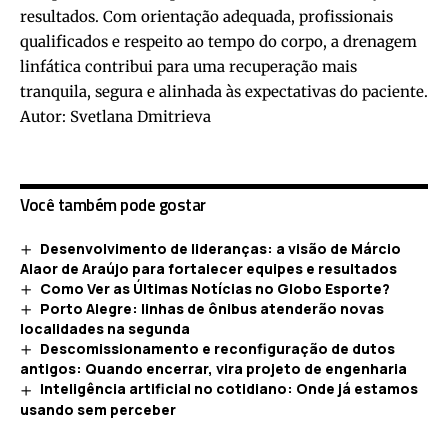
resultados. Com orientação adequada, profissionais
qualificados e respeito ao tempo do corpo, a drenagem
linfática contribui para uma recuperação mais
tranquila, segura e alinhada às expectativas do paciente.
Autor: Svetlana Dmitrieva
Você também pode gostar
Desenvolvimento de lideranças: a visão de Márcio
Alaor de Araújo para fortalecer equipes e resultados
Como Ver as Últimas Notícias no Globo Esporte?
Porto Alegre: linhas de ônibus atenderão novas
localidades na segunda
Descomissionamento e reconfiguração de dutos
antigos: Quando encerrar, vira projeto de engenharia
Inteligência artificial no cotidiano: Onde já estamos
usando sem perceber