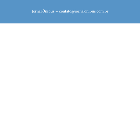
Jornal Ônibus –
contato@jornalonibus.com.br