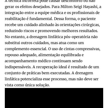
A técnica incorreta pode causar desconforto ou não
gerar os efeitos desejados. Para Milton Seigi Hayashi, a
integração entre a equipe médica e os profissionais de
reabilitação é fundamental. Dessa forma, o paciente
recebe um cuidado alinhado às orientações cirúrgicas,
reduzindo riscos e promovendo melhores resultados.
No entanto, a drenagem linfática pós-operatória não
substitui outros cuidados, mas atua como um
complemento essencial. O uso de cintas compressivas,
repouso adequado, alimentação equilibrada e
acompanhamento médico continuam sendo
indispensáveis. A recuperação ideal é resultado de um
conjunto de práticas bem executadas. A drenagem
linfática potencializa esse processo, mas não deve ser
vista como única solução.