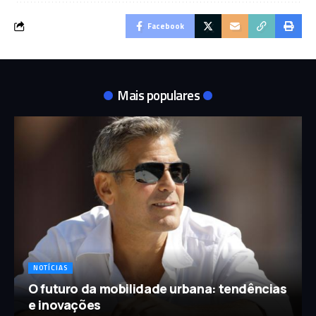
Facebook
Mais populares
NOTÍCIAS
O futuro da mobilidade urbana: tendências
e inovações