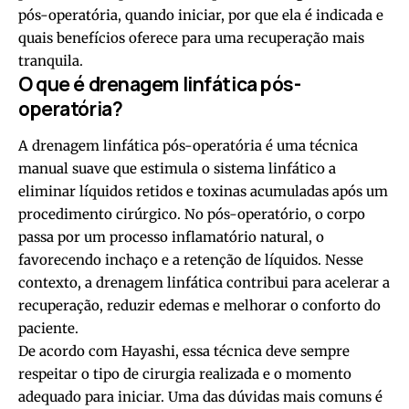
pós-operatória, quando iniciar, por que ela é indicada e
quais benefícios oferece para uma recuperação mais
tranquila.
O que é drenagem linfática pós-
operatória?
A drenagem linfática pós-operatória é uma técnica
manual suave que estimula o sistema linfático a
eliminar líquidos retidos e toxinas acumuladas após um
procedimento cirúrgico. No pós-operatório, o corpo
passa por um processo inflamatório natural, o
favorecendo inchaço e a retenção de líquidos. Nesse
contexto, a drenagem linfática contribui para acelerar a
recuperação, reduzir edemas e melhorar o conforto do
paciente.
De acordo com Hayashi, essa técnica deve sempre
respeitar o tipo de cirurgia realizada e o momento
adequado para iniciar. Uma das dúvidas mais comuns é