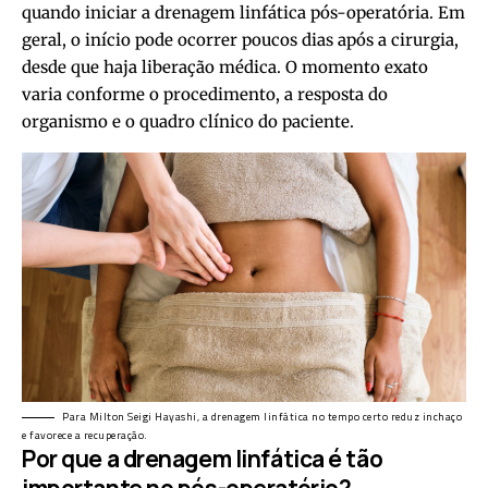
quando iniciar a drenagem linfática pós-operatória. Em
geral, o início pode ocorrer poucos dias após a cirurgia,
desde que haja liberação médica. O momento exato
varia conforme o procedimento, a resposta do
organismo e o quadro clínico do paciente.
Para Milton Seigi Hayashi, a drenagem linfática no tempo certo reduz inchaço
e favorece a recuperação.
Por que a drenagem linfática é tão