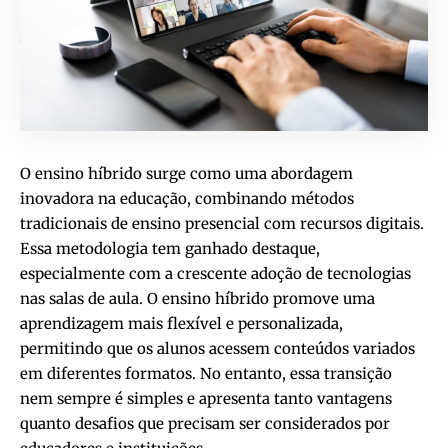
O ensino híbrido surge como uma abordagem
inovadora na educação, combinando métodos
tradicionais de ensino presencial com recursos digitais.
Essa metodologia tem ganhado destaque,
especialmente com a crescente adoção de tecnologias
nas salas de aula. O ensino híbrido promove uma
aprendizagem mais flexível e personalizada,
permitindo que os alunos acessem conteúdos variados
em diferentes formatos. No entanto, essa transição
nem sempre é simples e apresenta tanto vantagens
quanto desafios que precisam ser considerados por