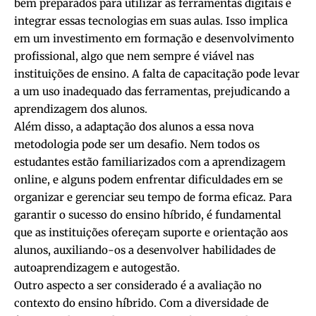
bem preparados para utilizar as ferramentas digitais e
integrar essas tecnologias em suas aulas. Isso implica
em um investimento em formação e desenvolvimento
profissional, algo que nem sempre é viável nas
instituições de ensino. A falta de capacitação pode levar
a um uso inadequado das ferramentas, prejudicando a
aprendizagem dos alunos.
Além disso, a adaptação dos alunos a essa nova
metodologia pode ser um desafio. Nem todos os
estudantes estão familiarizados com a aprendizagem
online, e alguns podem enfrentar dificuldades em se
organizar e gerenciar seu tempo de forma eficaz. Para
garantir o sucesso do ensino híbrido, é fundamental
que as instituições ofereçam suporte e orientação aos
alunos, auxiliando-os a desenvolver habilidades de
autoaprendizagem e autogestão.
Outro aspecto a ser considerado é a avaliação no
contexto do ensino híbrido. Com a diversidade de