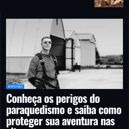
NOTÍCIAS
Conheça os perigos do
paraquedismo e saiba como
proteger sua aventura nas