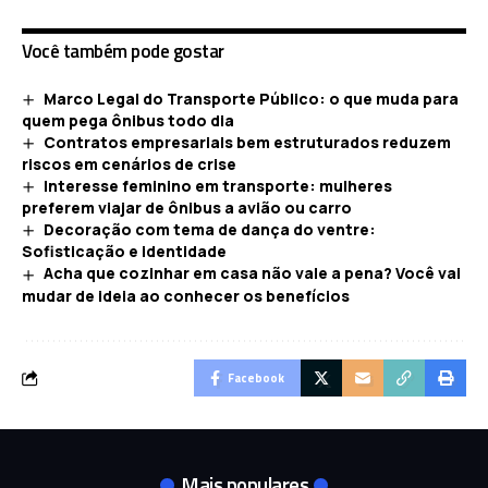
Você também pode gostar
Marco Legal do Transporte Público: o que muda para
quem pega ônibus todo dia
Contratos empresariais bem estruturados reduzem
riscos em cenários de crise
Interesse feminino em transporte: mulheres
preferem viajar de ônibus a avião ou carro
Decoração com tema de dança do ventre:
Sofisticação e identidade
Acha que cozinhar em casa não vale a pena? Você vai
mudar de ideia ao conhecer os benefícios
Facebook
Mais populares