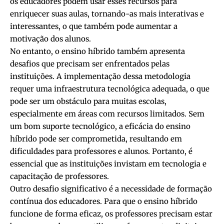
os educadores podem usar esses recursos para
enriquecer suas aulas, tornando-as mais interativas e
interessantes, o que também pode aumentar a
motivação dos alunos.
No entanto, o ensino híbrido também apresenta
desafios que precisam ser enfrentados pelas
instituições. A implementação dessa metodologia
requer uma infraestrutura tecnológica adequada, o que
pode ser um obstáculo para muitas escolas,
especialmente em áreas com recursos limitados. Sem
um bom suporte tecnológico, a eficácia do ensino
híbrido pode ser comprometida, resultando em
dificuldades para professores e alunos. Portanto, é
essencial que as instituições invistam em tecnologia e
capacitação de professores.
Outro desafio significativo é a necessidade de formação
contínua dos educadores. Para que o ensino híbrido
funcione de forma eficaz, os professores precisam estar