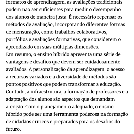
formatos de aprendizagem, as avaliações tradicionais
podem não ser suficientes para medir o desempenho
dos alunos de maneira justa. É necessário repensar os
métodos de avaliação, incorporando diferentes formas
de mensuração, como trabalhos colaborativos,
portfólios e avaliações formativas, que considerem o
aprendizado em suas múltiplas dimensões.
Em resumo, o ensino híbrido apresenta uma série de
vantagens e desafios que devem ser cuidadosamente
avaliados. A personalização da aprendizagem, o acesso
a recursos variados e a diversidade de métodos são
pontos positivos que podem transformar a educação.
Contudo, a infraestrutura, a formação de professores e a
adaptação dos alunos são aspectos que demandam
atenção. Com o planejamento adequado, o ensino
híbrido pode ser uma ferramenta poderosa na formação
de cidadãos críticos e preparados para os desafios do
futuro.