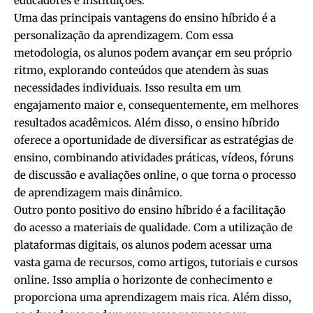
educadores e instituições.
Uma das principais vantagens do ensino híbrido é a
personalização da aprendizagem. Com essa
metodologia, os alunos podem avançar em seu próprio
ritmo, explorando conteúdos que atendem às suas
necessidades individuais. Isso resulta em um
engajamento maior e, consequentemente, em melhores
resultados acadêmicos. Além disso, o ensino híbrido
oferece a oportunidade de diversificar as estratégias de
ensino, combinando atividades práticas, vídeos, fóruns
de discussão e avaliações online, o que torna o processo
de aprendizagem mais dinâmico.
Outro ponto positivo do ensino híbrido é a facilitação
do acesso a materiais de qualidade. Com a utilização de
plataformas digitais, os alunos podem acessar uma
vasta gama de recursos, como artigos, tutoriais e cursos
online. Isso amplia o horizonte de conhecimento e
proporciona uma aprendizagem mais rica. Além disso,