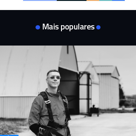
Mais populares