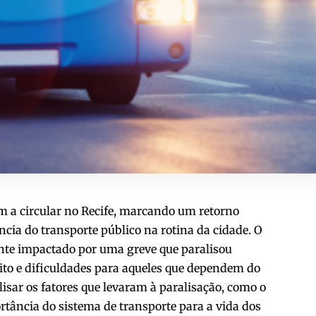
m a circular no Recife, marcando um retorno
cia do transporte público na rotina da cidade. O
ente impactado por uma greve que paralisou
ito e dificuldades para aqueles que dependem do
lisar os fatores que levaram à paralisação, como o
rtância do sistema de transporte para a vida dos