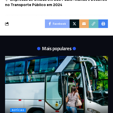
no Transporte Público em 2024
Facebook
Mais populares
NOTÍCIAS