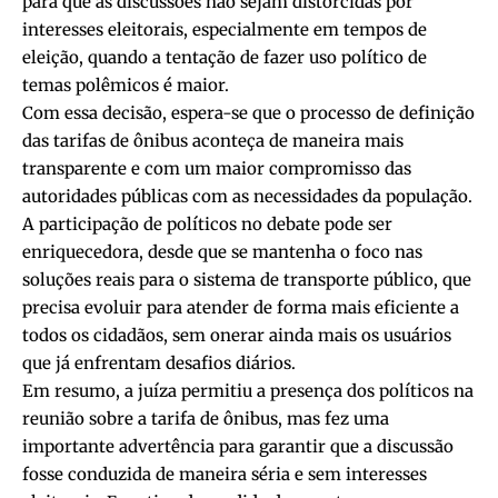
para que as discussões não sejam distorcidas por
interesses eleitorais, especialmente em tempos de
eleição, quando a tentação de fazer uso político de
temas polêmicos é maior.
Com essa decisão, espera-se que o processo de definição
das tarifas de ônibus aconteça de maneira mais
transparente e com um maior compromisso das
autoridades públicas com as necessidades da população.
A participação de políticos no debate pode ser
enriquecedora, desde que se mantenha o foco nas
soluções reais para o sistema de transporte público, que
precisa evoluir para atender de forma mais eficiente a
todos os cidadãos, sem onerar ainda mais os usuários
que já enfrentam desafios diários.
Em resumo, a juíza permitiu a presença dos políticos na
reunião sobre a tarifa de ônibus, mas fez uma
importante advertência para garantir que a discussão
fosse conduzida de maneira séria e sem interesses