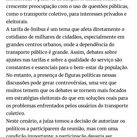
crescente preocupação com o uso de questões públicas,
como o transporte coletivo, para interesses privados e
eleitorais.
A tarifa de ônibus é um tema que afeta diretamente o
cotidiano de milhares de cidadãos, especialmente em
grandes centros urbanos, onde a dependência do
transporte público é grande. Assim, debates sobre
ajustes nas tarifas e sobre a qualidade do serviço são
constantes e essenciais para o bem-estar da população.
No entanto, a presença de figuras políticas nessas
discussões pode gerar controvérsias, uma vez que
muitos temem que os debates se tornem mais focados
em estratégias eleitorais do que em soluções reais para
os problemas enfrentados pelos usuários do transporte
coletivo.
Neste cenário, a juíza tomou a decisão de autorizar os
políticos a participarem da reunião, mas com uma
condição importante: a participação deveria ser