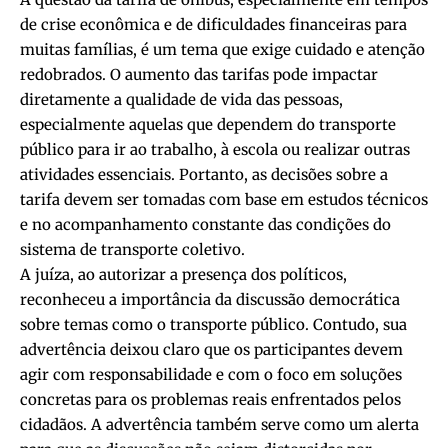
de crise econômica e de dificuldades financeiras para
muitas famílias, é um tema que exige cuidado e atenção
redobrados. O aumento das tarifas pode impactar
diretamente a qualidade de vida das pessoas,
especialmente aquelas que dependem do transporte
público para ir ao trabalho, à escola ou realizar outras
atividades essenciais. Portanto, as decisões sobre a
tarifa devem ser tomadas com base em estudos técnicos
e no acompanhamento constante das condições do
sistema de transporte coletivo.
A juíza, ao autorizar a presença dos políticos,
reconheceu a importância da discussão democrática
sobre temas como o transporte público. Contudo, sua
advertência deixou claro que os participantes devem
agir com responsabilidade e com o foco em soluções
concretas para os problemas reais enfrentados pelos
cidadãos. A advertência também serve como um alerta