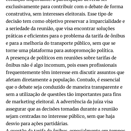
exclusivamente para contribuir com o debate de forma
construtiva, sem interesses eleitorais. Esse tipo de
decisão tem como objetivo preservar a imparcialidade e
a seriedade da reunião, que visa encontrar soluções
práticas e eficientes para o problema da tarifa de ônibus
e para a melhoria do transporte público, sem que se
torne uma plataforma para autopromoção política.
A presença de políticos em reuniões sobre tarifas de
ônibus não é algo incomum, pois esses profissionais
frequentemente têm interesse em discutir assuntos que
afetam diretamente a população. Contudo, é essencial
que o debate seja conduzido de maneira transparente e
sem a utilização de questões tão importantes para fins
de marketing eleitoral. A advertência da juíza visa
assegurar que as decisões tomadas durante a reunião
sejam centradas no interesse público, sem que haja
desvio para ações partidárias.
A questão da tarifa de ônibus, especialmente em tempos