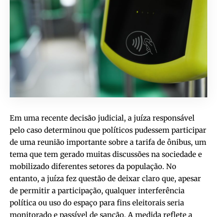
Em uma recente decisão judicial, a juíza responsável
pelo caso determinou que políticos pudessem participar
de uma reunião importante sobre a tarifa de ônibus, um
tema que tem gerado muitas discussões na sociedade e
mobilizado diferentes setores da população. No
entanto, a juíza fez questão de deixar claro que, apesar
de permitir a participação, qualquer interferência
política ou uso do espaço para fins eleitorais seria
monitorado e passível de sanção. A medida reflete a