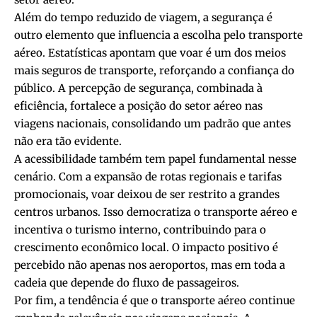
Além do tempo reduzido de viagem, a segurança é
outro elemento que influencia a escolha pelo transporte
aéreo. Estatísticas apontam que voar é um dos meios
mais seguros de transporte, reforçando a confiança do
público. A percepção de segurança, combinada à
eficiência, fortalece a posição do setor aéreo nas
viagens nacionais, consolidando um padrão que antes
não era tão evidente.
A acessibilidade também tem papel fundamental nesse
cenário. Com a expansão de rotas regionais e tarifas
promocionais, voar deixou de ser restrito a grandes
centros urbanos. Isso democratiza o transporte aéreo e
incentiva o turismo interno, contribuindo para o
crescimento econômico local. O impacto positivo é
percebido não apenas nos aeroportos, mas em toda a
cadeia que depende do fluxo de passageiros.
Por fim, a tendência é que o transporte aéreo continue