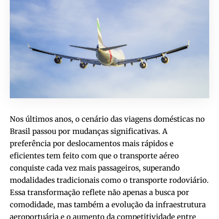
Nos últimos anos, o cenário das viagens domésticas no
Brasil passou por mudanças significativas. A
preferência por deslocamentos mais rápidos e
eficientes tem feito com que o transporte aéreo
conquiste cada vez mais passageiros, superando
modalidades tradicionais como o transporte rodoviário.
Essa transformação reflete não apenas a busca por
comodidade, mas também a evolução da infraestrutura
aeroportuária e o aumento da competitividade entre