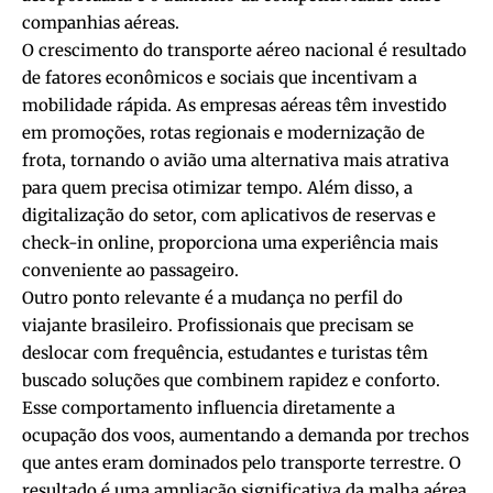
companhias aéreas.
O crescimento do transporte aéreo nacional é resultado
de fatores econômicos e sociais que incentivam a
mobilidade rápida. As empresas aéreas têm investido
em promoções, rotas regionais e modernização de
frota, tornando o avião uma alternativa mais atrativa
para quem precisa otimizar tempo. Além disso, a
digitalização do setor, com aplicativos de reservas e
check-in online, proporciona uma experiência mais
conveniente ao passageiro.
Outro ponto relevante é a mudança no perfil do
viajante brasileiro. Profissionais que precisam se
deslocar com frequência, estudantes e turistas têm
buscado soluções que combinem rapidez e conforto.
Esse comportamento influencia diretamente a
ocupação dos voos, aumentando a demanda por trechos
que antes eram dominados pelo transporte terrestre. O
resultado é uma ampliação significativa da malha aérea