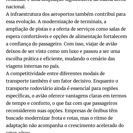
nacional.
A infraestrutura dos aeroportos também contribui para
essa evolução. A modernização de terminais, a
ampliação de pistas e a oferta de serviços como salas de
espera confortáveis e opções de alimentação fortalecem
a confiança do passageiro. Com isso, viajar de avião
deixou de ser visto como um luxo e passou a ser uma
escolha prática e eficiente, mudando o cenário das
viagens internas no país.
A competitividade entre diferentes modais de
transporte também é um fator decisivo. Enquanto o
transporte rodoviário ainda é essencial para regiões
específicas, o avião oferece vantagens claras em termos
de tempo e conforto, o que faz com que passageiros
reconsiderem suas opções. Empresas de ônibus têm
buscado modernizar frota e rotas, mas o ritmo de
adaptação não acompanha o crescimento acelerado do
setor aéreo.