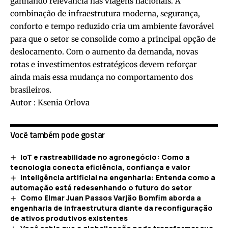
ganhando relevância nas viagens nacionais. A
combinação de infraestrutura moderna, segurança,
conforto e tempo reduzido cria um ambiente favorável
para que o setor se consolide como a principal opção de
deslocamento. Com o aumento da demanda, novas
rotas e investimentos estratégicos devem reforçar
ainda mais essa mudança no comportamento dos
brasileiros.
Autor : Ksenia Orlova
Você também pode gostar
IoT e rastreabilidade no agronegócio: Como a
tecnologia conecta eficiência, confiança e valor
Inteligência artificial na engenharia: Entenda como a
automação está redesenhando o futuro do setor
Como Elmar Juan Passos Varjão Bomfim aborda a
engenharia de infraestrutura diante da reconfiguração
de ativos produtivos existentes