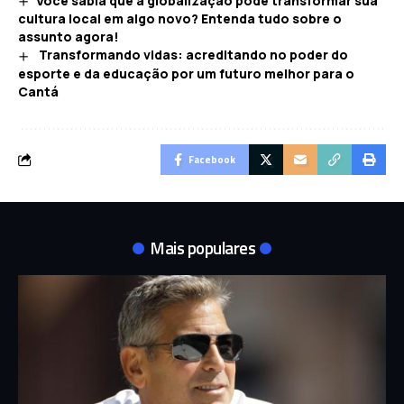
Você sabia que a globalização pode transformar sua
cultura local em algo novo? Entenda tudo sobre o
assunto agora!
Transformando vidas: acreditando no poder do
esporte e da educação por um futuro melhor para o
Cantá
Facebook
Mais populares