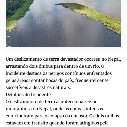
Um deslizamento de terra devastador ocorreu no Nepal,
arrastando dois ônibus para dentro de um rio. O
incidente destaca os perigos contínuos enfrentados
pelas áreas montanhosas do país, frequentemente
suscetíveis a desastres naturais.
Detalhes do Incidente
O deslizamento de terra aconteceu na região
montanhosa do Nepal, onde as chuvas intensas
contribuíram para o colapso da encosta. Os dois ônibus
estavam em trânsito quando foram atingidos pela