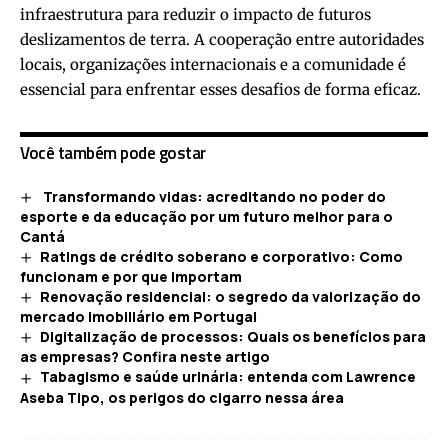
infraestrutura para reduzir o impacto de futuros
deslizamentos de terra. A cooperação entre autoridades
locais, organizações internacionais e a comunidade é
essencial para enfrentar esses desafios de forma eficaz.
Você também pode gostar
Transformando vidas: acreditando no poder do
esporte e da educação por um futuro melhor para o
Cantá
Ratings de crédito soberano e corporativo: Como
funcionam e por que importam
Renovação residencial: o segredo da valorização do
mercado imobiliário em Portugal
Digitalização de processos: Quais os benefícios para
as empresas? Confira neste artigo
Tabagismo e saúde urinária: entenda com Lawrence
Aseba Tipo, os perigos do cigarro nessa área