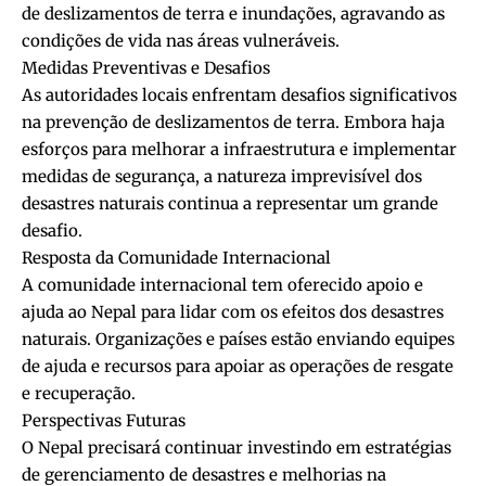
de deslizamentos de terra e inundações, agravando as
condições de vida nas áreas vulneráveis.
Medidas Preventivas e Desafios
As autoridades locais enfrentam desafios significativos
na prevenção de deslizamentos de terra. Embora haja
esforços para melhorar a infraestrutura e implementar
medidas de segurança, a natureza imprevisível dos
desastres naturais continua a representar um grande
desafio.
Resposta da Comunidade Internacional
A comunidade internacional tem oferecido apoio e
ajuda ao Nepal para lidar com os efeitos dos desastres
naturais. Organizações e países estão enviando equipes
de ajuda e recursos para apoiar as operações de resgate
e recuperação.
Perspectivas Futuras
O Nepal precisará continuar investindo em estratégias
de gerenciamento de desastres e melhorias na