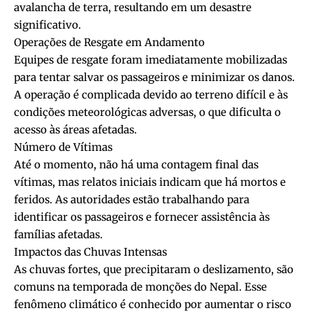
avalancha de terra, resultando em um desastre
significativo.
Operações de Resgate em Andamento
Equipes de resgate foram imediatamente mobilizadas
para tentar salvar os passageiros e minimizar os danos.
A operação é complicada devido ao terreno difícil e às
condições meteorológicas adversas, o que dificulta o
acesso às áreas afetadas.
Número de Vítimas
Até o momento, não há uma contagem final das
vítimas, mas relatos iniciais indicam que há mortos e
feridos. As autoridades estão trabalhando para
identificar os passageiros e fornecer assistência às
famílias afetadas.
Impactos das Chuvas Intensas
As chuvas fortes, que precipitaram o deslizamento, são
comuns na temporada de monções do Nepal. Esse
fenômeno climático é conhecido por aumentar o risco