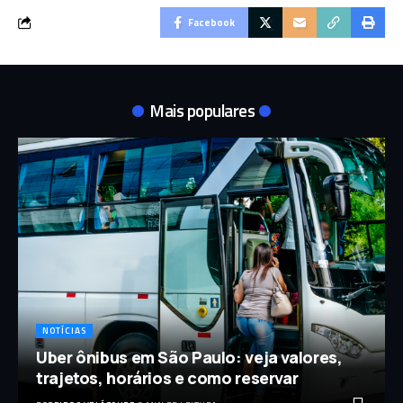
Facebook
Mais populares
NOTÍCIAS
Uber ônibus em São Paulo: veja valores,
trajetos, horários e como reservar