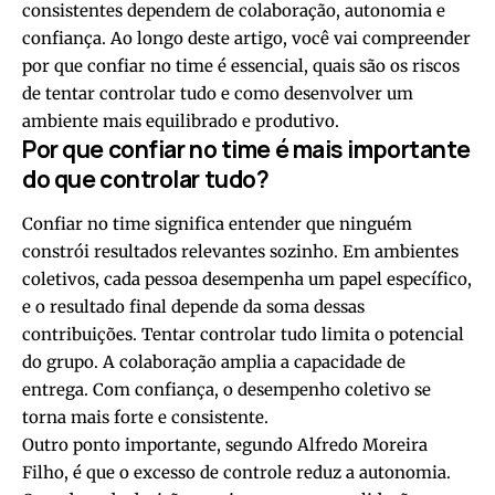
consistentes dependem de colaboração, autonomia e
confiança. Ao longo deste artigo, você vai compreender
por que confiar no time é essencial, quais são os riscos
de tentar controlar tudo e como desenvolver um
ambiente mais equilibrado e produtivo.
Por que confiar no time é mais importante
do que controlar tudo?
Confiar no time significa entender que ninguém
constrói resultados relevantes sozinho. Em ambientes
coletivos, cada pessoa desempenha um papel específico,
e o resultado final depende da soma dessas
contribuições. Tentar controlar tudo limita o potencial
do grupo. A colaboração amplia a capacidade de
entrega. Com confiança, o desempenho coletivo se
torna mais forte e consistente.
Outro ponto importante, segundo Alfredo Moreira
Filho, é que o excesso de controle reduz a autonomia.