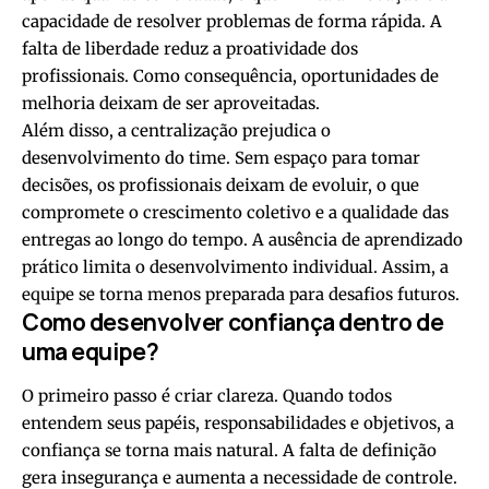
capacidade de resolver problemas de forma rápida. A
falta de liberdade reduz a proatividade dos
profissionais. Como consequência, oportunidades de
melhoria deixam de ser aproveitadas.
Além disso, a centralização prejudica o
desenvolvimento do time. Sem espaço para tomar
decisões, os profissionais deixam de evoluir, o que
compromete o crescimento coletivo e a qualidade das
entregas ao longo do tempo. A ausência de aprendizado
prático limita o desenvolvimento individual. Assim, a
equipe se torna menos preparada para desafios futuros.
Como desenvolver confiança dentro de
uma equipe?
O primeiro passo é criar clareza. Quando todos
entendem seus papéis, responsabilidades e objetivos, a
confiança se torna mais natural. A falta de definição
gera insegurança e aumenta a necessidade de controle.