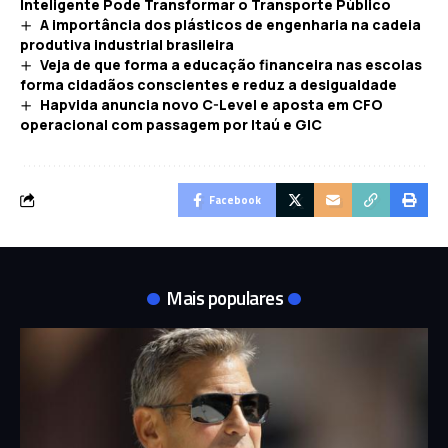
Inteligente Pode Transformar o Transporte Público
A importância dos plásticos de engenharia na cadeia
produtiva industrial brasileira
Veja de que forma a educação financeira nas escolas
forma cidadãos conscientes e reduz a desigualdade
Hapvida anuncia novo C-Level e aposta em CFO
operacional com passagem por Itaú e GIC
Facebook
Mais populares