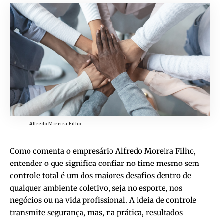
Alfredo Moreira Filho
Como comenta o empresário Alfredo Moreira Filho,
entender o que significa confiar no time mesmo sem
controle total é um dos maiores desafios dentro de
qualquer ambiente coletivo, seja no esporte, nos
negócios ou na vida profissional. A ideia de controle
transmite segurança, mas, na prática, resultados