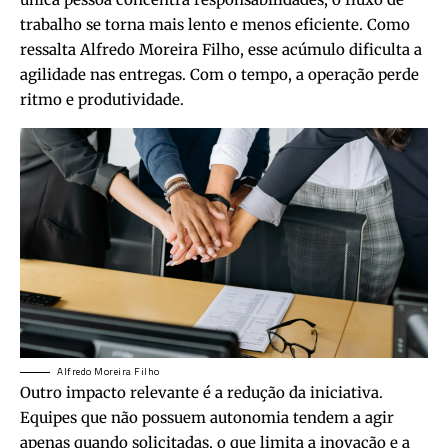
trabalho se torna mais lento e menos eficiente. Como
ressalta Alfredo Moreira Filho, esse acúmulo dificulta a
agilidade nas entregas. Com o tempo, a operação perde
ritmo e produtividade.
Alfredo Moreira Filho
Outro impacto relevante é a redução da iniciativa.
Equipes que não possuem autonomia tendem a agir
apenas quando solicitadas, o que limita a inovação e a