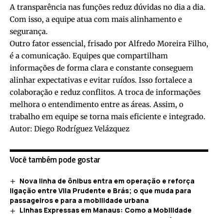
A transparência nas funções reduz dúvidas no dia a dia.
Com isso, a equipe atua com mais alinhamento e
segurança.
Outro fator essencial, frisado por Alfredo Moreira Filho,
é a comunicação. Equipes que compartilham
informações de forma clara e constante conseguem
alinhar expectativas e evitar ruídos. Isso fortalece a
colaboração e reduz conflitos. A troca de informações
melhora o entendimento entre as áreas. Assim, o
trabalho em equipe se torna mais eficiente e integrado.
Autor: Diego Rodríguez Velázquez
Você também pode gostar
Nova linha de ônibus entra em operação e reforça
ligação entre Vila Prudente e Brás; o que muda para
passageiros e para a mobilidade urbana
Linhas Expressas em Manaus: Como a Mobilidade