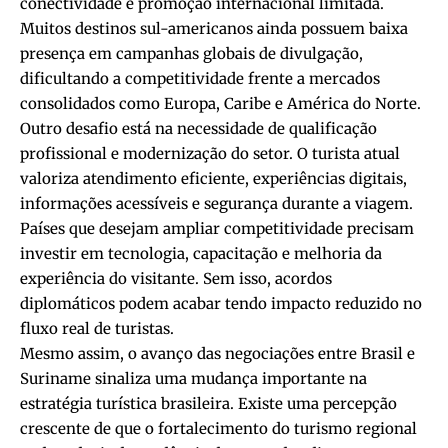
conectividade e promoção internacional limitada.
Muitos destinos sul-americanos ainda possuem baixa
presença em campanhas globais de divulgação,
dificultando a competitividade frente a mercados
consolidados como Europa, Caribe e América do Norte.
Outro desafio está na necessidade de qualificação
profissional e modernização do setor. O turista atual
valoriza atendimento eficiente, experiências digitais,
informações acessíveis e segurança durante a viagem.
Países que desejam ampliar competitividade precisam
investir em tecnologia, capacitação e melhoria da
experiência do visitante. Sem isso, acordos
diplomáticos podem acabar tendo impacto reduzido no
fluxo real de turistas.
Mesmo assim, o avanço das negociações entre Brasil e
Suriname sinaliza uma mudança importante na
estratégia turística brasileira. Existe uma percepção
crescente de que o fortalecimento do turismo regional