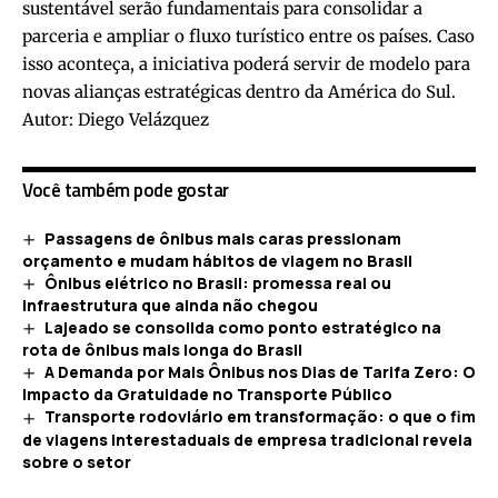
sustentável serão fundamentais para consolidar a
parceria e ampliar o fluxo turístico entre os países. Caso
isso aconteça, a iniciativa poderá servir de modelo para
novas alianças estratégicas dentro da América do Sul.
Autor: Diego Velázquez
Você também pode gostar
Passagens de ônibus mais caras pressionam
orçamento e mudam hábitos de viagem no Brasil
Ônibus elétrico no Brasil: promessa real ou
infraestrutura que ainda não chegou
Lajeado se consolida como ponto estratégico na
rota de ônibus mais longa do Brasil
A Demanda por Mais Ônibus nos Dias de Tarifa Zero: O
Impacto da Gratuidade no Transporte Público
Transporte rodoviário em transformação: o que o fim
de viagens interestaduais de empresa tradicional revela
sobre o setor