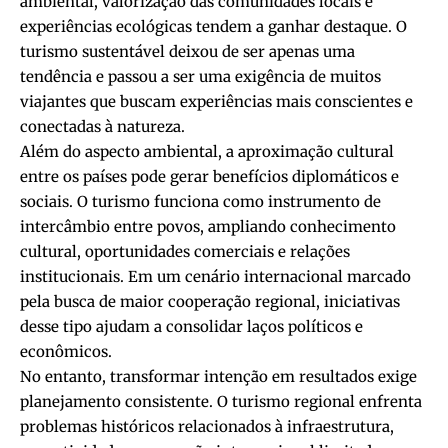
ambiental, valorização das comunidades locais e
experiências ecológicas tendem a ganhar destaque. O
turismo sustentável deixou de ser apenas uma
tendência e passou a ser uma exigência de muitos
viajantes que buscam experiências mais conscientes e
conectadas à natureza.
Além do aspecto ambiental, a aproximação cultural
entre os países pode gerar benefícios diplomáticos e
sociais. O turismo funciona como instrumento de
intercâmbio entre povos, ampliando conhecimento
cultural, oportunidades comerciais e relações
institucionais. Em um cenário internacional marcado
pela busca de maior cooperação regional, iniciativas
desse tipo ajudam a consolidar laços políticos e
econômicos.
No entanto, transformar intenção em resultados exige
planejamento consistente. O turismo regional enfrenta
problemas históricos relacionados à infraestrutura,