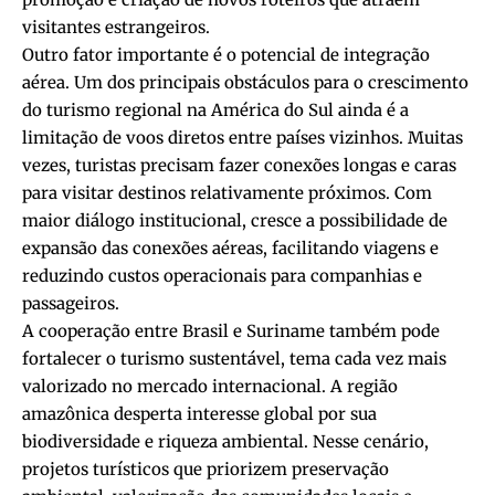
visitantes estrangeiros.
Outro fator importante é o potencial de integração
aérea. Um dos principais obstáculos para o crescimento
do turismo regional na América do Sul ainda é a
limitação de voos diretos entre países vizinhos. Muitas
vezes, turistas precisam fazer conexões longas e caras
para visitar destinos relativamente próximos. Com
maior diálogo institucional, cresce a possibilidade de
expansão das conexões aéreas, facilitando viagens e
reduzindo custos operacionais para companhias e
passageiros.
A cooperação entre Brasil e Suriname também pode
fortalecer o turismo sustentável, tema cada vez mais
valorizado no mercado internacional. A região
amazônica desperta interesse global por sua
biodiversidade e riqueza ambiental. Nesse cenário,
projetos turísticos que priorizem preservação