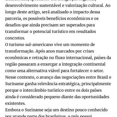
desenvolvimento sustentável e valorização cultural. Ao
longo deste artigo, será analisado o impacto dessa
parceria, os possíveis benefícios econômicos e os
desafios que ainda precisam ser superados para
transformar o potencial turístico em resultados
concretos.
O turismo sul-americano vive um momento de
transformação. Após anos marcados por crises
econômicas e retração no fluxo internacional, países da
região passaram a enxergar a integração continental
como uma alternativa viável para fortalecer o setor.
Nesse contexto, o avanço das negociações entre Brasil e
Suriname ganha relevância estratégica, principalmente
porque o intercâmbio turístico entre os dois países
ainda é considerado pequeno diante das oportunidades
existentes.
Embora o Suriname seja um destino pouco conhecido
por grande parte dos brasileiros, o país possui