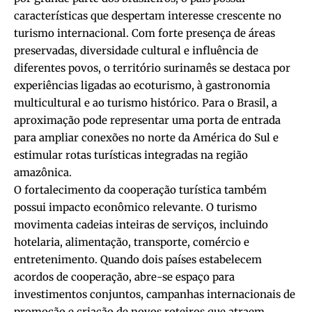
características que despertam interesse crescente no
turismo internacional. Com forte presença de áreas
preservadas, diversidade cultural e influência de
diferentes povos, o território surinamês se destaca por
experiências ligadas ao ecoturismo, à gastronomia
multicultural e ao turismo histórico. Para o Brasil, a
aproximação pode representar uma porta de entrada
para ampliar conexões no norte da América do Sul e
estimular rotas turísticas integradas na região
amazônica.
O fortalecimento da cooperação turística também
possui impacto econômico relevante. O turismo
movimenta cadeias inteiras de serviços, incluindo
hotelaria, alimentação, transporte, comércio e
entretenimento. Quando dois países estabelecem
acordos de cooperação, abre-se espaço para
investimentos conjuntos, campanhas internacionais de
promoção e criação de novos roteiros que atraem