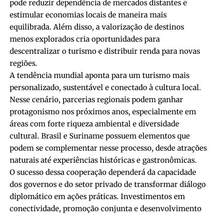
pode reduzir dependência de mercados distantes e
estimular economias locais de maneira mais
equilibrada. Além disso, a valorização de destinos
menos explorados cria oportunidades para
descentralizar o turismo e distribuir renda para novas
regiões.
A tendência mundial aponta para um turismo mais
personalizado, sustentável e conectado à cultura local.
Nesse cenário, parcerias regionais podem ganhar
protagonismo nos próximos anos, especialmente em
áreas com forte riqueza ambiental e diversidade
cultural. Brasil e Suriname possuem elementos que
podem se complementar nesse processo, desde atrações
naturais até experiências históricas e gastronômicas.
O sucesso dessa cooperação dependerá da capacidade
dos governos e do setor privado de transformar diálogo
diplomático em ações práticas. Investimentos em
conectividade, promoção conjunta e desenvolvimento