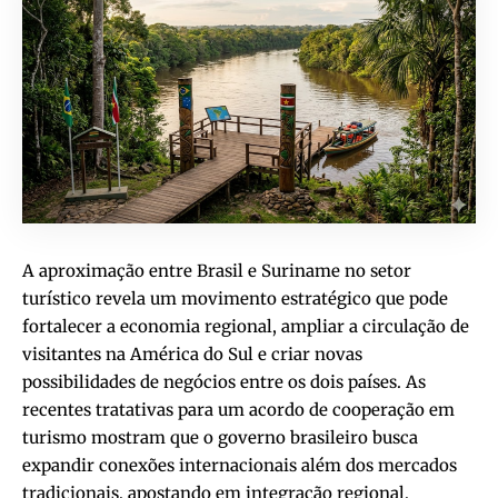
A aproximação entre Brasil e Suriname no setor
turístico revela um movimento estratégico que pode
fortalecer a economia regional, ampliar a circulação de
visitantes na América do Sul e criar novas
possibilidades de negócios entre os dois países. As
recentes tratativas para um acordo de cooperação em
turismo mostram que o governo brasileiro busca
expandir conexões internacionais além dos mercados
tradicionais, apostando em integração regional,