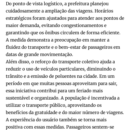
Do ponto de vista logístico, a prefeitura planejou
cuidadosamente a ampliação das viagens. Horários
estratégicos foram ajustados para atender aos pontos de
maior demanda, evitando congestionamentos e
garantindo que os ônibus circulem de forma eficiente.
A medida demonstra a preocupação em manter a
fluidez do transporte e o bem-estar de passageiros em
datas de grande movimentação.
Além disso, o reforço do transporte coletivo ajuda a
reduzir o uso de veículos particulares, diminuindo o
trânsito e a emissão de poluentes na cidade. Em um
período em que muitas pessoas aproveitam para sair,
essa iniciativa contribui para um feriado mais
sustentável e organizado. A população é incentivada a
utilizar o transporte público, aproveitando os
benefícios da gratuidade e do maior número de viagens.
A experiência do usuário também se torna mais
positiva com essas medidas. Passageiros sentem-se