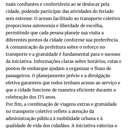
mais confiantes e confortáveis ao se deslocar pela
cidade, podendo participar das atividades do feriado
sem estresse. O acesso facilitado ao transporte coletivo
proporciona autonomia e liberdade de escolha,
permitindo que cada pessoa planeje sua visita a
diferentes pontos da cidade conforme sua preferência.
A comunicação da prefeitura sobre o reforço no
transporte e a gratuidade é fundamental para o sucesso
da iniciativa. Informações claras sobre horários, rotas e
pontos de embarque ajudam a organizar o fluxo de
passageiros. O planejamento prévio e a divulgação
efetiva garantem que todos tenham acesso ao serviço e
que a cidade funcione de maneira eficiente durante a
celebração dos 175 anos.
Por fim, a combinação de viagens extras e gratuidade
no transporte coletivo reflete a atenção da
administração pública à mobilidade urbana e à
qualidade de vida dos cidadãos. A iniciativa valoriza a