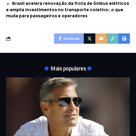
Brasil acelera renovação da frota de ônibus elétricos
e amplia investimentos no transporte coletivo; o que
muda para passageiros e operadores
Facebook
Mais populares