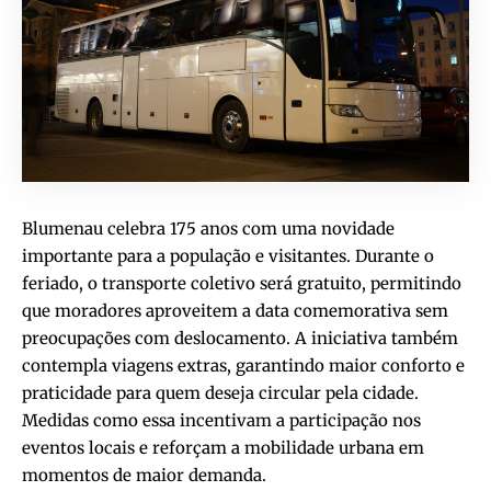
Blumenau celebra 175 anos com uma novidade
importante para a população e visitantes. Durante o
feriado, o transporte coletivo será gratuito, permitindo
que moradores aproveitem a data comemorativa sem
preocupações com deslocamento. A iniciativa também
contempla viagens extras, garantindo maior conforto e
praticidade para quem deseja circular pela cidade.
Medidas como essa incentivam a participação nos
eventos locais e reforçam a mobilidade urbana em
momentos de maior demanda.