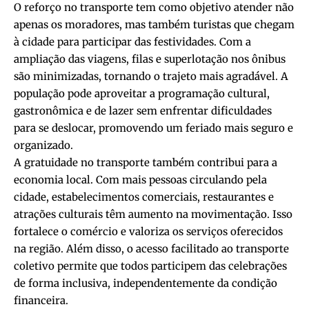
O reforço no transporte tem como objetivo atender não
apenas os moradores, mas também turistas que chegam
à cidade para participar das festividades. Com a
ampliação das viagens, filas e superlotação nos ônibus
são minimizadas, tornando o trajeto mais agradável. A
população pode aproveitar a programação cultural,
gastronômica e de lazer sem enfrentar dificuldades
para se deslocar, promovendo um feriado mais seguro e
organizado.
A gratuidade no transporte também contribui para a
economia local. Com mais pessoas circulando pela
cidade, estabelecimentos comerciais, restaurantes e
atrações culturais têm aumento na movimentação. Isso
fortalece o comércio e valoriza os serviços oferecidos
na região. Além disso, o acesso facilitado ao transporte
coletivo permite que todos participem das celebrações
de forma inclusiva, independentemente da condição
financeira.