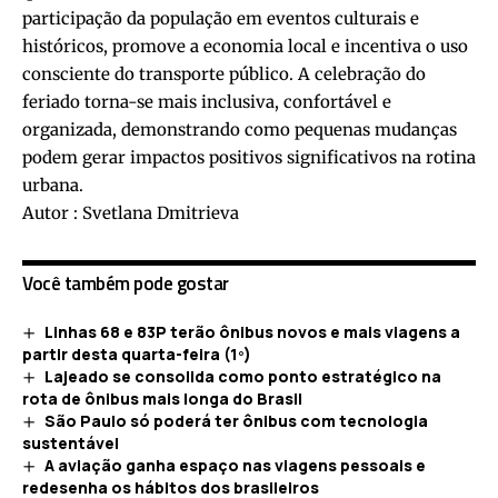
participação da população em eventos culturais e
históricos, promove a economia local e incentiva o uso
consciente do transporte público. A celebração do
feriado torna-se mais inclusiva, confortável e
organizada, demonstrando como pequenas mudanças
podem gerar impactos positivos significativos na rotina
urbana.
Autor : Svetlana Dmitrieva
Você também pode gostar
Linhas 68 e 83P terão ônibus novos e mais viagens a
partir desta quarta-feira (1º)
Lajeado se consolida como ponto estratégico na
rota de ônibus mais longa do Brasil
São Paulo só poderá ter ônibus com tecnologia
sustentável
A aviação ganha espaço nas viagens pessoais e
redesenha os hábitos dos brasileiros