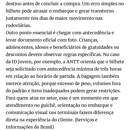
destino antes de concluir a compra. Um erro simples no
bilhete pode atrasar o embarque e gerar transtorno
justamente nos dias de maior movimento nas
rodoviárias.
Outro ponto essencial é chegar com antecedência e
levar documento oficial com foto. Crianças,
adolescentes, idosos e beneficiários de gratuidades ou
descontos devem observar regras específicas. No caso
da ID Jovem, por exemplo, a ANTT orienta que o bilhete
seja solicitado com antecedência mínima de três horas
em relação ao horário de partida. A bagagem também
merece atenção, porque excesso de peso, volumes fora
do padrão e itens inadequados podem gerar restrições.
Para quem atua no setor, esse é um momento em que
atendimento no guichê, orientação no embarque e
comunicação visual nos terminais fazem diferença
direta na experiência do cliente. (
Serviços e
Informações do Brasil
)