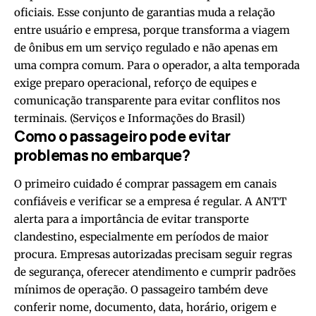
oficiais. Esse conjunto de garantias muda a relação
entre usuário e empresa, porque transforma a viagem
de ônibus em um serviço regulado e não apenas em
uma compra comum. Para o operador, a alta temporada
exige preparo operacional, reforço de equipes e
comunicação transparente para evitar conflitos nos
terminais. (
Serviços e Informações do Brasil
)
Como o passageiro pode evitar
problemas no embarque?
O primeiro cuidado é comprar passagem em canais
confiáveis e verificar se a empresa é regular. A ANTT
alerta para a importância de evitar transporte
clandestino, especialmente em períodos de maior
procura. Empresas autorizadas precisam seguir regras
de segurança, oferecer atendimento e cumprir padrões
mínimos de operação. O passageiro também deve
conferir nome, documento, data, horário, origem e