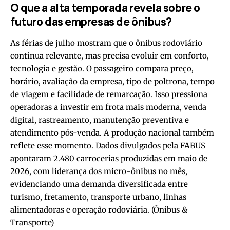
O que a alta temporada revela sobre o
futuro das empresas de ônibus?
As férias de julho mostram que o ônibus rodoviário
continua relevante, mas precisa evoluir em conforto,
tecnologia e gestão. O passageiro compara preço,
horário, avaliação da empresa, tipo de poltrona, tempo
de viagem e facilidade de remarcação. Isso pressiona
operadoras a investir em frota mais moderna, venda
digital, rastreamento, manutenção preventiva e
atendimento pós-venda. A produção nacional também
reflete esse momento. Dados divulgados pela FABUS
apontaram 2.480 carrocerias produzidas em maio de
2026, com liderança dos micro-ônibus no mês,
evidenciando uma demanda diversificada entre
turismo, fretamento, transporte urbano, linhas
alimentadoras e operação rodoviária. (
Ônibus &
Transporte
)