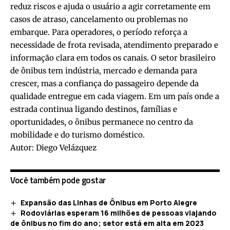
reduz riscos e ajuda o usuário a agir corretamente em
casos de atraso, cancelamento ou problemas no
embarque. Para operadores, o período reforça a
necessidade de frota revisada, atendimento preparado e
informação clara em todos os canais. O setor brasileiro
de ônibus tem indústria, mercado e demanda para
crescer, mas a confiança do passageiro depende da
qualidade entregue em cada viagem. Em um país onde a
estrada continua ligando destinos, famílias e
oportunidades, o ônibus permanece no centro da
mobilidade e do turismo doméstico.
Autor: Diego Velázquez
Você também pode gostar
Expansão das Linhas de Ônibus em Porto Alegre
Rodoviárias esperam 16 milhões de pessoas viajando
de ônibus no fim do ano; setor está em alta em 2023