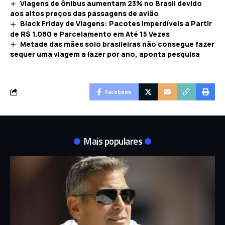
Viagens de ônibus aumentam 23% no Brasil devido
aos altos preços das passagens de avião
Black Friday de Viagens: Pacotes Imperdíveis a Partir
de R$ 1.080 e Parcelamento em Até 15 Vezes
Metade das mães solo brasileiras não consegue fazer
sequer uma viagem a lazer por ano, aponta pesquisa
Facebook
Mais populares