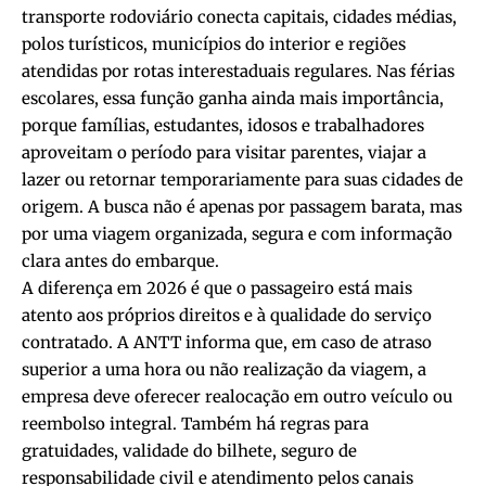
transporte rodoviário conecta capitais, cidades médias,
polos turísticos, municípios do interior e regiões
atendidas por rotas interestaduais regulares. Nas férias
escolares, essa função ganha ainda mais importância,
porque famílias, estudantes, idosos e trabalhadores
aproveitam o período para visitar parentes, viajar a
lazer ou retornar temporariamente para suas cidades de
origem. A busca não é apenas por passagem barata, mas
por uma viagem organizada, segura e com informação
clara antes do embarque.
A diferença em 2026 é que o passageiro está mais
atento aos próprios direitos e à qualidade do serviço
contratado. A ANTT informa que, em caso de atraso
superior a uma hora ou não realização da viagem, a
empresa deve oferecer realocação em outro veículo ou
reembolso integral. Também há regras para
gratuidades, validade do bilhete, seguro de
responsabilidade civil e atendimento pelos canais