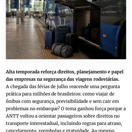
Alta temporada reforça direitos, planejamento e papel
das empresas na segurança das viagens rodoviárias.
A chegada das férias de julho reacende uma pergunta
prática para milhões de brasileiros: como viajar de
ônibus com segurança, previsibilidade e sem cair em
problemas no embarque? O tema ganhou força porque a
ANTT voltou a orientar passageiros sobre direitos no
transporte interestadual, incluindo regras para atraso,
cancelamento, reembolso e gratuidade. Ao mesmo