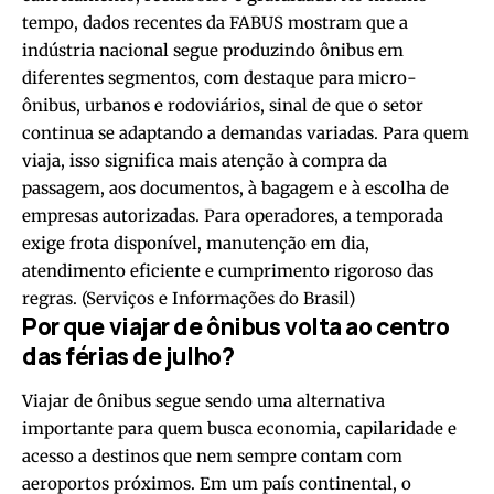
tempo, dados recentes da FABUS mostram que a
indústria nacional segue produzindo ônibus em
diferentes segmentos, com destaque para micro-
ônibus, urbanos e rodoviários, sinal de que o setor
continua se adaptando a demandas variadas. Para quem
viaja, isso significa mais atenção à compra da
passagem, aos documentos, à bagagem e à escolha de
empresas autorizadas. Para operadores, a temporada
exige frota disponível, manutenção em dia,
atendimento eficiente e cumprimento rigoroso das
regras. (
Serviços e Informações do Brasil
)
Por que viajar de ônibus volta ao centro
das férias de julho?
Viajar de ônibus segue sendo uma alternativa
importante para quem busca economia, capilaridade e
acesso a destinos que nem sempre contam com
aeroportos próximos. Em um país continental, o