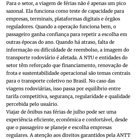
Para o setor, a viagem de férias não é apenas um pico
sazonal. Ela funciona como teste de capacidade para
empresas, terminais, plataformas digitais e órgãos
reguladores. Quando a operação funciona bem, o
passageiro ganha confiança para repetir a escolha em
outras épocas do ano. Quando há atraso, falta de
informação ou dificuldade de reembolso, a imagem do
transporte rodoviário é afetada. A NTU e entidades do
setor têm reforçado que financiamento, renovação de
frota e sustentabilidade operacional são temas centrais
para o transporte coletivo no Brasil. No caso das
viagens rodoviárias, isso passa por equilíbrio entre
tarifa competitiva, segurança, regularidade e qualidade
percebida pelo usuário.
Viajar de ônibus nas férias de julho pode ser uma
experiência eficiente, econômica e confortável, desde
que o passageiro se planeje e escolha empresas
regulares. A atenção aos direitos garantidos pela ANTT