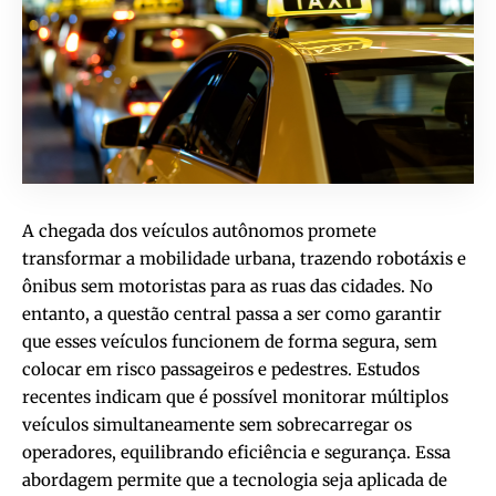
A chegada dos veículos autônomos promete
transformar a mobilidade urbana, trazendo robotáxis e
ônibus sem motoristas para as ruas das cidades. No
entanto, a questão central passa a ser como garantir
que esses veículos funcionem de forma segura, sem
colocar em risco passageiros e pedestres. Estudos
recentes indicam que é possível monitorar múltiplos
veículos simultaneamente sem sobrecarregar os
operadores, equilibrando eficiência e segurança. Essa
abordagem permite que a tecnologia seja aplicada de