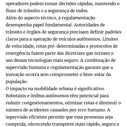
operadores podem tomar decisões rápidas, mantendo o
fluxo de trânsito e a segurança de todos.
Além do aspecto técnico, a regulamentação
desempenha papel fundamental. Autoridades de
trânsito e órgãos de segurança precisam definir padrões
claros para a operação de veículos autônomos. Limites
de velocidade, rotas pré-determinadas e protocolos de
emergência fazem parte das diretrizes que tornam o
uso dessas tecnologias mais seguro. A combinação de
supervisão humana e regulamentação garante que a
inovação ocorra sem comprometer o bem-estar da
população.
O impacto na mobilidade urbana é significativo.
Robotáxis e ônibus autônomos têm potencial para
reduzir congestionamentos, otimizar rotas e diminuir o
número de acidentes causados por erro humano. A
supervisão eficiente permite que essa promessa seja
cumprida, oferecendo transporte mais rápido, seguro e