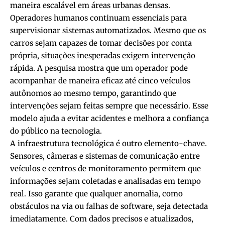
maneira escalável em áreas urbanas densas.
Operadores humanos continuam essenciais para
supervisionar sistemas automatizados. Mesmo que os
carros sejam capazes de tomar decisões por conta
própria, situações inesperadas exigem intervenção
rápida. A pesquisa mostra que um operador pode
acompanhar de maneira eficaz até cinco veículos
autônomos ao mesmo tempo, garantindo que
intervenções sejam feitas sempre que necessário. Esse
modelo ajuda a evitar acidentes e melhora a confiança
do público na tecnologia.
A infraestrutura tecnológica é outro elemento-chave.
Sensores, câmeras e sistemas de comunicação entre
veículos e centros de monitoramento permitem que
informações sejam coletadas e analisadas em tempo
real. Isso garante que qualquer anomalia, como
obstáculos na via ou falhas de software, seja detectada
imediatamente. Com dados precisos e atualizados,