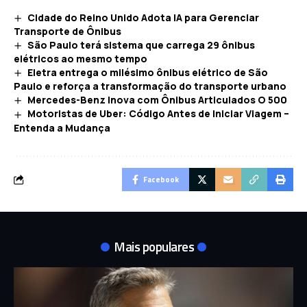
Cidade do Reino Unido Adota IA para Gerenciar
Transporte de Ônibus
São Paulo terá sistema que carrega 29 ônibus
elétricos ao mesmo tempo
Eletra entrega o milésimo ônibus elétrico de São
Paulo e reforça a transformação do transporte urbano
Mercedes-Benz Inova com Ônibus Articulados O 500
Motoristas de Uber: Código Antes de Iniciar Viagem –
Entenda a Mudança
Facebook
Mais populares