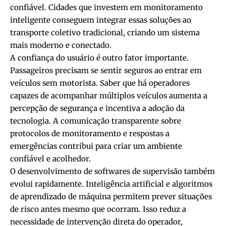
confiável. Cidades que investem em monitoramento
inteligente conseguem integrar essas soluções ao
transporte coletivo tradicional, criando um sistema
mais moderno e conectado.
A confiança do usuário é outro fator importante.
Passageiros precisam se sentir seguros ao entrar em
veículos sem motorista. Saber que há operadores
capazes de acompanhar múltiplos veículos aumenta a
percepção de segurança e incentiva a adoção da
tecnologia. A comunicação transparente sobre
protocolos de monitoramento e respostas a
emergências contribui para criar um ambiente
confiável e acolhedor.
O desenvolvimento de softwares de supervisão também
evolui rapidamente. Inteligência artificial e algoritmos
de aprendizado de máquina permitem prever situações
de risco antes mesmo que ocorram. Isso reduz a
necessidade de intervenção direta do operador,