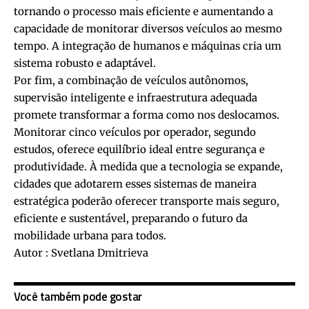
tornando o processo mais eficiente e aumentando a
capacidade de monitorar diversos veículos ao mesmo
tempo. A integração de humanos e máquinas cria um
sistema robusto e adaptável.
Por fim, a combinação de veículos autônomos,
supervisão inteligente e infraestrutura adequada
promete transformar a forma como nos deslocamos.
Monitorar cinco veículos por operador, segundo
estudos, oferece equilíbrio ideal entre segurança e
produtividade. À medida que a tecnologia se expande,
cidades que adotarem esses sistemas de maneira
estratégica poderão oferecer transporte mais seguro,
eficiente e sustentável, preparando o futuro da
mobilidade urbana para todos.
Autor : Svetlana Dmitrieva
Você também pode gostar