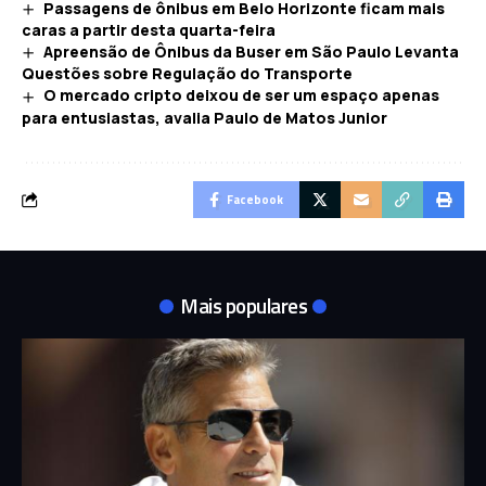
Passagens de ônibus em Belo Horizonte ficam mais
caras a partir desta quarta-feira
Apreensão de Ônibus da Buser em São Paulo Levanta
Questões sobre Regulação do Transporte
O mercado cripto deixou de ser um espaço apenas
para entusiastas, avalia Paulo de Matos Junior
Facebook
Mais populares