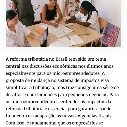
A reforma tributária no Brasil tem sido um tema
central nas discussões econômicas nos últimos anos,
especialmente para os microempreendedores. A
proposta de mudança no sistema de impostos visa
simplificar a tributação, mas traz consigo uma série de
desafios e oportunidades para pequenos negócios. Para
os microempreendedores, entender os impactos da
reforma tributária é essencial para garantir a saúde
financeira e a adaptação às novas exigências fiscais.
Com isso, é fundamental que os empresários se