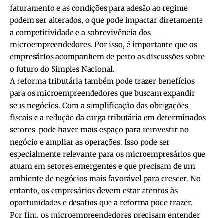
faturamento e as condições para adesão ao regime
podem ser alterados, o que pode impactar diretamente
a competitividade e a sobrevivência dos
microempreendedores. Por isso, é importante que os
empresários acompanhem de perto as discussões sobre
o futuro do Simples Nacional.
A reforma tributária também pode trazer benefícios
para os microempreendedores que buscam expandir
seus negócios. Com a simplificação das obrigações
fiscais e a redução da carga tributária em determinados
setores, pode haver mais espaço para reinvestir no
negócio e ampliar as operações. Isso pode ser
especialmente relevante para os microempresários que
atuam em setores emergentes e que precisam de um
ambiente de negócios mais favorável para crescer. No
entanto, os empresários devem estar atentos às
oportunidades e desafios que a reforma pode trazer.
Por fim, os microempreendedores precisam entender