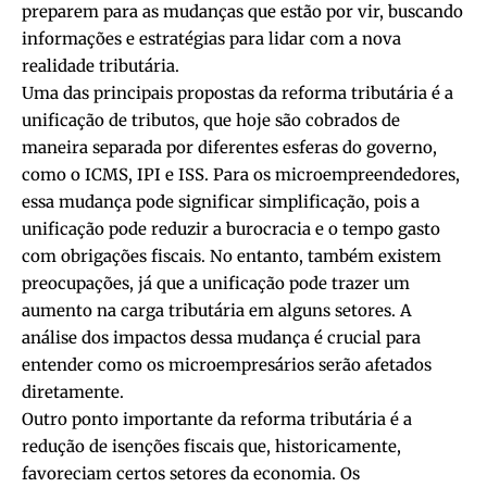
preparem para as mudanças que estão por vir, buscando
informações e estratégias para lidar com a nova
realidade tributária.
Uma das principais propostas da reforma tributária é a
unificação de tributos, que hoje são cobrados de
maneira separada por diferentes esferas do governo,
como o ICMS, IPI e ISS. Para os microempreendedores,
essa mudança pode significar simplificação, pois a
unificação pode reduzir a burocracia e o tempo gasto
com obrigações fiscais. No entanto, também existem
preocupações, já que a unificação pode trazer um
aumento na carga tributária em alguns setores. A
análise dos impactos dessa mudança é crucial para
entender como os microempresários serão afetados
diretamente.
Outro ponto importante da reforma tributária é a
redução de isenções fiscais que, historicamente,
favoreciam certos setores da economia. Os