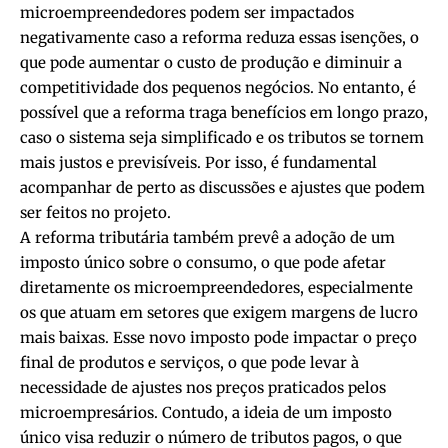
microempreendedores podem ser impactados
negativamente caso a reforma reduza essas isenções, o
que pode aumentar o custo de produção e diminuir a
competitividade dos pequenos negócios. No entanto, é
possível que a reforma traga benefícios em longo prazo,
caso o sistema seja simplificado e os tributos se tornem
mais justos e previsíveis. Por isso, é fundamental
acompanhar de perto as discussões e ajustes que podem
ser feitos no projeto.
A reforma tributária também prevê a adoção de um
imposto único sobre o consumo, o que pode afetar
diretamente os microempreendedores, especialmente
os que atuam em setores que exigem margens de lucro
mais baixas. Esse novo imposto pode impactar o preço
final de produtos e serviços, o que pode levar à
necessidade de ajustes nos preços praticados pelos
microempresários. Contudo, a ideia de um imposto
único visa reduzir o número de tributos pagos, o que