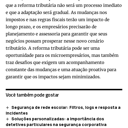
que a reforma tributária não será um processo imediato
e que a adaptação será gradual. As mudanças nos
impostos e nas regras fiscais terão um impacto de
longo prazo, e os empresários precisarão de
planejamento e assessoria para garantir que seus
negócios possam prosperar nesse novo cenário
tributário. A reforma tributária pode ser uma
oportunidade para os microempresários, mas também
traz desafios que exigem um acompanhamento
constante das mudanças e uma atuação proativa para
garantir que os impactos sejam minimizados.
Você também pode gostar
Segurança de rede escolar: Filtros, logs e resposta a
incidentes
Soluções personalizadas: a importância dos
detetives particulares na segurança corporativa