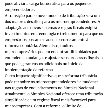
pode aliviar a carga burocrática para os pequenos
empreendedores.
A transição para o novo modelo de tributação será um
dos maiores desafios para os microempreendedores. A
adaptação aos novos sistemas e regras fiscais exigirá
investimentos em tecnologia e treinamento para que os
empresários possam se adequar corretamente à
reforma tributária. Além disso, muitos
microempresários podem encontrar dificuldades para
entender as mudanças e ajustar seus processos fiscais, o
que pode gerar custos adicionais no início da
implementação da reforma.
Outro impacto significativo que a reforma tributária
pode ter sobre os microempreendedores é a mudança
nas regras de enquadramento no Simples Nacional.
Atualmente, o Simples Nacional oferece uma tributação
simplificada e um regime fiscal mais favorável para
microempresas. Com a reforma, o limite de