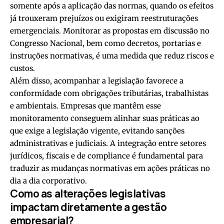
somente após a aplicação das normas, quando os efeitos
já trouxeram prejuízos ou exigiram reestruturações
emergenciais. Monitorar as propostas em discussão no
Congresso Nacional, bem como decretos, portarias e
instruções normativas, é uma medida que reduz riscos e
custos.
Além disso, acompanhar a legislação favorece a
conformidade com obrigações tributárias, trabalhistas
e ambientais. Empresas que mantêm esse
monitoramento conseguem alinhar suas práticas ao
que exige a legislação vigente, evitando sanções
administrativas e judiciais. A integração entre setores
jurídicos, fiscais e de compliance é fundamental para
traduzir as mudanças normativas em ações práticas no
dia a dia corporativo.
Como as alterações legislativas
impactam diretamente a gestão
empresarial?