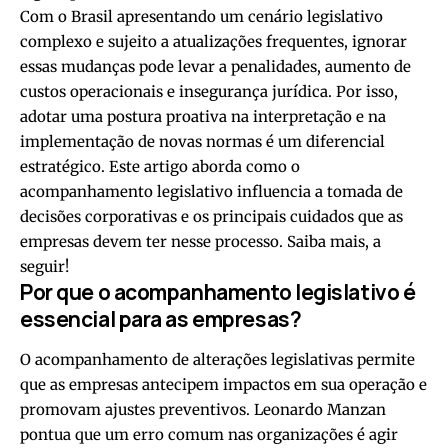
Com o Brasil apresentando um cenário legislativo
complexo e sujeito a atualizações frequentes, ignorar
essas mudanças pode levar a penalidades, aumento de
custos operacionais e insegurança jurídica. Por isso,
adotar uma postura proativa na interpretação e na
implementação de novas normas é um diferencial
estratégico. Este artigo aborda como o
acompanhamento legislativo influencia a tomada de
decisões corporativas e os principais cuidados que as
empresas devem ter nesse processo. Saiba mais, a
seguir!
Por que o acompanhamento legislativo é
essencial para as empresas?
O acompanhamento de alterações legislativas permite
que as empresas antecipem impactos em sua operação e
promovam ajustes preventivos. Leonardo Manzan
pontua que um erro comum nas organizações é agir