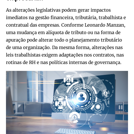
As alterações legislativas podem gerar impactos
imediatos na gestão financeira, tributária, trabalhista e
contratual das empresas. Conforme Leonardo Manzan,
uma mudança em alíquota de tributo ou na forma de
apuração pode alterar todo o planejamento tributário
de uma organização. Da mesma forma, alterações nas
leis trabalhistas exigem adaptações nos contratos, nas
rotinas de RH e nas políticas internas de governança.