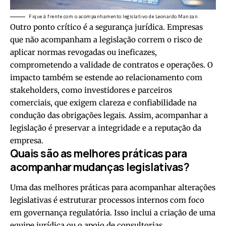
Fique à frente com o acompanhamento legislativo de Leonardo Manzan.
Outro ponto crítico é a segurança jurídica. Empresas
que não acompanham a legislação correm o risco de
aplicar normas revogadas ou ineficazes,
comprometendo a validade de contratos e operações. O
impacto também se estende ao relacionamento com
stakeholders, como investidores e parceiros
comerciais, que exigem clareza e confiabilidade na
condução das obrigações legais. Assim, acompanhar a
legislação é preservar a integridade e a reputação da
empresa.
Quais são as melhores práticas para
acompanhar mudanças legislativas?
Uma das melhores práticas para acompanhar alterações
legislativas é estruturar processos internos com foco
em governança regulatória. Isso inclui a criação de uma
equipe jurídica ou o apoio de consultorias