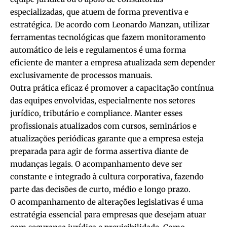
especializadas, que atuem de forma preventiva e
estratégica. De acordo com Leonardo Manzan, utilizar
ferramentas tecnológicas que fazem monitoramento
automático de leis e regulamentos é uma forma
eficiente de manter a empresa atualizada sem depender
exclusivamente de processos manuais.
Outra prática eficaz é promover a capacitação contínua
das equipes envolvidas, especialmente nos setores
jurídico, tributário e compliance. Manter esses
profissionais atualizados com cursos, seminários e
atualizações periódicas garante que a empresa esteja
preparada para agir de forma assertiva diante de
mudanças legais. O acompanhamento deve ser
constante e integrado à cultura corporativa, fazendo
parte das decisões de curto, médio e longo prazo.
O acompanhamento de alterações legislativas é uma
estratégia essencial para empresas que desejam atuar