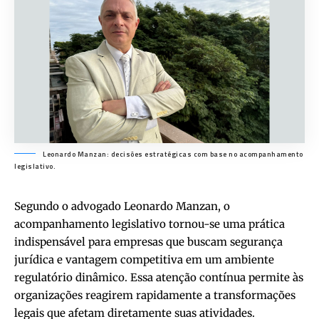
Leonardo Manzan: decisões estratégicas com base no acompanhamento
legislativo.
Segundo o advogado
Leonardo Manzan
, o
acompanhamento legislativo tornou-se uma prática
indispensável para empresas que buscam segurança
jurídica e vantagem competitiva em um ambiente
regulatório dinâmico. Essa atenção contínua permite às
organizações reagirem rapidamente a transformações
legais que afetam diretamente suas atividades.