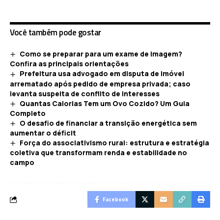
Você também pode gostar
Como se preparar para um exame de imagem?
Confira as principais orientações
Prefeitura usa advogado em disputa de imóvel
arrematado após pedido de empresa privada; caso
levanta suspeita de conflito de interesses
Quantas Calorias Tem um Ovo Cozido? Um Guia
Completo
O desafio de financiar a transição energética sem
aumentar o déficit
Força do associativismo rural: estrutura e estratégia
coletiva que transformam renda e estabilidade no
campo
Facebook