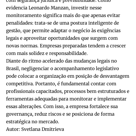
com segurança jurídica e previsibilidade. Como
evidencia Leonardo Manzan, investir nesse
monitoramento significa mais do que apenas evitar
penalidades: trata-se de uma postura inteligente de
gestão, que permite adaptar o negócio às exigências
legais e aproveitar oportunidades que surgem com
novas normas. Empresas preparadas tendem a crescer
com mais solidez e responsabilidade.
Diante do ritmo acelerado das mudanças legais no
Brasil, negligenciar o acompanhamento legislativo
pode colocar a organização em posição de desvantagem
competitiva. Portanto, é fundamental contar com
profissionais capacitados, processos bem estruturados e
ferramentas adequadas para monitorar e implementar
essas alterações. Com isso, a empresa fortalece sua
governança, reduz riscos e se posiciona de forma
estratégica no mercado.
Autor:
Svetlana Dmitrieva