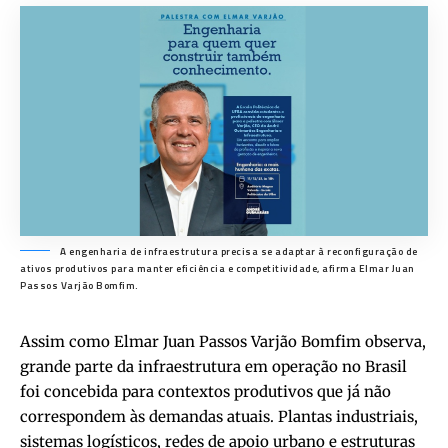
A engenharia de infraestrutura precisa se adaptar à reconfiguração de
ativos produtivos para manter eficiência e competitividade, afirma Elmar Juan
Passos Varjão Bomfim.
Assim como Elmar Juan Passos Varjão Bomfim observa,
grande parte da infraestrutura em operação no Brasil
foi concebida para contextos produtivos que já não
correspondem às demandas atuais. Plantas industriais,
sistemas logísticos, redes de apoio urbano e estruturas