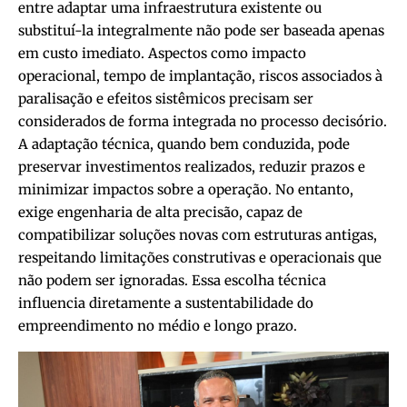
entre adaptar uma infraestrutura existente ou
substituí-la integralmente não pode ser baseada apenas
em custo imediato. Aspectos como impacto
operacional, tempo de implantação, riscos associados à
paralisação e efeitos sistêmicos precisam ser
considerados de forma integrada no processo decisório.
A adaptação técnica, quando bem conduzida, pode
preservar investimentos realizados, reduzir prazos e
minimizar impactos sobre a operação. No entanto,
exige engenharia de alta precisão, capaz de
compatibilizar soluções novas com estruturas antigas,
respeitando limitações construtivas e operacionais que
não podem ser ignoradas. Essa escolha técnica
influencia diretamente a sustentabilidade do
empreendimento no médio e longo prazo.