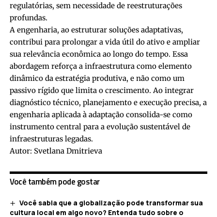
regulatórias, sem necessidade de reestruturações
profundas.
A engenharia, ao estruturar soluções adaptativas,
contribui para prolongar a vida útil do ativo e ampliar
sua relevância econômica ao longo do tempo. Essa
abordagem reforça a infraestrutura como elemento
dinâmico da estratégia produtiva, e não como um
passivo rígido que limita o crescimento. Ao integrar
diagnóstico técnico, planejamento e execução precisa, a
engenharia aplicada à adaptação consolida-se como
instrumento central para a evolução sustentável de
infraestruturas legadas.
Autor: Svetlana Dmitrieva
Você também pode gostar
Você sabia que a globalização pode transformar sua
cultura local em algo novo? Entenda tudo sobre o