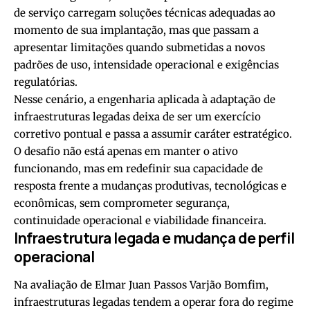
de serviço carregam soluções técnicas adequadas ao
momento de sua implantação, mas que passam a
apresentar limitações quando submetidas a novos
padrões de uso, intensidade operacional e exigências
regulatórias.
Nesse cenário, a engenharia aplicada à adaptação de
infraestruturas legadas deixa de ser um exercício
corretivo pontual e passa a assumir caráter estratégico.
O desafio não está apenas em manter o ativo
funcionando, mas em redefinir sua capacidade de
resposta frente a mudanças produtivas, tecnológicas e
econômicas, sem comprometer segurança,
continuidade operacional e viabilidade financeira.
Infraestrutura legada e mudança de perfil
operacional
Na avaliação de Elmar Juan Passos Varjão Bomfim,
infraestruturas legadas tendem a operar fora do regime