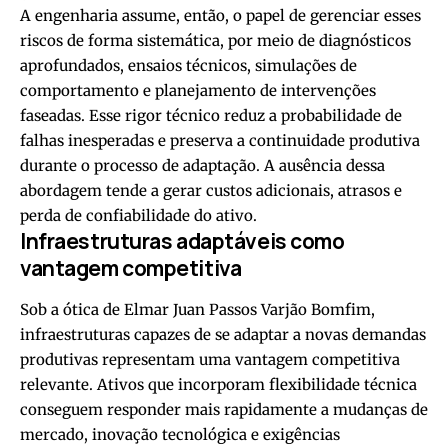
A engenharia assume, então, o papel de gerenciar esses
riscos de forma sistemática, por meio de diagnósticos
aprofundados, ensaios técnicos, simulações de
comportamento e planejamento de intervenções
faseadas. Esse rigor técnico reduz a probabilidade de
falhas inesperadas e preserva a continuidade produtiva
durante o processo de adaptação. A ausência dessa
abordagem tende a gerar custos adicionais, atrasos e
perda de confiabilidade do ativo.
Infraestruturas adaptáveis como
vantagem competitiva
Sob a ótica de Elmar Juan Passos Varjão Bomfim,
infraestruturas capazes de se adaptar a novas demandas
produtivas representam uma vantagem competitiva
relevante. Ativos que incorporam flexibilidade técnica
conseguem responder mais rapidamente a mudanças de
mercado, inovação tecnológica e exigências