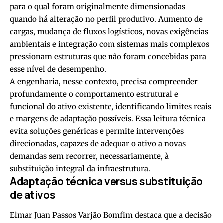
para o qual foram originalmente dimensionadas
quando há alteração no perfil produtivo. Aumento de
cargas, mudança de fluxos logísticos, novas exigências
ambientais e integração com sistemas mais complexos
pressionam estruturas que não foram concebidas para
esse nível de desempenho.
A engenharia, nesse contexto, precisa compreender
profundamente o comportamento estrutural e
funcional do ativo existente, identificando limites reais
e margens de adaptação possíveis. Essa leitura técnica
evita soluções genéricas e permite intervenções
direcionadas, capazes de adequar o ativo a novas
demandas sem recorrer, necessariamente, à
substituição integral da infraestrutura.
Adaptação técnica versus substituição
de ativos
Elmar Juan Passos Varjão Bomfim destaca que a decisão