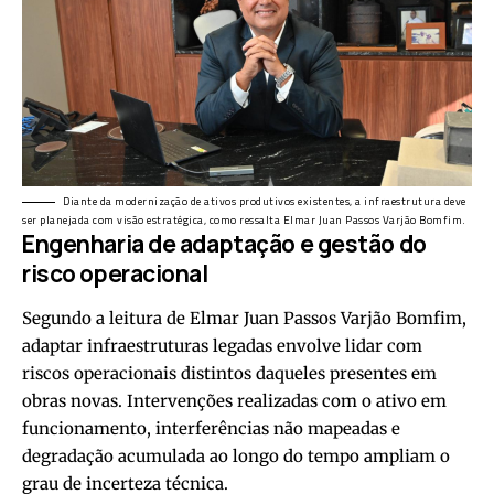
Diante da modernização de ativos produtivos existentes, a infraestrutura deve
ser planejada com visão estratégica, como ressalta Elmar Juan Passos Varjão Bomfim.
Engenharia de adaptação e gestão do
risco operacional
Segundo a leitura de Elmar Juan Passos Varjão Bomfim,
adaptar infraestruturas legadas envolve lidar com
riscos operacionais distintos daqueles presentes em
obras novas. Intervenções realizadas com o ativo em
funcionamento, interferências não mapeadas e
degradação acumulada ao longo do tempo ampliam o
grau de incerteza técnica.