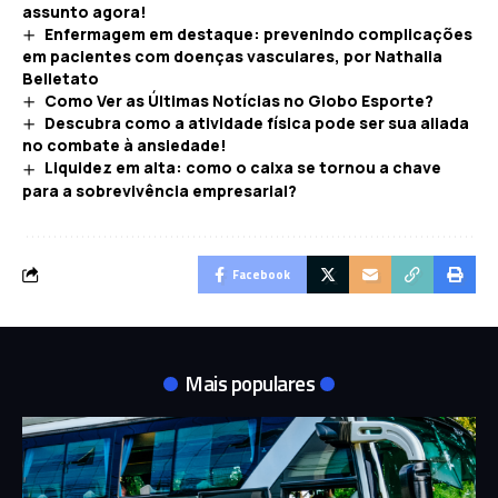
assunto agora!
Enfermagem em destaque: prevenindo complicações
em pacientes com doenças vasculares, por Nathalia
Belletato
Como Ver as Últimas Notícias no Globo Esporte?
Descubra como a atividade física pode ser sua aliada
no combate à ansiedade!
Liquidez em alta: como o caixa se tornou a chave
para a sobrevivência empresarial?
Facebook
Mais populares