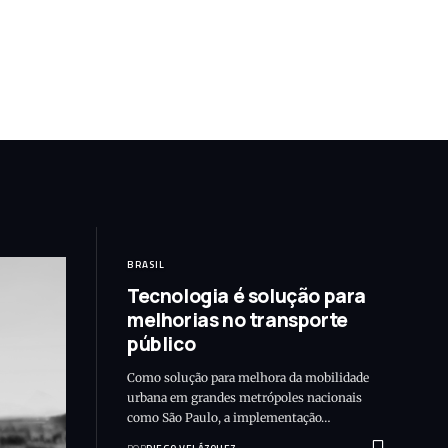
BRASIL
Tecnologia é solução para
melhorias no transporte
público
Como solução para melhora da mobilidade
urbana em grandes metrópoles nacionais
como São Paulo, a implementação…