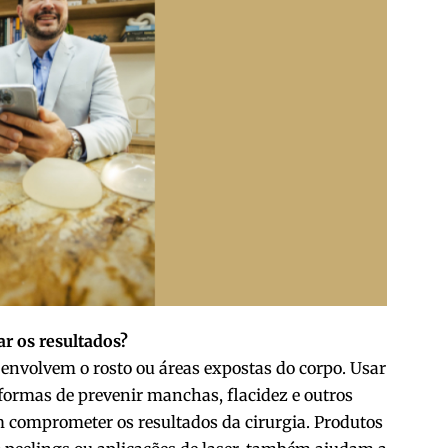
r os resultados?
 envolvem o rosto ou áreas expostas do corpo. Usar
 formas de prevenir manchas, flacidez e outros
m comprometer os resultados da cirurgia. Produtos