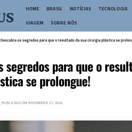
HOME
BRASIL
NOTÍCIAS
TECNOLOGIA
VIAGEM
SOBRE NÓS
>
Descubra os segredos para que o resultado da sua cirurgia plástica se prolon
 segredos para que o resul
ástica se prolongue!
Z
PUBLICADO EM NOVEMBRO 21, 2024