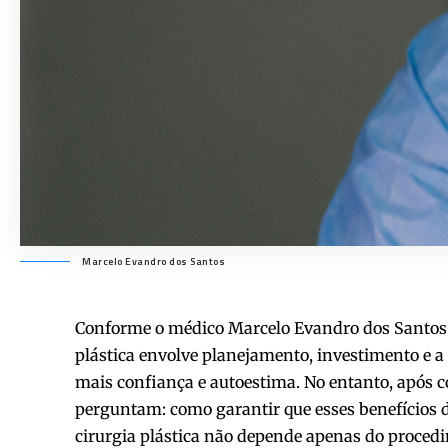
Marcelo Evandro dos Santos
Conforme o médico Marcelo Evandro dos Santos e
plástica envolve planejamento, investimento e 
mais confiança e autoestima. No entanto, após c
perguntam: como garantir que esses benefícios
cirurgia plástica não depende apenas do proced