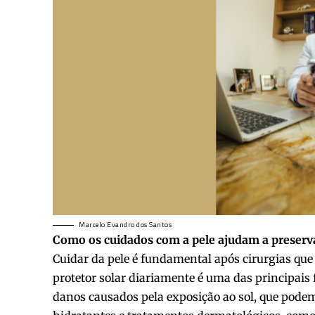
Marcelo Evandro dos Santos
Como os cuidados com a pele ajudam a preserva
Cuidar da pele é fundamental após cirurgias que
protetor solar diariamente é uma das principais
danos causados pela exposição ao sol, que pode