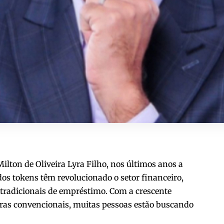
ilton de Oliveira Lyra Filho, nos últimos anos a
dos tokens têm revolucionado o setor financeiro,
 tradicionais de empréstimo. Com a crescente
iras convencionais, muitas pessoas estão buscando