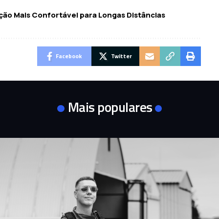
ão Mais Confortável para Longas Distâncias
Facebook
Twitter
Mais populares