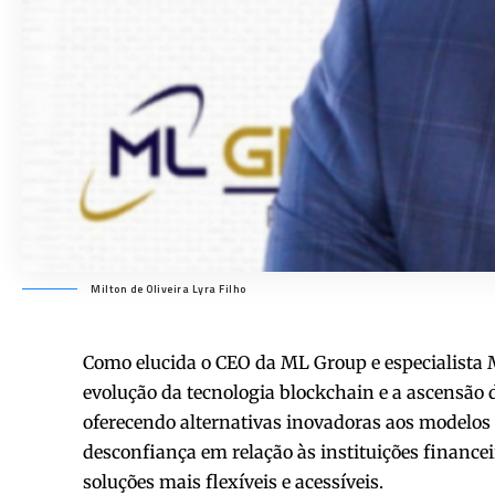
Milton de Oliveira Lyra Filho
Como elucida o CEO da ML Group e especialista M
evolução da tecnologia blockchain e a ascensão 
oferecendo alternativas inovadoras aos modelos
desconfiança em relação às instituições finance
soluções mais flexíveis e acessíveis.