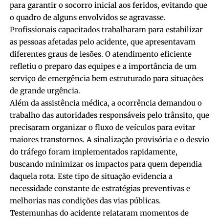
para garantir o socorro inicial aos feridos, evitando que
o quadro de alguns envolvidos se agravasse.
Profissionais capacitados trabalharam para estabilizar
as pessoas afetadas pelo acidente, que apresentavam
diferentes graus de lesões. O atendimento eficiente
refletiu o preparo das equipes e a importância de um
serviço de emergência bem estruturado para situações
de grande urgência.
Além da assistência médica, a ocorrência demandou o
trabalho das autoridades responsáveis pelo trânsito, que
precisaram organizar o fluxo de veículos para evitar
maiores transtornos. A sinalização provisória e o desvio
do tráfego foram implementados rapidamente,
buscando minimizar os impactos para quem dependia
daquela rota. Este tipo de situação evidencia a
necessidade constante de estratégias preventivas e
melhorias nas condições das vias públicas.
Testemunhas do acidente relataram momentos de