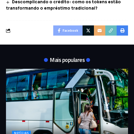
Descomplicando o crédito: como os tokens estão
transformando o empréstimo tradicional?
Facebook
Mais populares
NOTÍCIAS