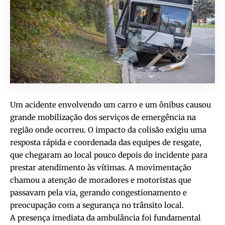
Um acidente envolvendo um carro e um ônibus causou
grande mobilização dos serviços de emergência na
região onde ocorreu. O impacto da colisão exigiu uma
resposta rápida e coordenada das equipes de resgate,
que chegaram ao local pouco depois do incidente para
prestar atendimento às vítimas. A movimentação
chamou a atenção de moradores e motoristas que
passavam pela via, gerando congestionamento e
preocupação com a segurança no trânsito local.
A presença imediata da ambulância foi fundamental