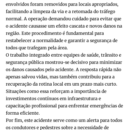
envolvidos foram removidos para locais apropriados,
facilitando a limpeza da via e a retomada do tráfego
normal. A operação demandou cuidado para evitar que
o acidente causasse um efeito cascata e novos danos na
região. Este procedimento é fundamental para
restabelecer a normalidade e garantir a segurança de
todos que trafegam pela área.
O trabalho integrado entre equipes de saúde, trânsito e
segurança pública mostrou-se decisivo para minimizar
os danos causados pelo acidente. A resposta rápida não
apenas salvou vidas, mas também contribuiu para a
recuperação da rotina local em um prazo mais curto.
Situações como essa reforçam a importância de
investimentos contínuos em infraestrutura e
capacitação profissional para enfrentar emergências de
forma eficiente.
Por fim, este acidente serve como um alerta para todos
os condutores e pedestres sobre a necessidade de