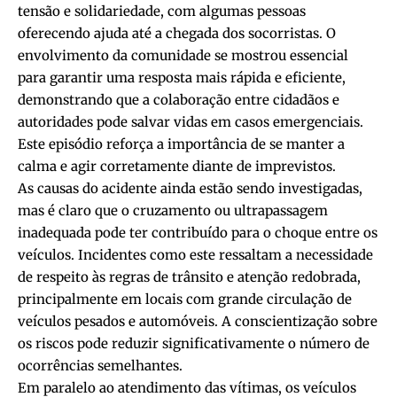
tensão e solidariedade, com algumas pessoas
oferecendo ajuda até a chegada dos socorristas. O
envolvimento da comunidade se mostrou essencial
para garantir uma resposta mais rápida e eficiente,
demonstrando que a colaboração entre cidadãos e
autoridades pode salvar vidas em casos emergenciais.
Este episódio reforça a importância de se manter a
calma e agir corretamente diante de imprevistos.
As causas do acidente ainda estão sendo investigadas,
mas é claro que o cruzamento ou ultrapassagem
inadequada pode ter contribuído para o choque entre os
veículos. Incidentes como este ressaltam a necessidade
de respeito às regras de trânsito e atenção redobrada,
principalmente em locais com grande circulação de
veículos pesados e automóveis. A conscientização sobre
os riscos pode reduzir significativamente o número de
ocorrências semelhantes.
Em paralelo ao atendimento das vítimas, os veículos