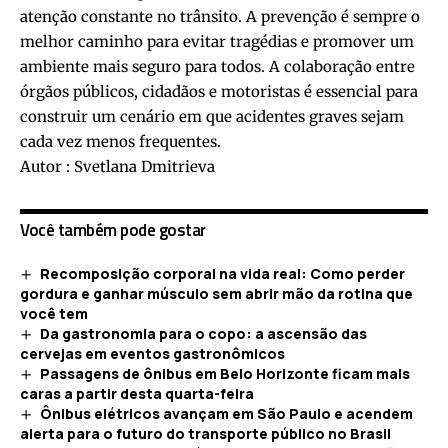
atenção constante no trânsito. A prevenção é sempre o
melhor caminho para evitar tragédias e promover um
ambiente mais seguro para todos. A colaboração entre
órgãos públicos, cidadãos e motoristas é essencial para
construir um cenário em que acidentes graves sejam
cada vez menos frequentes.
Autor : Svetlana Dmitrieva
Você também pode gostar
Recomposição corporal na vida real: Como perder
gordura e ganhar músculo sem abrir mão da rotina que
você tem
Da gastronomia para o copo: a ascensão das
cervejas em eventos gastronômicos
Passagens de ônibus em Belo Horizonte ficam mais
caras a partir desta quarta-feira
Ônibus elétricos avançam em São Paulo e acendem
alerta para o futuro do transporte público no Brasil