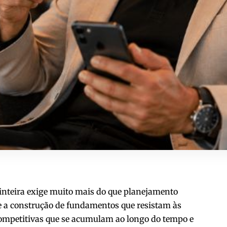
inteira exige muito mais do que planejamento
ge a construção de fundamentos que resistam às
competitivas que se acumulam ao longo do tempo e