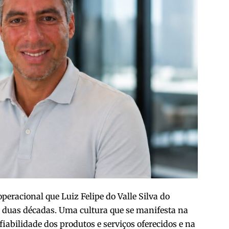
peracional que Luiz Felipe do Valle Silva do
 duas décadas. Uma cultura que se manifesta na
iabilidade dos produtos e serviços oferecidos e na