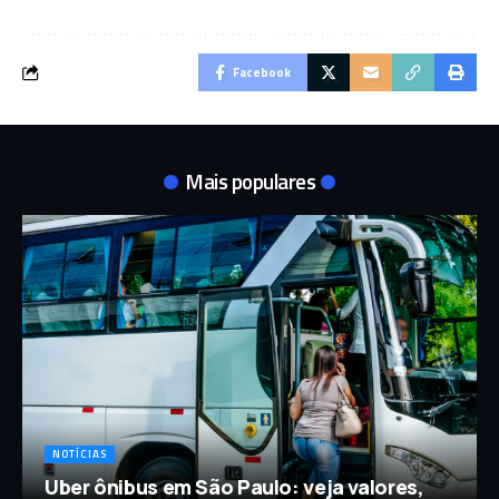
Facebook
Mais populares
NOTÍCIAS
Uber ônibus em São Paulo: veja valores,