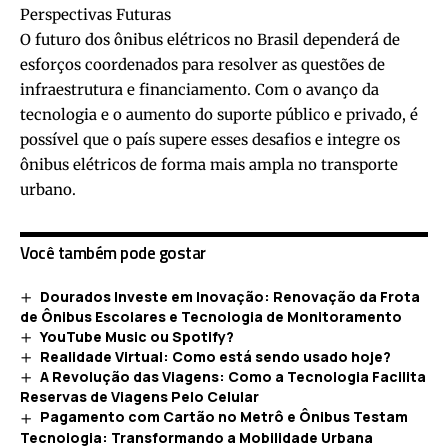
Perspectivas Futuras
O futuro dos ônibus elétricos no Brasil dependerá de
esforços coordenados para resolver as questões de
infraestrutura e financiamento. Com o avanço da
tecnologia e o aumento do suporte público e privado, é
possível que o país supere esses desafios e integre os
ônibus elétricos de forma mais ampla no transporte
urbano.
Você também pode gostar
Dourados Investe em Inovação: Renovação da Frota
de Ônibus Escolares e Tecnologia de Monitoramento
YouTube Music ou Spotify?
Realidade Virtual: Como está sendo usado hoje?
A Revolução das Viagens: Como a Tecnologia Facilita
Reservas de Viagens Pelo Celular
Pagamento com Cartão no Metrô e Ônibus Testam
Tecnologia: Transformando a Mobilidade Urbana