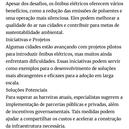
Apesar dos desafios, os ônibus elétricos oferecem vários
benefícios, como a redução das emissões de poluentes e
uma operação mais silenciosa. Eles podem melhorar a
qualidade do ar nas cidades e contribuir para metas de
sustentabilidade ambiental.
Iniciativas e Projetos
Algumas cidades estão avançando com projetos pilotos
para introduzir ônibus elétricos, mas muitos ainda
enfrentam dificuldades. Essas iniciativas podem servir
como exemplos para o desenvolvimento de soluções
mais abrangentes e eficazes para a adoção em larga
escala.
Soluções Potenciais
Para superar as barreiras atuais, especialistas sugerem a
implementação de parcerias públicas e privadas, além
de incentivos governamentais. Tais medidas podem
ajudar a compartilhar os custos e acelerar a construção
da infraestrutura necessária.