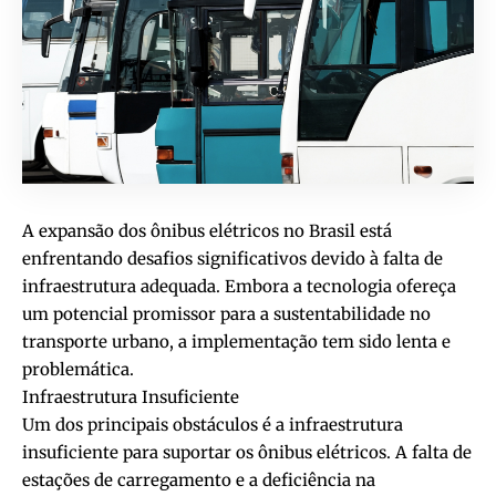
A expansão dos ônibus elétricos no Brasil está
enfrentando desafios significativos devido à falta de
infraestrutura adequada. Embora a tecnologia ofereça
um potencial promissor para a sustentabilidade no
transporte urbano, a implementação tem sido lenta e
problemática.
Infraestrutura Insuficiente
Um dos principais obstáculos é a infraestrutura
insuficiente para suportar os ônibus elétricos. A falta de
estações de carregamento e a deficiência na