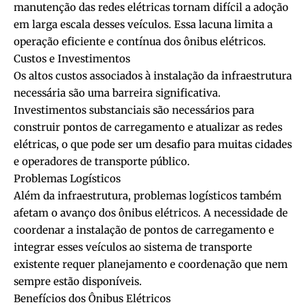
manutenção das redes elétricas tornam difícil a adoção
em larga escala desses veículos. Essa lacuna limita a
operação eficiente e contínua dos ônibus elétricos.
Custos e Investimentos
Os altos custos associados à instalação da infraestrutura
necessária são uma barreira significativa.
Investimentos substanciais são necessários para
construir pontos de carregamento e atualizar as redes
elétricas, o que pode ser um desafio para muitas cidades
e operadores de transporte público.
Problemas Logísticos
Além da infraestrutura, problemas logísticos também
afetam o avanço dos ônibus elétricos. A necessidade de
coordenar a instalação de pontos de carregamento e
integrar esses veículos ao sistema de transporte
existente requer planejamento e coordenação que nem
sempre estão disponíveis.
Benefícios dos Ônibus Elétricos