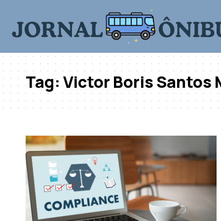
Tag:
Victor Boris Santos 