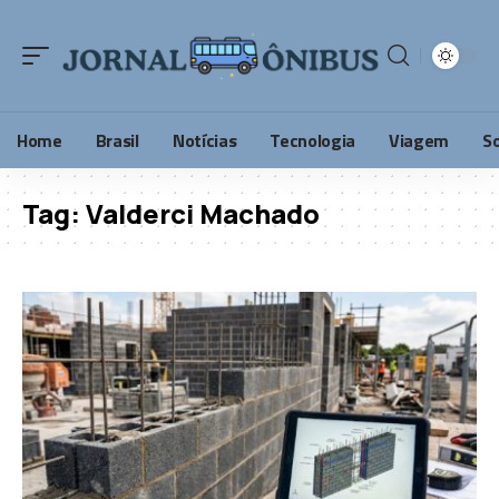
Home
Brasil
Notícias
Tecnologia
Viagem
S
Tag:
Valderci Machado