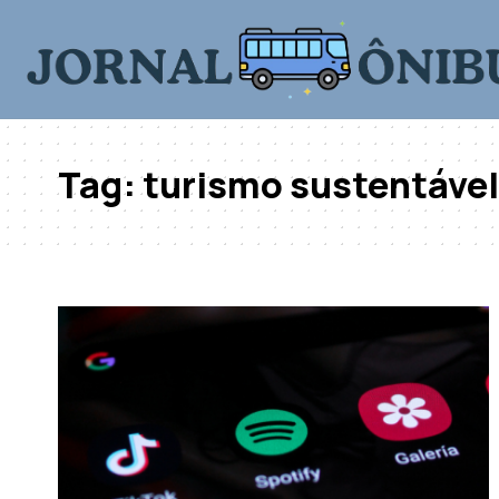
Tag:
turismo sustentável