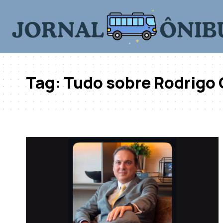
Tag:
Tudo sobre Rodrigo