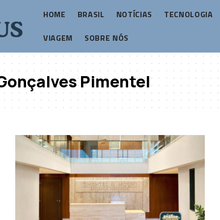
HOME
BRASIL
NOTÍCIAS
TECNOLOGIA
VIAGEM
SOBRE NÓS
 Gonçalves Pimentel