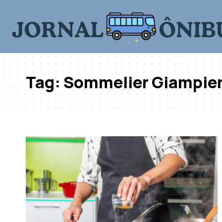
Tag:
Sommelier Giampie