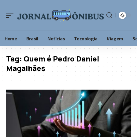
Home
Brasil
Notícias
Tecnologia
Viagem
S
Tag:
Quem é Pedro Daniel
Magalhães