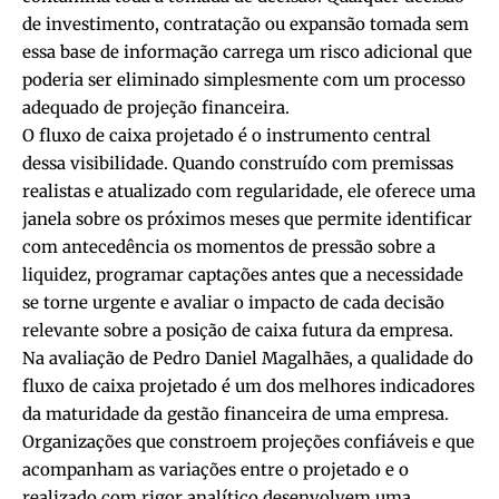
de investimento, contratação ou expansão tomada sem
essa base de informação carrega um risco adicional que
poderia ser eliminado simplesmente com um processo
adequado de projeção financeira.
O fluxo de caixa projetado é o instrumento central
dessa visibilidade. Quando construído com premissas
realistas e atualizado com regularidade, ele oferece uma
janela sobre os próximos meses que permite identificar
com antecedência os momentos de pressão sobre a
liquidez, programar captações antes que a necessidade
se torne urgente e avaliar o impacto de cada decisão
relevante sobre a posição de caixa futura da empresa.
Na avaliação de Pedro Daniel Magalhães, a qualidade do
fluxo de caixa projetado é um dos melhores indicadores
da maturidade da gestão financeira de uma empresa.
Organizações que constroem projeções confiáveis e que
acompanham as variações entre o projetado e o
realizado com rigor analítico desenvolvem uma