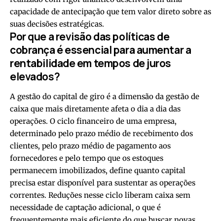
capacidade de antecipação que tem valor direto sobre as
suas decisões estratégicas.
Por que a revisão das políticas de
cobrança é essencial para aumentar a
rentabilidade em tempos de juros
elevados?
A gestão do capital de giro é a dimensão da gestão de
caixa que mais diretamente afeta o dia a dia das
operações. O ciclo financeiro de uma empresa,
determinado pelo prazo médio de recebimento dos
clientes, pelo prazo médio de pagamento aos
fornecedores e pelo tempo que os estoques
permanecem imobilizados, define quanto capital
precisa estar disponível para sustentar as operações
correntes. Reduções nesse ciclo liberam caixa sem
necessidade de captação adicional, o que é
frequentemente mais eficiente do que buscar novas