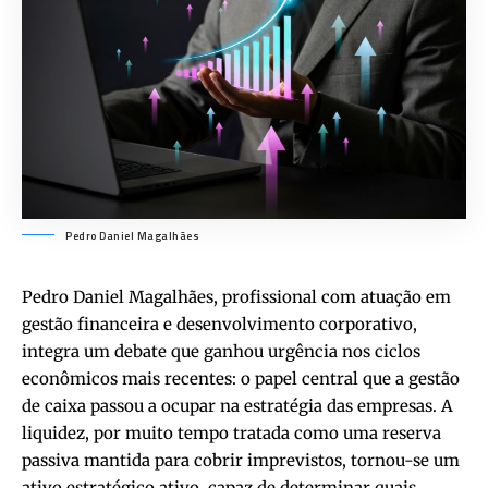
Pedro Daniel Magalhães
Pedro Daniel Magalhães, profissional com atuação em
gestão financeira e desenvolvimento corporativo,
integra um debate que ganhou urgência nos ciclos
econômicos mais recentes: o papel central que a gestão
de caixa passou a ocupar na estratégia das empresas. A
liquidez, por muito tempo tratada como uma reserva
passiva mantida para cobrir imprevistos, tornou-se um
ativo estratégico ativo, capaz de determinar quais