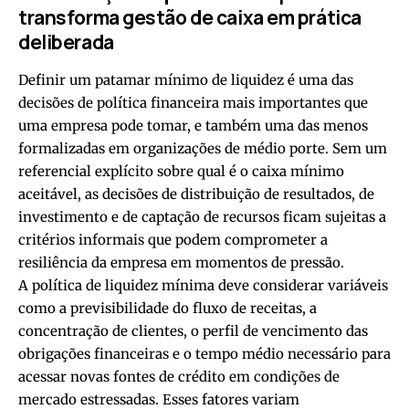
transforma gestão de caixa em prática
deliberada
Definir um patamar mínimo de liquidez é uma das
decisões de política financeira mais importantes que
uma empresa pode tomar, e também uma das menos
formalizadas em organizações de médio porte. Sem um
referencial explícito sobre qual é o caixa mínimo
aceitável, as decisões de distribuição de resultados, de
investimento e de captação de recursos ficam sujeitas a
critérios informais que podem comprometer a
resiliência da empresa em momentos de pressão.
A política de liquidez mínima deve considerar variáveis
como a previsibilidade do fluxo de receitas, a
concentração de clientes, o perfil de vencimento das
obrigações financeiras e o tempo médio necessário para
acessar novas fontes de crédito em condições de
mercado estressadas. Esses fatores variam