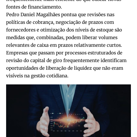
fontes de financiamento.
Pedro Daniel Magalhães pontua que revisões nas
políticas de cobrança, negociação de prazos com
fornecedores e otimização dos níveis de estoque são
medidas que, combinadas, podem liberar volumes
relevantes de caixa em prazos relativamente curtos.
Empresas que passam por processos estruturados de
revisão do capital de giro frequentemente identificam
oportunidades de liberação de liquidez que não eram
visíveis na gestão cotidiana.