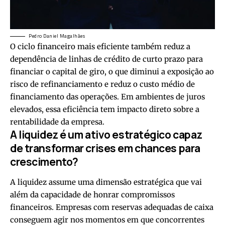
Pedro Daniel Magalhães
O ciclo financeiro mais eficiente também reduz a
dependência de linhas de crédito de curto prazo para
financiar o capital de giro, o que diminui a exposição ao
risco de refinanciamento e reduz o custo médio de
financiamento das operações. Em ambientes de juros
elevados, essa eficiência tem impacto direto sobre a
rentabilidade da empresa.
A liquidez é um ativo estratégico capaz
de transformar crises em chances para
crescimento?
A liquidez assume uma dimensão estratégica que vai
além da capacidade de honrar compromissos
financeiros. Empresas com reservas adequadas de caixa
conseguem agir nos momentos em que concorrentes