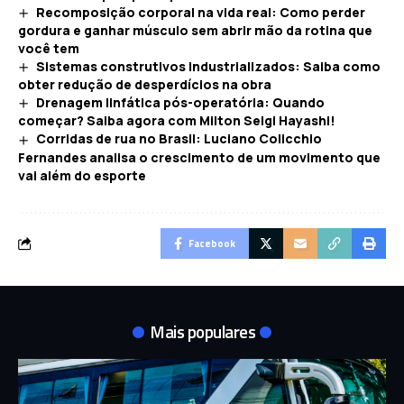
Recomposição corporal na vida real: Como perder
gordura e ganhar músculo sem abrir mão da rotina que
você tem
Sistemas construtivos industrializados: Saiba como
obter redução de desperdícios na obra
Drenagem linfática pós-operatória: Quando
começar? Saiba agora com Milton Seigi Hayashi!
Corridas de rua no Brasil: Luciano Colicchio
Fernandes analisa o crescimento de um movimento que
vai além do esporte
Facebook
Mais populares