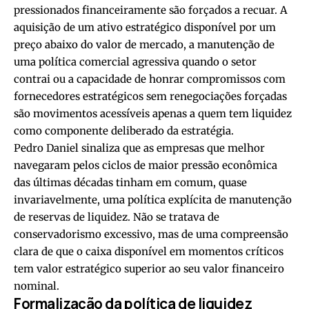
pressionados financeiramente são forçados a recuar. A
aquisição de um ativo estratégico disponível por um
preço abaixo do valor de mercado, a manutenção de
uma política comercial agressiva quando o setor
contrai ou a capacidade de honrar compromissos com
fornecedores estratégicos sem renegociações forçadas
são movimentos acessíveis apenas a quem tem liquidez
como componente deliberado da estratégia.
Pedro Daniel sinaliza que as empresas que melhor
navegaram pelos ciclos de maior pressão econômica
das últimas décadas tinham em comum, quase
invariavelmente, uma política explícita de manutenção
de reservas de liquidez. Não se tratava de
conservadorismo excessivo, mas de uma compreensão
clara de que o caixa disponível em momentos críticos
tem valor estratégico superior ao seu valor financeiro
nominal.
Formalização da política de liquidez