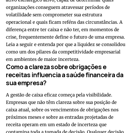
organizações conseguem atravessar períodos de
volatilidade sem comprometer sua estrutura
operacional e quais ficam reféns das circunstâncias. A
diferença entre ter caixa e não ter, em momentos de
crise, frequentemente define o futuro de uma empresa.
Leia a seguir e entenda por que a liquidez se consolidou
como um dos pilares da competitividade empresarial
em ambientes de maior incerteza.
Como a clareza sobre obrigações e
receitas influencia a saúde financeira da
sua empresa?
A gestão de caixa eficaz começa pela visibilidade.
Empresas que não têm clareza sobre sua posição de
caixa atual, sobre os vencimentos de obrigações nos
próximos meses e sobre as entradas projetadas de
receita operam em um estado de incerteza que
contamina toda a tomada de decisão. Qualquer decisão